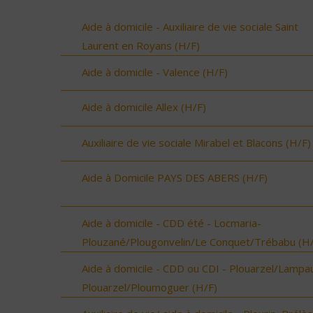
Aide à domicile - Auxiliaire de vie sociale Saint
Laurent en Royans (H/F)
Aide à domicile - Valence (H/F)
Aide à domicile Allex (H/F)
Auxiliaire de vie sociale Mirabel et Blacons (H/F)
Aide à Domicile PAYS DES ABERS (H/F)
Aide à domicile - CDD été - Locmaria-
Plouzané/Plougonvelin/Le Conquet/Trébabu (H/
Aide à domicile - CDD ou CDI - Plouarzel/Lampau
Plouarzel/Ploumoguer (H/F)