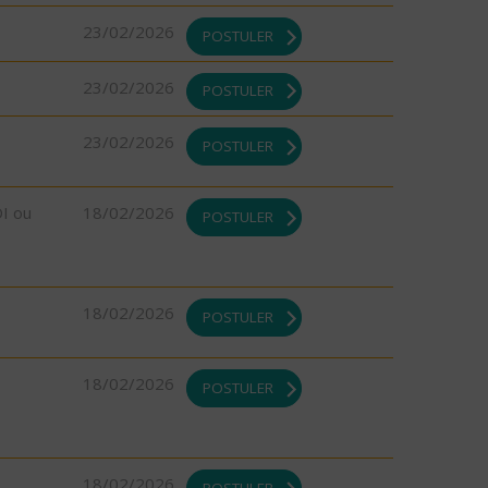
23/02/2026
POSTULER
23/02/2026
POSTULER
23/02/2026
POSTULER
DI ou
18/02/2026
POSTULER
18/02/2026
POSTULER
18/02/2026
POSTULER
18/02/2026
POSTULER