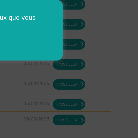
19/03/2026
POSTULER
ceux que vous
10/03/2026
POSTULER
05/03/2026
POSTULER
05/03/2026
POSTULER
05/03/2026
POSTULER
05/03/2026
POSTULER
05/03/2026
POSTULER