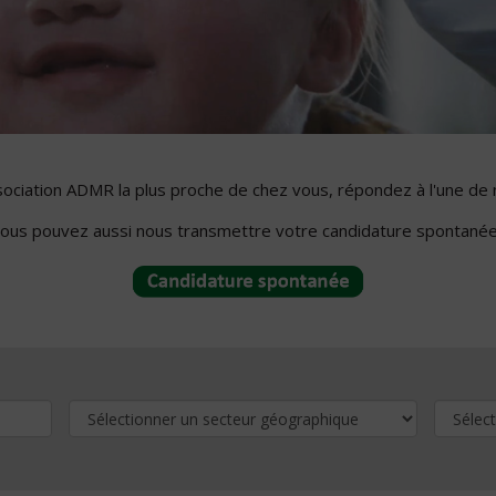
ssociation ADMR la plus proche de chez vous, répondez à l'une de 
ous pouvez aussi nous transmettre votre candidature spontanée