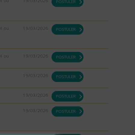
DI ou
19/03/2026
POSTULER
DI ou
19/03/2026
POSTULER
DI ou
19/03/2026
POSTULER
19/03/2026
POSTULER
19/03/2026
POSTULER
19/03/2026
POSTULER