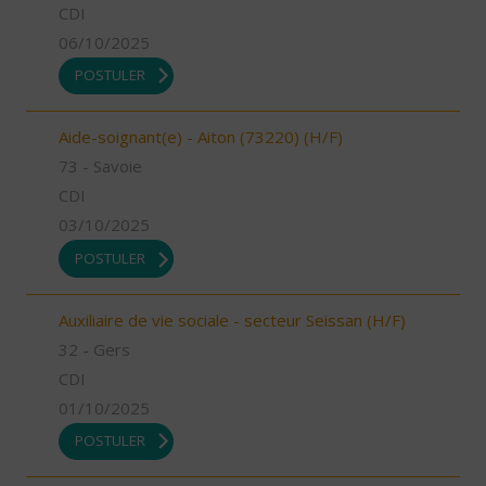
CDI
06/10/2025
POSTULER
Aide-soignant(e) - Aiton (73220) (H/F)
73 - Savoie
CDI
03/10/2025
POSTULER
Auxiliaire de vie sociale - secteur Seissan (H/F)
32 - Gers
CDI
01/10/2025
POSTULER