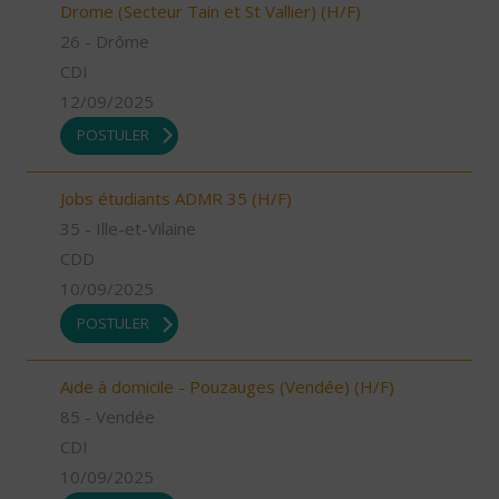
Drome (Secteur Tain et St Vallier) (H/F)
26 - Drôme
CDI
12/09/2025
POSTULER
Jobs étudiants ADMR 35 (H/F)
35 - Ille-et-Vilaine
CDD
10/09/2025
POSTULER
Aide à domicile - Pouzauges (Vendée) (H/F)
85 - Vendée
CDI
10/09/2025