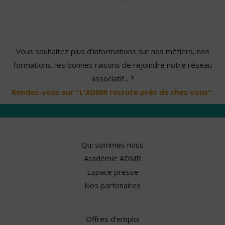
Vous souhaitez plus d'informations sur nos métiers, nos
formations, les bonnes raisons de rejoindre notre réseau
associatif... ?
Rendez-vous sur "L'ADMR recrute près de chez vous".
Qui sommes nous
Académie ADMR
Espace presse
Nos partenaires
Offres d'emploi