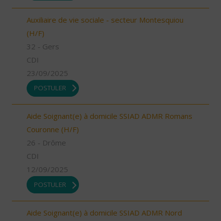
Auxiliaire de vie sociale - secteur Montesquiou
(H/F)
32 - Gers
CDI
23/09/2025
POSTULER
Aide Soignant(e) à domicile SSIAD ADMR Romans
Couronne (H/F)
26 - Drôme
CDI
12/09/2025
POSTULER
Aide Soignant(e) à domicile SSIAD ADMR Nord