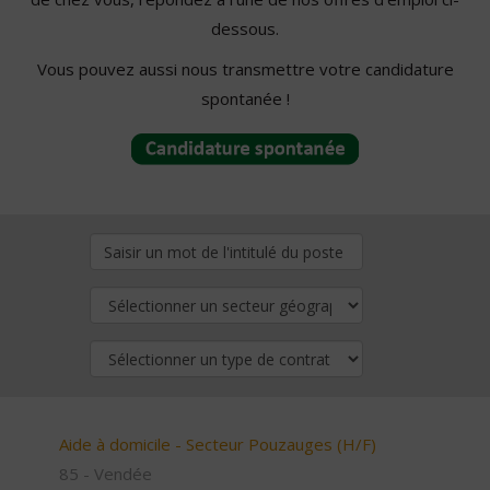
dessous.
Vous pouvez aussi nous transmettre votre candidature
spontanée !
Aide à domicile - Secteur Pouzauges (H/F)
85 - Vendée