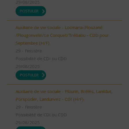
29/08/2025
POSTULER
Auxiliaire de vie sociale - Locmaria-Plouzané
/Plougonvelin/Le Conquet/Trébabu - CDD pour
Septembre (H/F)
29 - Finistère
Possibilité de CDI ou CDD
29/08/2025
POSTULER
Auxiliaire de vie sociale - Plourin, Brélès, Lanildut,
Porspoder, Landunvez - CDI (H/F)
29 - Finistère
Possibilité de CDI ou CDD
29/08/2025