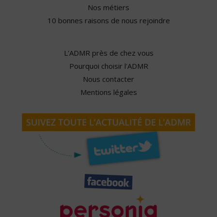
Nos métiers
10 bonnes raisons de nous rejoindre
L'ADMR près de chez vous
Pourquoi choisir l'ADMR
Nous contacter
Mentions légales