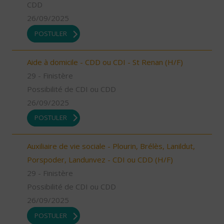
CDD
26/09/2025
POSTULER
Aide à domicile - CDD ou CDI - St Renan (H/F)
29 - Finistère
Possibilité de CDI ou CDD
26/09/2025
POSTULER
Auxiliaire de vie sociale - Plourin, Brélès, Lanildut,
Porspoder, Landunvez - CDI ou CDD (H/F)
29 - Finistère
Possibilité de CDI ou CDD
26/09/2025
POSTULER