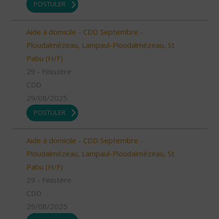
POSTULER
Aide à domicile - CDD Septembre -
Ploudalmézeau, Lampaul-Ploudalmézeau, St
Pabu (H/F)
29 - Finistère
CDD
29/08/2025
POSTULER
Aide à domicile - CDD Septembre -
Ploudalmézeau, Lampaul-Ploudalmézeau, St
Pabu (H/F)
29 - Finistère
CDD
29/08/2025