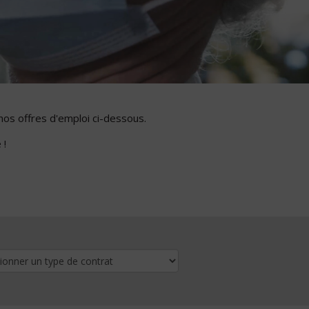
nos offres d'emploi ci-dessous.
 !