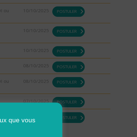
DI ou
10/10/2025
POSTULER
10/10/2025
POSTULER
10/10/2025
POSTULER
08/10/2025
POSTULER
DI ou
08/10/2025
POSTULER
07/10/2025
POSTULER
07/10/2025
POSTULER
ceux que vous