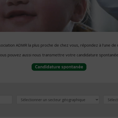
ssociation ADMR la plus proche de chez vous, répondez à l'une de 
ous pouvez aussi nous transmettre votre candidature spontanée