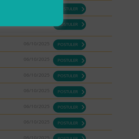
06/10/2025
POSTULER
06/10/2025
POSTULER
06/10/2025
POSTULER
06/10/2025
POSTULER
06/10/2025
POSTULER
06/10/2025
POSTULER
06/10/2025
POSTULER
06/10/2025
POSTULER
06/10/2025
POSTULER