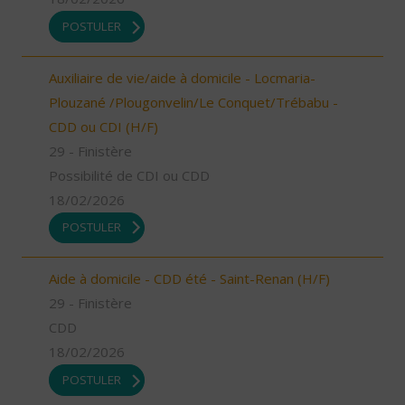
POSTULER
Auxiliaire de vie/aide à domicile - Locmaria-
Plouzané /Plougonvelin/Le Conquet/Trébabu -
CDD ou CDI (H/F)
29 - Finistère
Possibilité de CDI ou CDD
18/02/2026
POSTULER
Aide à domicile - CDD été - Saint-Renan (H/F)
29 - Finistère
CDD
18/02/2026
POSTULER