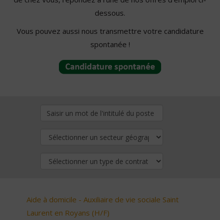
dessous.
Vous pouvez aussi nous transmettre votre candidature
spontanée !
Aide à domicile - Auxiliaire de vie sociale Saint
Laurent en Royans (H/F)