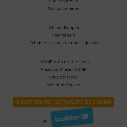
Espace presse
Nos partenaires
Offres d'emploi
Nos métiers
10 bonnes raisons de nous rejoindre
L'ADMR près de chez vous
Pourquoi choisir l'ADMR
Nous contacter
Mentions légales