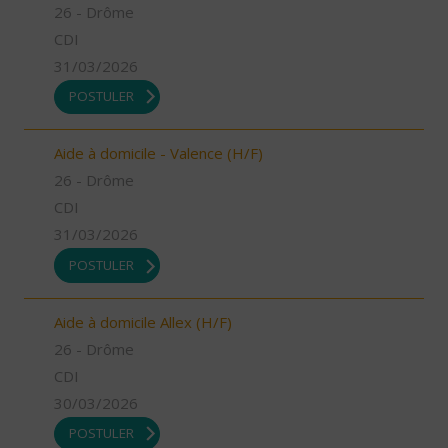
26 - Drôme
CDI
31/03/2026
POSTULER
Aide à domicile - Valence (H/F)
26 - Drôme
CDI
31/03/2026
POSTULER
Aide à domicile Allex (H/F)
26 - Drôme
CDI
30/03/2026
POSTULER