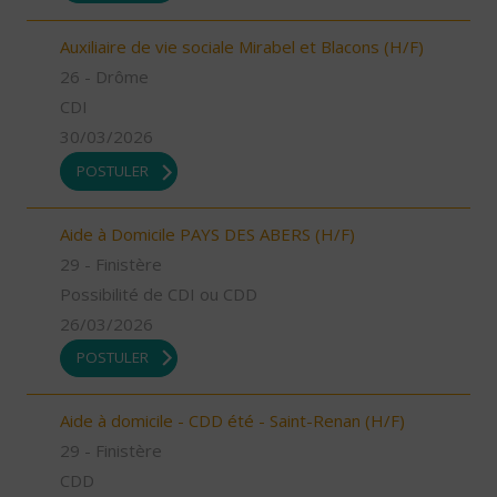
Auxiliaire de vie sociale Mirabel et Blacons (H/F)
26 - Drôme
CDI
30/03/2026
POSTULER
Aide à Domicile PAYS DES ABERS (H/F)
29 - Finistère
Possibilité de CDI ou CDD
26/03/2026
POSTULER
Aide à domicile - CDD été - Saint-Renan (H/F)
29 - Finistère
CDD