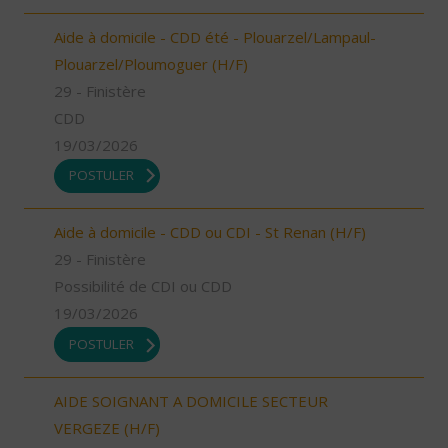
Aide à domicile - CDD été - Plouarzel/Lampaul-
Plouarzel/Ploumoguer (H/F)
29 - Finistère
CDD
19/03/2026
POSTULER
Aide à domicile - CDD ou CDI - St Renan (H/F)
29 - Finistère
Possibilité de CDI ou CDD
19/03/2026
POSTULER
AIDE SOIGNANT A DOMICILE SECTEUR
VERGEZE (H/F)