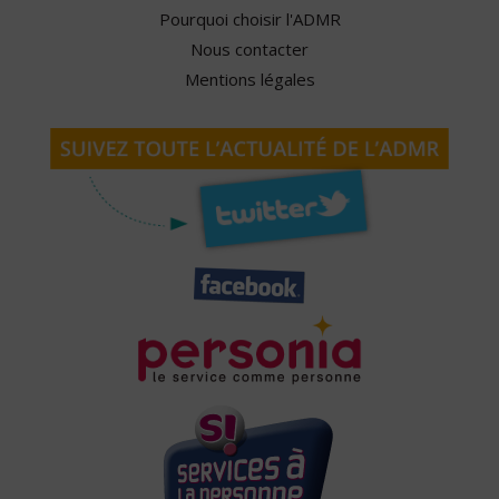
Pourquoi choisir l'ADMR
Nous contacter
Mentions légales