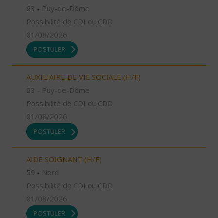
63 - Puy-de-Dôme
Possibilité de CDI ou CDD
01/08/2026
POSTULER
AUXILIAIRE DE VIE SOCIALE (H/F)
63 - Puy-de-Dôme
Possibilité de CDI ou CDD
01/08/2026
POSTULER
AIDE SOIGNANT (H/F)
59 - Nord
Possibilité de CDI ou CDD
01/08/2026
POSTULER