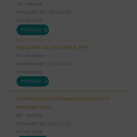
34 - Hérault
Possibilité de CDI ou CDD
01/08/2026
POSTULER
AUXILIAIRE DE VIE SOCIALE (H/F)
91 - Essonne
Possibilité de CDI ou CDD
01/08/2026
POSTULER
TECHNICIEN D’INTERVENTION SOCIALE ET
FAMILIALE (H/F)
85 - Vendée
Possibilité de CDI ou CDD
01/08/2026