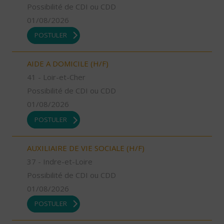
Possibilité de CDI ou CDD
01/08/2026
POSTULER
AIDE A DOMICILE (H/F)
41 - Loir-et-Cher
Possibilité de CDI ou CDD
01/08/2026
POSTULER
AUXILIAIRE DE VIE SOCIALE (H/F)
37 - Indre-et-Loire
Possibilité de CDI ou CDD
01/08/2026
POSTULER