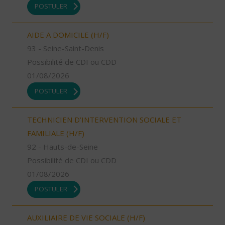
POSTULER
AIDE A DOMICILE (H/F)
93 - Seine-Saint-Denis
Possibilité de CDI ou CDD
01/08/2026
POSTULER
TECHNICIEN D’INTERVENTION SOCIALE ET
FAMILIALE (H/F)
92 - Hauts-de-Seine
Possibilité de CDI ou CDD
01/08/2026
POSTULER
AUXILIAIRE DE VIE SOCIALE (H/F)