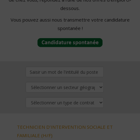
dessous.
Vous pouvez aussi nous transmettre votre candidature
spontanée !
TECHNICIEN D’INTERVENTION SOCIALE ET
FAMILIALE (H/F)