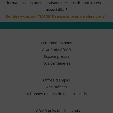
formations, les bonnes raisons de rejoindre notre réseau
associatif... ?
Rendez-vous sur "L'ADMR recrute près de chez vous".
Qui sommes nous
Académie ADMR
Espace presse
Nos partenaires
Offres d'emploi
Nos métiers
10 bonnes raisons de nous rejoindre
L'ADMR près de chez vous