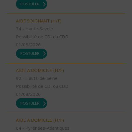
POSTULER
AIDE SOIGNANT (H/F)
74 - Haute-Savoie
Possibilité de CDI ou CDD
01/08/2026
POSTULER
AIDE A DOMICILE (H/F)
92 - Hauts-de-Seine
Possibilité de CDI ou CDD
01/08/2026
POSTULER
AIDE A DOMICILE (H/F)
64 - Pyrénées-Atlantiques