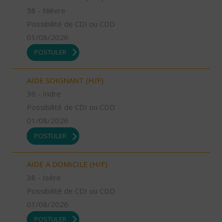
58 - Nièvre
Possibilité de CDI ou CDD
01/08/2026
POSTULER
AIDE SOIGNANT (H/F)
36 - Indre
Possibilité de CDI ou CDD
01/08/2026
POSTULER
AIDE A DOMICILE (H/F)
38 - Isère
Possibilité de CDI ou CDD
01/08/2026
POSTULER