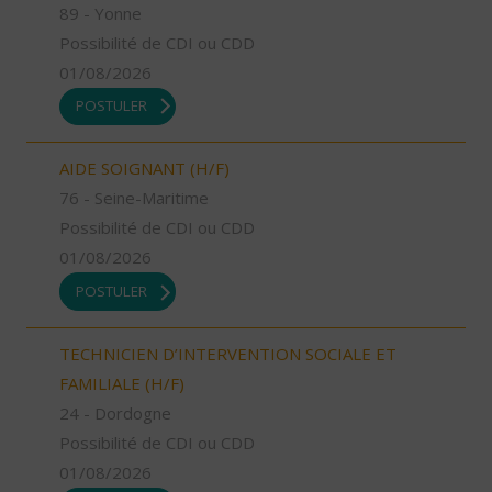
89 - Yonne
Possibilité de CDI ou CDD
01/08/2026
POSTULER
AIDE SOIGNANT (H/F)
76 - Seine-Maritime
Possibilité de CDI ou CDD
01/08/2026
POSTULER
TECHNICIEN D’INTERVENTION SOCIALE ET
FAMILIALE (H/F)
24 - Dordogne
Possibilité de CDI ou CDD
01/08/2026