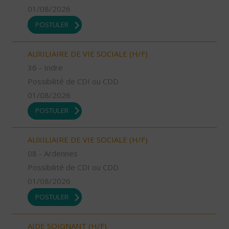
01/08/2026
POSTULER
AUXILIAIRE DE VIE SOCIALE (H/F)
36 - Indre
Possibilité de CDI ou CDD
01/08/2026
POSTULER
AUXILIAIRE DE VIE SOCIALE (H/F)
08 - Ardennes
Possibilité de CDI ou CDD
01/08/2026
POSTULER
AIDE SOIGNANT (H/F)