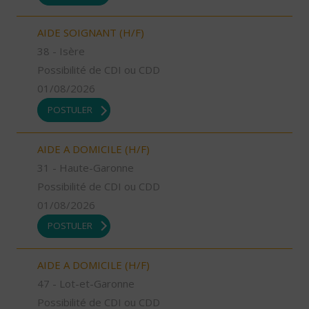
AIDE SOIGNANT (H/F)
38 - Isère
Possibilité de CDI ou CDD
01/08/2026
POSTULER
AIDE A DOMICILE (H/F)
31 - Haute-Garonne
Possibilité de CDI ou CDD
01/08/2026
POSTULER
AIDE A DOMICILE (H/F)
47 - Lot-et-Garonne
Possibilité de CDI ou CDD