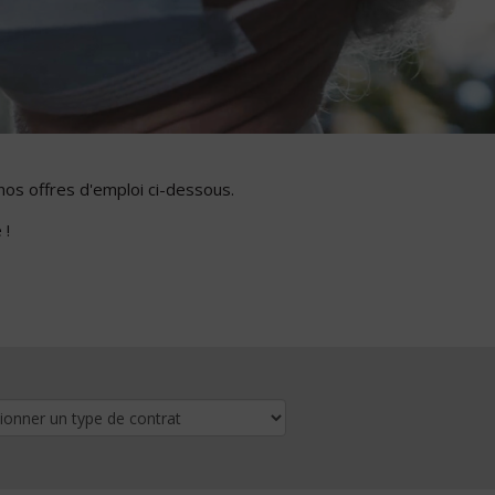
nos offres d'emploi ci-dessous.
 !