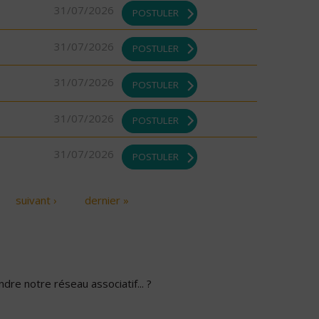
31/07/2026
POSTULER
31/07/2026
POSTULER
31/07/2026
POSTULER
31/07/2026
POSTULER
31/07/2026
POSTULER
suivant ›
dernier »
dre notre réseau associatif... ?