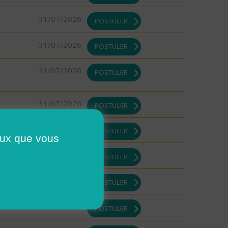
31/07/2026
POSTULER
31/07/2026
POSTULER
31/07/2026
POSTULER
31/07/2026
POSTULER
31/07/2026
POSTULER
ceux que vous
31/07/2026
POSTULER
31/07/2026
POSTULER
31/07/2026
POSTULER