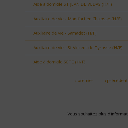
Aide à domicile ST JEAN DE VEDAS (H/F)
Auxiliaire de vie - Montfort en Chalosse (H/F)
Auxiliaire de vie - Samadet (H/F)
Auxiliaire de vie - St Vincent de Tyrosse (H/F)
Aide à domicile SETE (H/F)
« premier
‹ précédent
Pages
Vous souhaitez plus d'informati