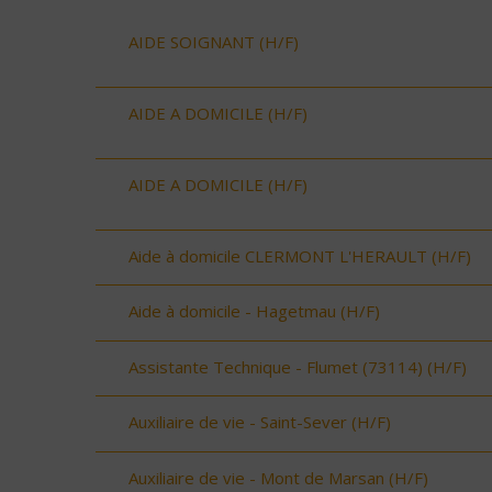
AIDE SOIGNANT (H/F)
AIDE A DOMICILE (H/F)
AIDE A DOMICILE (H/F)
Aide à domicile CLERMONT L'HERAULT (H/F)
Aide à domicile - Hagetmau (H/F)
Assistante Technique - Flumet (73114) (H/F)
Auxiliaire de vie - Saint-Sever (H/F)
Auxiliaire de vie - Mont de Marsan (H/F)