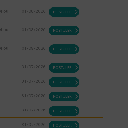
DI ou
01/08/2026
POSTULER
DI ou
01/08/2026
POSTULER
DI ou
01/08/2026
POSTULER
31/07/2026
POSTULER
31/07/2026
POSTULER
31/07/2026
POSTULER
31/07/2026
POSTULER
31/07/2026
POSTULER