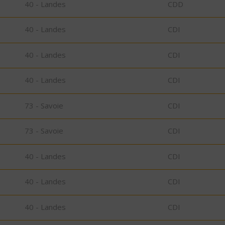
40 - Landes
CDD
40 - Landes
CDI
40 - Landes
CDI
40 - Landes
CDI
73 - Savoie
CDI
73 - Savoie
CDI
40 - Landes
CDI
40 - Landes
CDI
40 - Landes
CDI