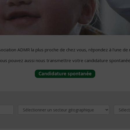
ssociation ADMR la plus proche de chez vous, répondez à l'une de 
ous pouvez aussi nous transmettre votre candidature spontanée