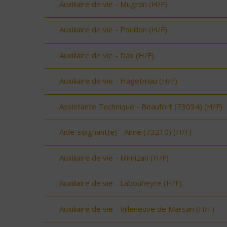
Auxiliaire de vie - Mugron (H/F)
Auxiliaire de vie - Pouillon (H/F)
Auxiliaire de vie - Dax (H/F)
Auxiliaire de vie - Hagetmau (H/F)
Assistante Technique - Beaufort (73034) (H/F)
Aide-soignant(e) - Aime (73210) (H/F)
Auxiliaire de vie - Mimizan (H/F)
Auxiliaire de vie - Labouheyre (H/F)
Auxiliaire de vie - Villeneuve de Marsan (H/F)