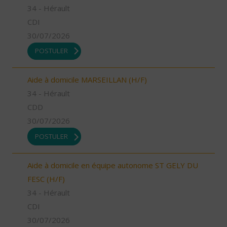
34 - Hérault
CDI
30/07/2026
POSTULER
Aide à domicile MARSEILLAN (H/F)
34 - Hérault
CDD
30/07/2026
POSTULER
Aide à domicile en équipe autonome ST GELY DU
FESC (H/F)
34 - Hérault
CDI
30/07/2026