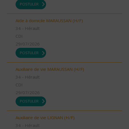
POSTULER
Aide à domicile MARAUSSAN (H/F)
34 - Hérault
CDI
29/07/2026
POSTULER
Auxiliaire de vie MARAUSSAN (H/F)
34 - Hérault
CDI
29/07/2026
POSTULER
Auxiliaire de vie LIGNAN (H/F)
34 - Hérault