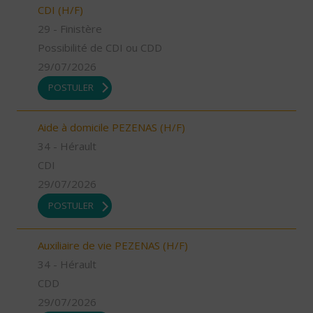
CDI (H/F)
29 - Finistère
Possibilité de CDI ou CDD
29/07/2026
POSTULER
Aide à domicile PEZENAS (H/F)
34 - Hérault
CDI
29/07/2026
POSTULER
Auxiliaire de vie PEZENAS (H/F)
34 - Hérault
CDD
29/07/2026