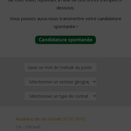
dessous.
Vous pouvez aussi nous transmettre votre candidature
spontanée !
Auxiliaire de vie sociale SETE (H/F)
34 - Hérault