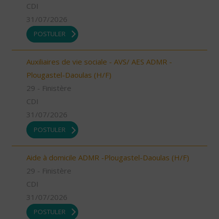
CDI
31/07/2026
POSTULER
Auxiliaires de vie sociale - AVS/ AES ADMR -
Plougastel-Daoulas (H/F)
29 - Finistère
CDI
31/07/2026
POSTULER
Aide à domicile ADMR -Plougastel-Daoulas (H/F)
29 - Finistère
CDI
31/07/2026
POSTULER