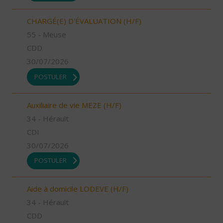
CHARGÉ(E) D'ÉVALUATION (H/F)
55 - Meuse
CDD
30/07/2026
POSTULER
Auxiliaire de vie MEZE (H/F)
34 - Hérault
CDI
30/07/2026
POSTULER
Aide à domicile LODEVE (H/F)
34 - Hérault
CDD