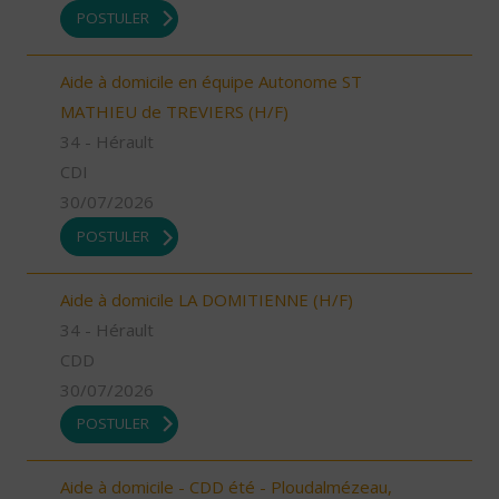
POSTULER
Aide à domicile en équipe Autonome ST
MATHIEU de TREVIERS (H/F)
34 - Hérault
CDI
30/07/2026
POSTULER
Aide à domicile LA DOMITIENNE (H/F)
34 - Hérault
CDD
30/07/2026
POSTULER
Aide à domicile - CDD été - Ploudalmézeau,