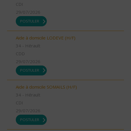
CDI
29/07/2026
POSTULER
Aide à domicile LODEVE (H/F)
34 - Hérault
CDD
29/07/2026
POSTULER
Aide à domicile SOMAILS (H/F)
34 - Hérault
CDI
29/07/2026
POSTULER