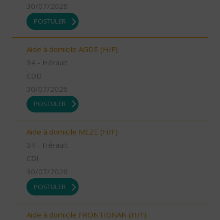
30/07/2026
POSTULER
Aide à domicile AGDE (H/F)
34 - Hérault
CDD
30/07/2026
POSTULER
Aide à domicile MEZE (H/F)
34 - Hérault
CDI
30/07/2026
POSTULER
Aide à domicile FRONTIGNAN (H/F)