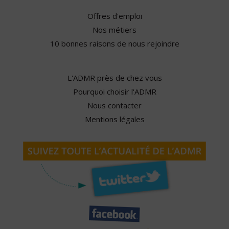
Offres d'emploi
Nos métiers
10 bonnes raisons de nous rejoindre
L'ADMR près de chez vous
Pourquoi choisir l'ADMR
Nous contacter
Mentions légales