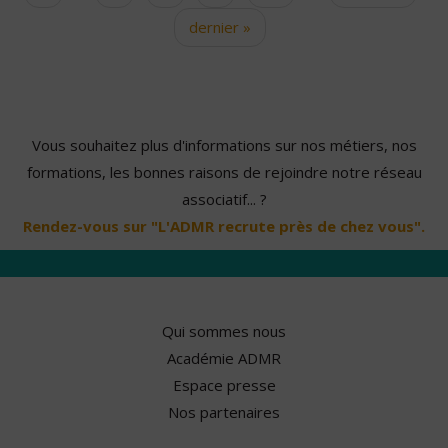
dernier »
Vous souhaitez plus d'informations sur nos métiers, nos
formations, les bonnes raisons de rejoindre notre réseau
associatif... ?
Rendez-vous sur "L'ADMR recrute près de chez vous".
Qui sommes nous
Académie ADMR
Espace presse
Nos partenaires