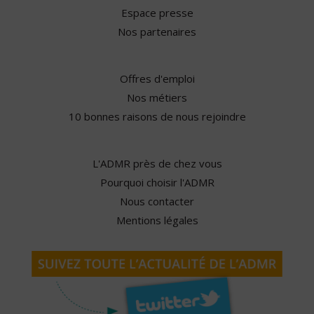
Espace presse
Nos partenaires
Offres d'emploi
Nos métiers
10 bonnes raisons de nous rejoindre
L'ADMR près de chez vous
Pourquoi choisir l'ADMR
Nous contacter
Mentions légales