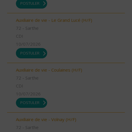
POSTULER
Auxiliaire de vie - Le Grand Lucé (H/F)
72 - Sarthe
CDI
10/07/2026
POSTULER
Auxiliaire de vie - Coulaines (H/F)
72 - Sarthe
CDI
10/07/2026
POSTULER
Auxiliaire de vie - Volnay (H/F)
72 - Sarthe