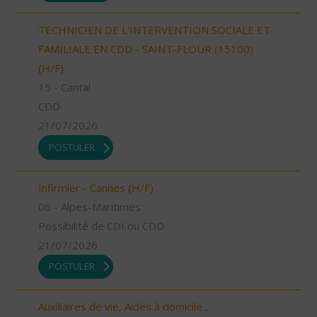
TECHNICIEN DE L'INTERVENTION SOCIALE ET
FAMILIALE EN CDD - SAINT-FLOUR (15100)
(H/F)
15 - Cantal
CDD
21/07/2026
POSTULER
Infirmier - Cannes (H/F)
06 - Alpes-Maritimes
Possibilité de CDI ou CDD
21/07/2026
POSTULER
Auxiliaires de vie, Aides à domicile ,