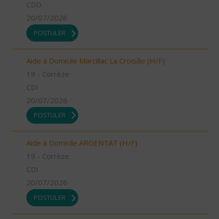
CDD
20/07/2026
POSTULER
Aide à Domicile Marcillac La Croisille (H/F)
19 - Corrèze
CDI
20/07/2026
POSTULER
Aide à Domicile ARGENTAT (H/F)
19 - Corrèze
CDI
20/07/2026
POSTULER