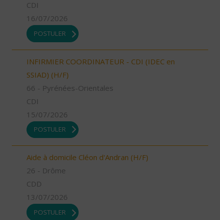
CDI
16/07/2026
POSTULER
INFIRMIER COORDINATEUR - CDI (IDEC en
SSIAD) (H/F)
66 - Pyrénées-Orientales
CDI
15/07/2026
POSTULER
Aide à domicile Cléon d'Andran (H/F)
26 - Drôme
CDD
13/07/2026
POSTULER