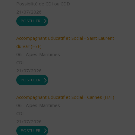
Possibilité de CDI ou CDD
21/07/2026
POSTULER
Accompagnant Educatif et Social - Saint Laurent
du Var (H/F)
06 - Alpes-Maritimes
CDI
21/07/2026
POSTULER
Accompagnant Educatif et Social - Cannes (H/F)
06 - Alpes-Maritimes
CDI
21/07/2026
POSTULER