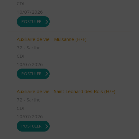
CDI
10/07/2026
POSTULER
Auxiliaire de vie - Mulsanne (H/F)
72 - Sarthe
CDI
10/07/2026
POSTULER
Auxiliaire de vie - Saint Léonard des Bois (H/F)
72 - Sarthe
CDI
10/07/2026
POSTULER