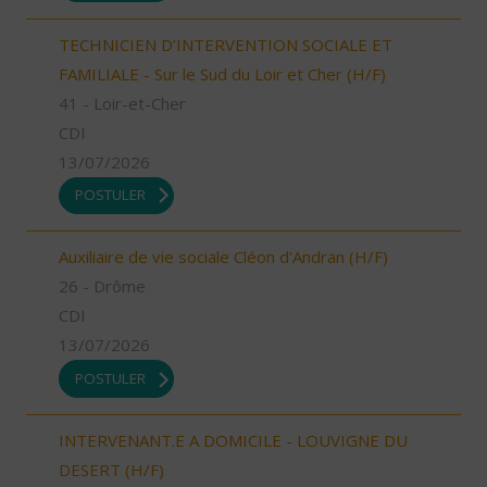
TECHNICIEN D’INTERVENTION SOCIALE ET
FAMILIALE - Sur le Sud du Loir et Cher (H/F)
41 - Loir-et-Cher
CDI
13/07/2026
POSTULER
Auxiliaire de vie sociale Cléon d'Andran (H/F)
26 - Drôme
CDI
13/07/2026
POSTULER
INTERVENANT.E A DOMICILE - LOUVIGNE DU
DESERT (H/F)