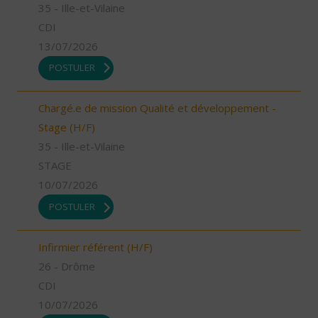
35 - Ille-et-Vilaine
CDI
13/07/2026
POSTULER
Chargé.e de mission Qualité et développement -
Stage (H/F)
35 - Ille-et-Vilaine
STAGE
10/07/2026
POSTULER
Infirmier référent (H/F)
26 - Drôme
CDI
10/07/2026