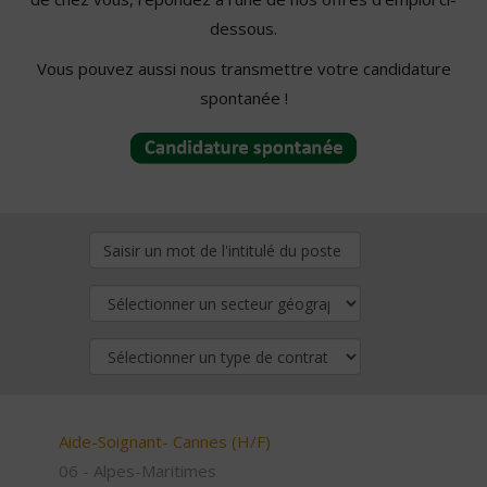
dessous.
Vous pouvez aussi nous transmettre votre candidature
spontanée !
Aide-Soignant- Cannes (H/F)
06 - Alpes-Maritimes