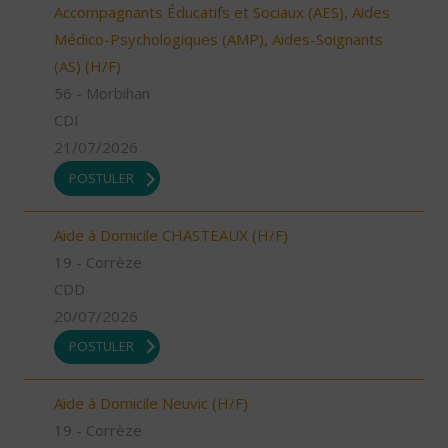
Accompagnants Éducatifs et Sociaux (AES), Aides
Médico-Psychologiques (AMP), Aides-Soignants
(AS) (H/F)
56 - Morbihan
CDI
21/07/2026
POSTULER
Aide à Domicile CHASTEAUX (H/F)
19 - Corrèze
CDD
20/07/2026
POSTULER
Aide à Domicile Neuvic (H/F)
19 - Corrèze