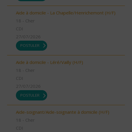
Aide à domicile - La Chapelle/Henrichemont (H/F)
18 - Cher
CDI
27/07/2026
POSTULER
Aide à domicile - Léré/Vailly (H/F)
18 - Cher
CDI
27/07/2026
POSTULER
Aide-soignant/Aide-soignante à domicile (H/F)
18 - Cher
CDI