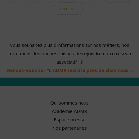
dernier »
Vous souhaitez plus d'informations sur nos métiers, nos
formations, les bonnes raisons de rejoindre notre réseau
associatif... ?
Rendez-vous sur "L'ADMR recrute près de chez vous".
Qui sommes nous
Académie ADMR
Espace presse
Nos partenaires