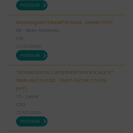
POSTULER
Accompagnant Educatif et Social - Cannes (H/F)
06 - Alpes-Maritimes
CDI
21/07/2026
POSTULER
TECHNICIEN DE L'INTERVENTION SOCIALE ET
FAMILIALE EN CDD - SAINT-FLOUR (15100)
(H/F)
15 - Cantal
CDD
21/07/2026
POSTULER