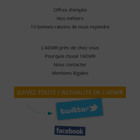
Offres d'emploi
Nos métiers
10 bonnes raisons de nous rejoindre
L'ADMR près de chez vous
Pourquoi choisir l'ADMR
Nous contacter
Mentions légales