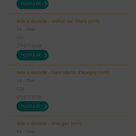
POSTULER
Aide à domicile - Mehun sur Yèvre (H/F)
18 - Cher
CDI
27/07/2026
POSTULER
Aide à domicile - Saint Martin d'Auxigny (H/F)
18 - Cher
CDI
27/07/2026
POSTULER
Aide à domicile - Bourges (H/F)
18 - Cher