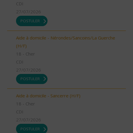
CDI
27/07/2026
POSTULER
Aide à domicile - Nérondes/Sancoins/La Guerche
(H/F)
18 - Cher
CDI
27/07/2026
POSTULER
Aide à domicile - Sancerre (H/F)
18 - Cher
CDI
27/07/2026
POSTULER