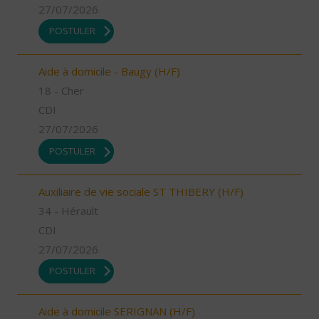
27/07/2026
POSTULER
Aide à domicile - Baugy (H/F)
18 - Cher
CDI
27/07/2026
POSTULER
Auxiliaire de vie sociale ST THIBERY (H/F)
34 - Hérault
CDI
27/07/2026
POSTULER
Aide à domicile SERIGNAN (H/F)