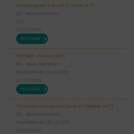
Accompagnant Educatif et Social (H/F)
06 - Alpes-Maritimes
CDI
21/07/2026
POSTULER
Infirmier - Cannes (H/F)
06 - Alpes-Maritimes
Possibilité de CDI ou CDD
21/07/2026
POSTULER
Technicien Intervention Social et Familiale (H/F)
06 - Alpes-Maritimes
Possibilité de CDI ou CDD
21/07/2026