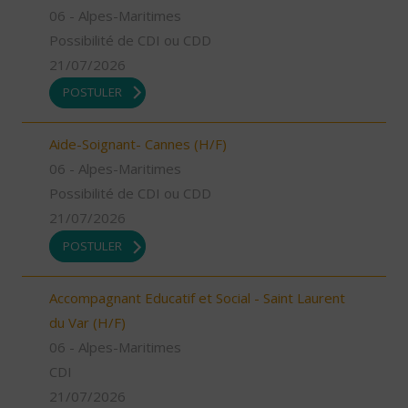
06 - Alpes-Maritimes
Possibilité de CDI ou CDD
21/07/2026
POSTULER
Aide-Soignant- Cannes (H/F)
06 - Alpes-Maritimes
Possibilité de CDI ou CDD
21/07/2026
POSTULER
Accompagnant Educatif et Social - Saint Laurent
du Var (H/F)
06 - Alpes-Maritimes
CDI
21/07/2026