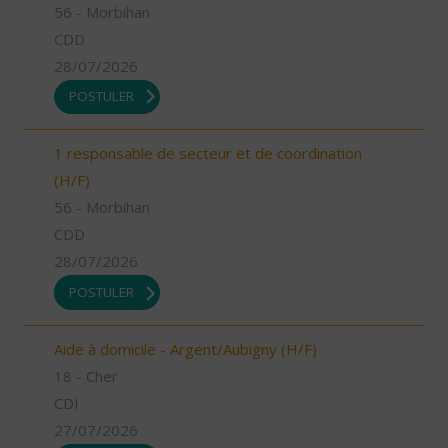
56 - Morbihan
CDD
28/07/2026
POSTULER
1 responsable de secteur et de coordination
(H/F)
56 - Morbihan
CDD
28/07/2026
POSTULER
Aide à domicile - Argent/Aubigny (H/F)
18 - Cher
CDI
27/07/2026