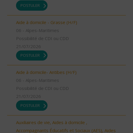
POSTULER
Aide à domicile - Grasse (H/F)
06 - Alpes-Maritimes
Possibilité de CDI ou CDD
21/07/2026
POSTULER
Aide à domicile- Antibes (H/F)
06 - Alpes-Maritimes
Possibilité de CDI ou CDD
21/07/2026
POSTULER
Auxiliaires de vie, Aides à domicile ,
Accompagnants Éducatifs et Sociaux (AES), Aides