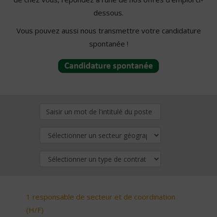
dessous.
Vous pouvez aussi nous transmettre votre candidature
spontanée !
1 responsable de secteur et de coordination
(H/F)