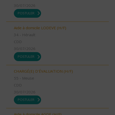
30/07/2026
POSTULER
Aide à domicile LODEVE (H/F)
34 - Hérault
CDD
30/07/2026
POSTULER
CHARGÉ(E) D'ÉVALUATION (H/F)
55 - Meuse
CDD
30/07/2026
POSTULER
Aide à domicile AGDE (H/F)