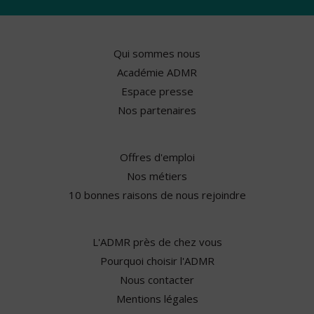
Qui sommes nous
Académie ADMR
Espace presse
Nos partenaires
Offres d'emploi
Nos métiers
10 bonnes raisons de nous rejoindre
L'ADMR près de chez vous
Pourquoi choisir l'ADMR
Nous contacter
Mentions légales