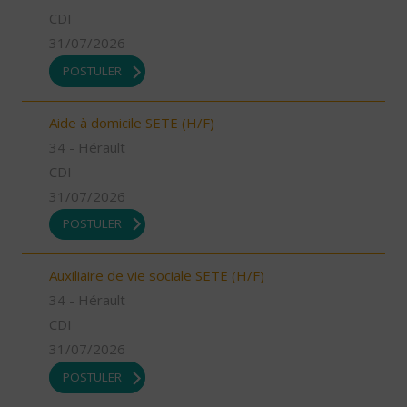
CDI
31/07/2026
POSTULER
Aide à domicile SETE (H/F)
34 - Hérault
CDI
31/07/2026
POSTULER
Auxiliaire de vie sociale SETE (H/F)
34 - Hérault
CDI
31/07/2026
POSTULER