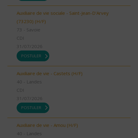
Auxiliaire de vie sociale - Saint-Jean-D'Arvey
(73230) (H/F)
73 - Savoie
CDI
31/07/2026
POSTULER
Auxiliaire de vie - Castets (H/F)
40 - Landes
CDI
31/07/2026
POSTULER
Auxiliaire de vie - Amou (H/F)
40 - Landes