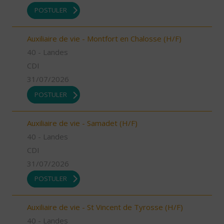
POSTULER
Auxiliaire de vie - Montfort en Chalosse (H/F)
40 - Landes
CDI
31/07/2026
POSTULER
Auxiliaire de vie - Samadet (H/F)
40 - Landes
CDI
31/07/2026
POSTULER
Auxiliaire de vie - St Vincent de Tyrosse (H/F)
40 - Landes