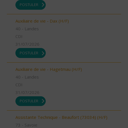
POSTULER
Auxiliaire de vie - Dax (H/F)
40 - Landes
CDI
31/07/2026
POSTULER
Auxiliaire de vie - Hagetmau (H/F)
40 - Landes
CDI
31/07/2026
POSTULER
Assistante Technique - Beaufort (73034) (H/F)
73 - Savoie