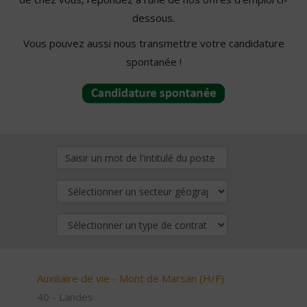
dessous.
Vous pouvez aussi nous transmettre votre candidature
spontanée !
Auxiliaire de vie - Mont de Marsan (H/F)
40 - Landes