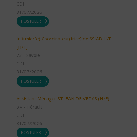
CDI
31/07/2026
POSTULER
Infirmier(e) Coordinateur(trice) de SSIAD H/F
(H/F)
73 - Savoie
CDI
31/07/2026
POSTULER
Assistant Ménager ST JEAN DE VEDAS (H/F)
34 - Hérault
CDI
31/07/2026
POSTULER