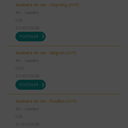
Auxiliaire de vie - Oeyreluy (H/F)
40 - Landes
CDI
31/07/2026
POSTULER
Auxiliaire de vie - Mugron (H/F)
40 - Landes
CDD
31/07/2026
POSTULER
Auxiliaire de vie - Pouillon (H/F)
40 - Landes
CDI
31/07/2026