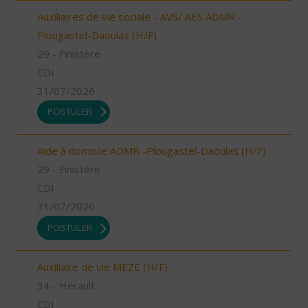
Auxiliaires de vie sociale - AVS/ AES ADMR -
Plougastel-Daoulas (H/F)
29 - Finistère
CDI
31/07/2026
POSTULER
Aide à domicile ADMR -Plougastel-Daoulas (H/F)
29 - Finistère
CDI
31/07/2026
POSTULER
Auxiliaire de vie MEZE (H/F)
34 - Hérault
CDI