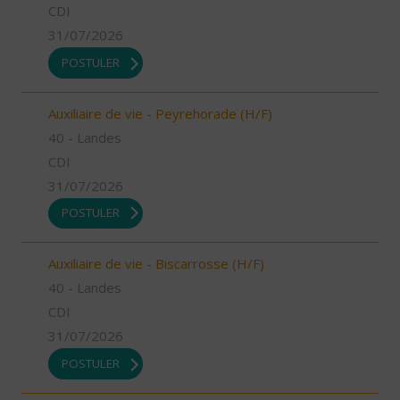
CDI
31/07/2026
POSTULER
Auxiliaire de vie - Peyrehorade (H/F)
40 - Landes
CDI
31/07/2026
POSTULER
Auxiliaire de vie - Biscarrosse (H/F)
40 - Landes
CDI
31/07/2026
POSTULER