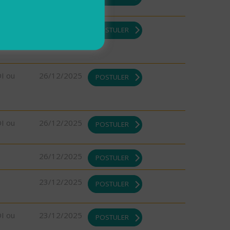
DI ou
26/12/2025
POSTULER
DI ou
26/12/2025
POSTULER
DI ou
26/12/2025
POSTULER
26/12/2025
POSTULER
23/12/2025
POSTULER
DI ou
23/12/2025
POSTULER