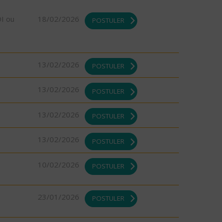
DI ou
18/02/2026
POSTULER
13/02/2026
POSTULER
13/02/2026
POSTULER
13/02/2026
POSTULER
13/02/2026
POSTULER
10/02/2026
POSTULER
23/01/2026
POSTULER