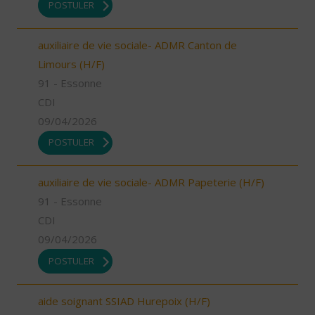
POSTULER
auxiliaire de vie sociale- ADMR Canton de
Limours (H/F)
91 - Essonne
CDI
09/04/2026
POSTULER
auxiliaire de vie sociale- ADMR Papeterie (H/F)
91 - Essonne
CDI
09/04/2026
POSTULER
aide soignant SSIAD Hurepoix (H/F)