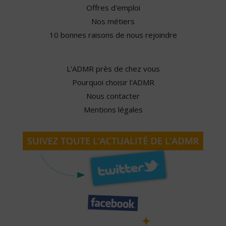
Offres d'emploi
Nos métiers
10 bonnes raisons de nous rejoindre
L'ADMR près de chez vous
Pourquoi choisir l'ADMR
Nous contacter
Mentions légales