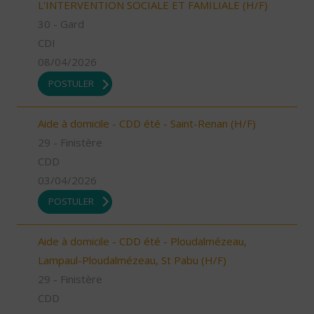
L'INTERVENTION SOCIALE ET FAMILIALE (H/F)
30 - Gard
CDI
08/04/2026
POSTULER
Aide à domicile - CDD été - Saint-Renan (H/F)
29 - Finistère
CDD
03/04/2026
POSTULER
Aide à domicile - CDD été - Ploudalmézeau,
Lampaul-Ploudalmézeau, St Pabu (H/F)
29 - Finistère
CDD