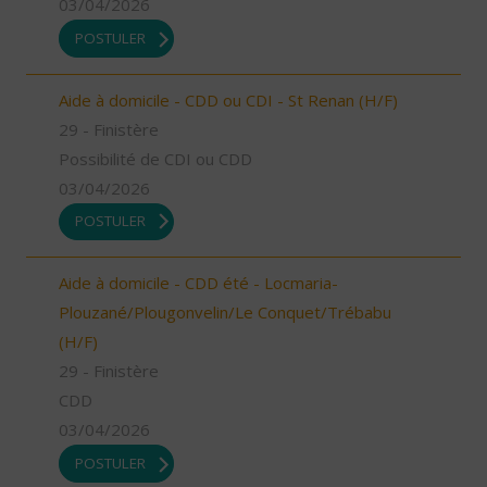
03/04/2026
POSTULER
Aide à domicile - CDD ou CDI - St Renan (H/F)
29 - Finistère
Possibilité de CDI ou CDD
03/04/2026
POSTULER
Aide à domicile - CDD été - Locmaria-
Plouzané/Plougonvelin/Le Conquet/Trébabu
(H/F)
29 - Finistère
CDD
03/04/2026
POSTULER