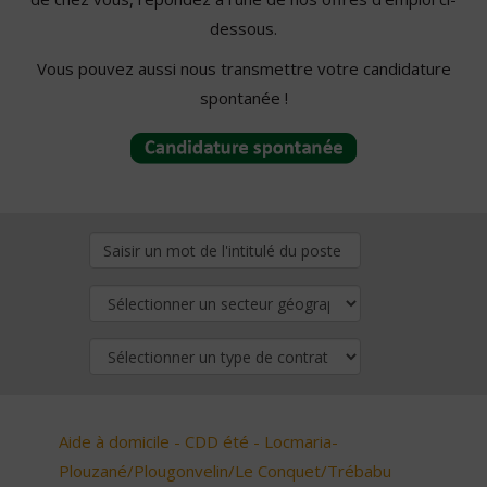
dessous.
Vous pouvez aussi nous transmettre votre candidature
spontanée !
Aide à domicile - CDD été - Locmaria-
Plouzané/Plougonvelin/Le Conquet/Trébabu