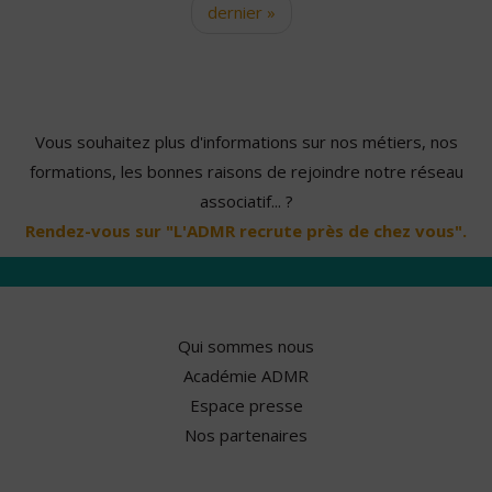
dernier »
Vous souhaitez plus d'informations sur nos métiers, nos
formations, les bonnes raisons de rejoindre notre réseau
associatif... ?
Rendez-vous sur "L'ADMR recrute près de chez vous".
Qui sommes nous
Académie ADMR
Espace presse
Nos partenaires