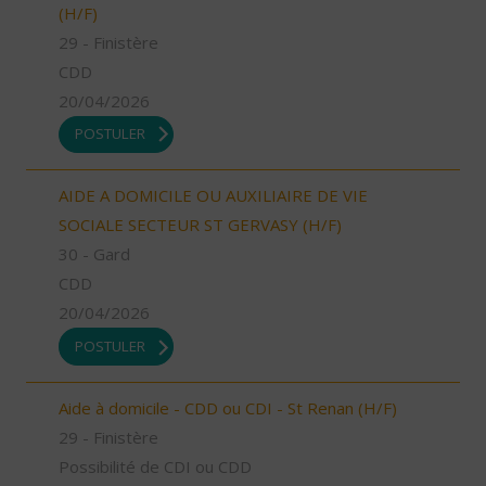
(H/F)
29 - Finistère
CDD
20/04/2026
POSTULER
AIDE A DOMICILE OU AUXILIAIRE DE VIE
SOCIALE SECTEUR ST GERVASY (H/F)
30 - Gard
CDD
20/04/2026
POSTULER
Aide à domicile - CDD ou CDI - St Renan (H/F)
29 - Finistère
Possibilité de CDI ou CDD