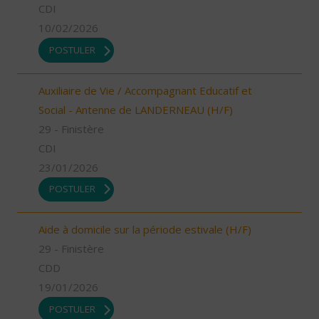
CDI
10/02/2026
POSTULER
Auxiliaire de Vie / Accompagnant Educatif et
Social - Antenne de LANDERNEAU (H/F)
29 - Finistère
CDI
23/01/2026
POSTULER
Aide à domicile sur la période estivale (H/F)
29 - Finistère
CDD
19/01/2026
POSTULER