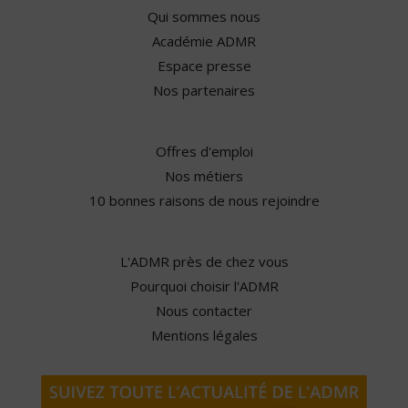
Qui sommes nous
Académie ADMR
Espace presse
Nos partenaires
Offres d'emploi
Nos métiers
10 bonnes raisons de nous rejoindre
L'ADMR près de chez vous
Pourquoi choisir l'ADMR
Nous contacter
Mentions légales