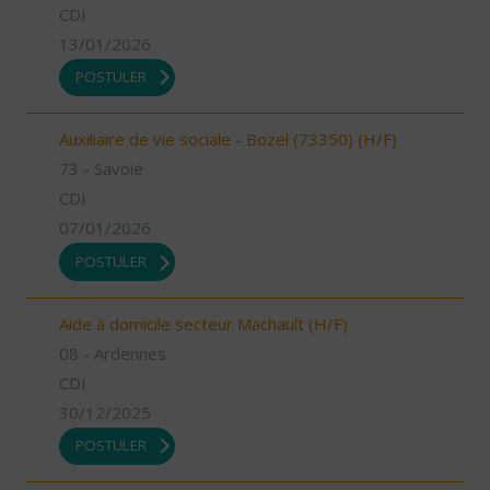
CDI
13/01/2026
POSTULER
Auxiliaire de vie sociale - Bozel (73350) (H/F)
73 - Savoie
CDI
07/01/2026
POSTULER
Aide à domicile secteur Machault (H/F)
08 - Ardennes
CDI
30/12/2025
POSTULER