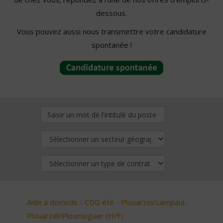
dessous.
Vous pouvez aussi nous transmettre votre candidature
spontanée !
Aide à domicile - CDD été - Plouarzel/Lampaul-
Plouarzel/Ploumoguer (H/F)