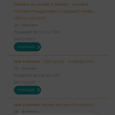
Auxiliaire de vie/aide à domicile - Locmaria-
Plouzané /Plougonvelin/Le Conquet/Trébabu -
CDD ou CDI (H/F)
29 - Finistère
Possibilité de CDI ou CDD
26/12/2025
POSTULER
Aide à domicile - CDD ou CDI - St Renan (H/F)
29 - Finistère
Possibilité de CDI ou CDD
26/12/2025
POSTULER
Aide à domicile secteur de Pays d'Yvois (H/F)
08 - Ardennes