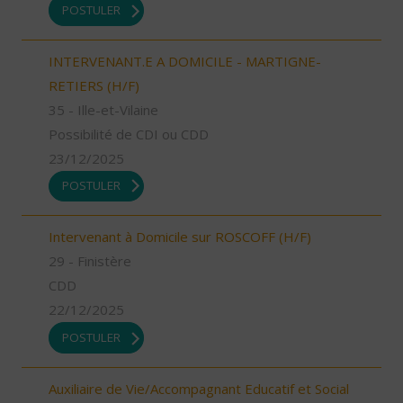
POSTULER
INTERVENANT.E A DOMICILE - MARTIGNE-
RETIERS (H/F)
35 - Ille-et-Vilaine
Possibilité de CDI ou CDD
23/12/2025
POSTULER
Intervenant à Domicile sur ROSCOFF (H/F)
29 - Finistère
CDD
22/12/2025
POSTULER
Auxiliaire de Vie/Accompagnant Educatif et Social