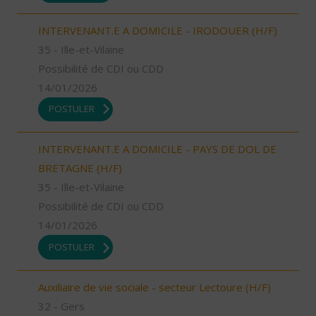
INTERVENANT.E A DOMICILE - IRODOUER (H/F)
35 - Ille-et-Vilaine
Possibilité de CDI ou CDD
14/01/2026
POSTULER
INTERVENANT.E A DOMICILE - PAYS DE DOL DE
BRETAGNE (H/F)
35 - Ille-et-Vilaine
Possibilité de CDI ou CDD
14/01/2026
POSTULER
Auxiliaire de vie sociale - secteur Lectoure (H/F)
32 - Gers