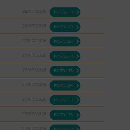
28/07/2026
POSTULER
28/07/2026
POSTULER
27/07/2026
POSTULER
27/07/2026
POSTULER
27/07/2026
POSTULER
27/07/2026
POSTULER
27/07/2026
POSTULER
27/07/2026
POSTULER
27/07/2026
POSTULER