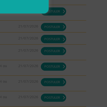
21/07/2026
POSTULER
21/07/2026
POSTULER
21/07/2026
POSTULER
21/07/2026
POSTULER
DI ou
21/07/2026
POSTULER
DI ou
21/07/2026
POSTULER
DI ou
21/07/2026
POSTULER