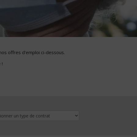
nos offres d'emploi ci-dessous.
 !