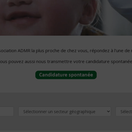
ssociation ADMR la plus proche de chez vous, répondez à l'une de 
ous pouvez aussi nous transmettre votre candidature spontanée