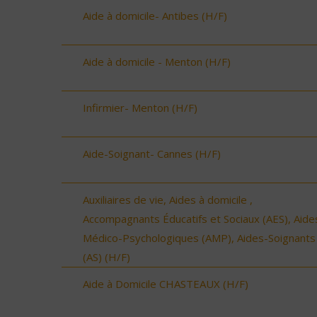
Aide à domicile- Antibes (H/F)
Aide à domicile - Menton (H/F)
Infirmier- Menton (H/F)
Aide-Soignant- Cannes (H/F)
Auxiliaires de vie, Aides à domicile ,
Accompagnants Éducatifs et Sociaux (AES), Aide
Médico-Psychologiques (AMP), Aides-Soignants
(AS) (H/F)
Aide à Domicile CHASTEAUX (H/F)