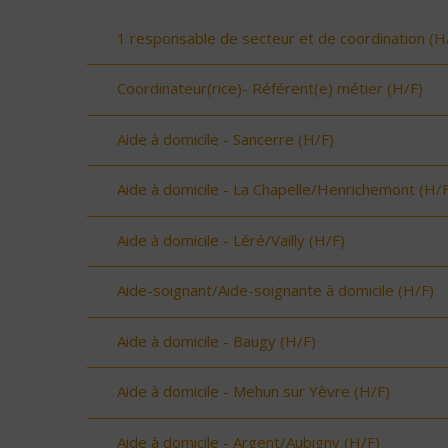
1 responsable de secteur et de coordination (H
Coordinateur(rice)- Référent(e) métier (H/F)
Aide à domicile - Sancerre (H/F)
Aide à domicile - La Chapelle/Henrichemont (H/F
Aide à domicile - Léré/Vailly (H/F)
Aide-soignant/Aide-soignante à domicile (H/F)
Aide à domicile - Baugy (H/F)
Aide à domicile - Mehun sur Yèvre (H/F)
Aide à domicile - Argent/Aubigny (H/F)