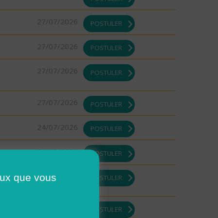
27/07/2026
POSTULER
27/07/2026
POSTULER
27/07/2026
POSTULER
27/07/2026
POSTULER
24/07/2026
POSTULER
24/07/2026
POSTULER
23/07/2026
ceux que vous
POSTULER
23/07/2026
POSTULER