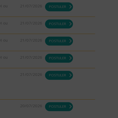
DI ou
21/07/2026
POSTULER
DI ou
21/07/2026
POSTULER
DI ou
21/07/2026
POSTULER
DI ou
21/07/2026
POSTULER
21/07/2026
POSTULER
20/07/2026
POSTULER