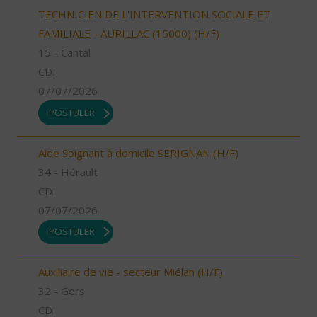
TECHNICIEN DE L'INTERVENTION SOCIALE ET
FAMILIALE - AURILLAC (15000) (H/F)
15 - Cantal
CDI
07/07/2026
POSTULER
Aide Soignant à domicile SERIGNAN (H/F)
34 - Hérault
CDI
07/07/2026
POSTULER
Auxiliaire de vie - secteur Miélan (H/F)
32 - Gers
CDI