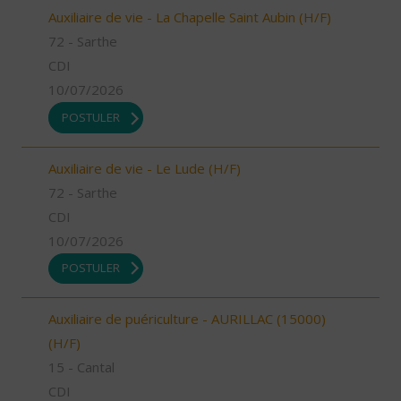
Auxiliaire de vie - La Chapelle Saint Aubin (H/F)
72 - Sarthe
CDI
10/07/2026
POSTULER
Auxiliaire de vie - Le Lude (H/F)
72 - Sarthe
CDI
10/07/2026
POSTULER
Auxiliaire de puériculture - AURILLAC (15000)
(H/F)
15 - Cantal
CDI