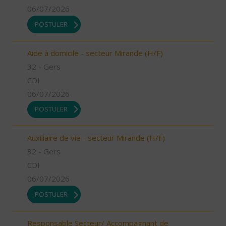
06/07/2026
POSTULER
Aide à domicile - secteur Mirande (H/F)
32 - Gers
CDI
06/07/2026
POSTULER
Auxiliaire de vie - secteur Mirande (H/F)
32 - Gers
CDI
06/07/2026
POSTULER
Responsable Secteur/ Accompagnant de