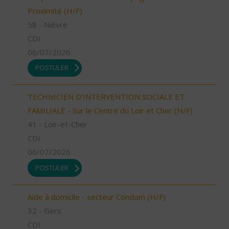
Proximité (H/F)
58 - Nièvre
CDI
06/07/2026
POSTULER
TECHNICIEN D’INTERVENTION SOCIALE ET
FAMILIALE - Sur le Centre du Loir et Cher (H/F)
41 - Loir-et-Cher
CDI
06/07/2026
POSTULER
Aide à domicile - secteur Condom (H/F)
32 - Gers
CDI