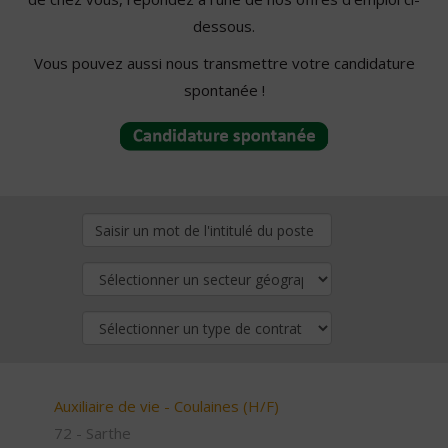
dessous.
Vous pouvez aussi nous transmettre votre candidature
spontanée !
Auxiliaire de vie - Coulaines (H/F)
72 - Sarthe