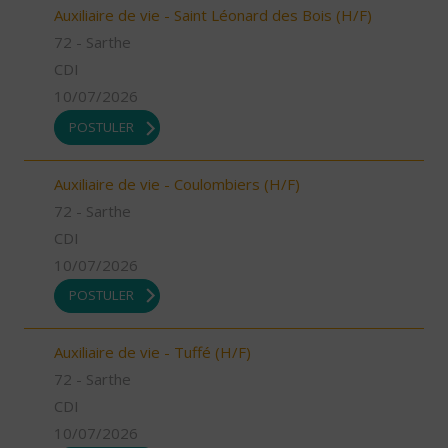
Auxiliaire de vie - Saint Léonard des Bois (H/F)
72 - Sarthe
CDI
10/07/2026
POSTULER
Auxiliaire de vie - Coulombiers (H/F)
72 - Sarthe
CDI
10/07/2026
POSTULER
Auxiliaire de vie - Tuffé (H/F)
72 - Sarthe
CDI
10/07/2026