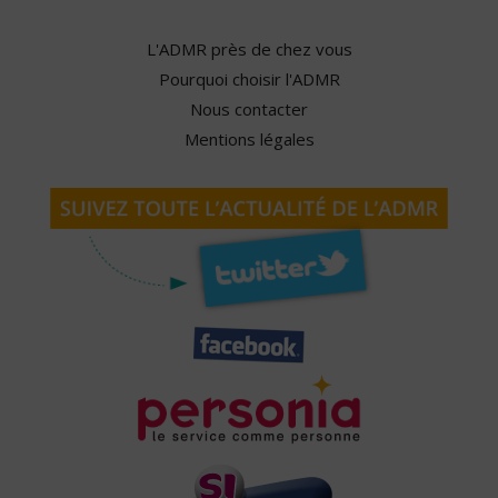
L'ADMR près de chez vous
Pourquoi choisir l'ADMR
Nous contacter
Mentions légales