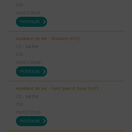
CDI
10/07/2026
POSTULER
Auxiliaire de vie - Bouloire (H/F)
72 - Sarthe
CDI
10/07/2026
POSTULER
Auxiliaire de vie - Saint Jean d' Assé (H/F)
72 - Sarthe
CDI
10/07/2026
POSTULER