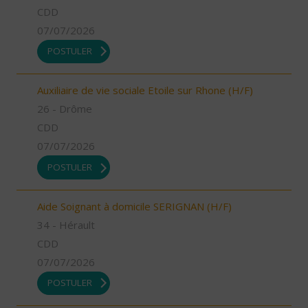
CDD
07/07/2026
POSTULER
Auxiliaire de vie sociale Etoile sur Rhone (H/F)
26 - Drôme
CDD
07/07/2026
POSTULER
Aide Soignant à domicile SERIGNAN (H/F)
34 - Hérault
CDD
07/07/2026
POSTULER