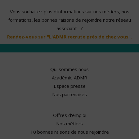
Vous souhaitez plus d'informations sur nos métiers, nos
formations, les bonnes raisons de rejoindre notre réseau
associatif... ?
Rendez-vous sur "L'ADMR recrute près de chez vous".
Qui sommes nous
Académie ADMR
Espace presse
Nos partenaires
Offres d'emploi
Nos métiers
10 bonnes raisons de nous rejoindre