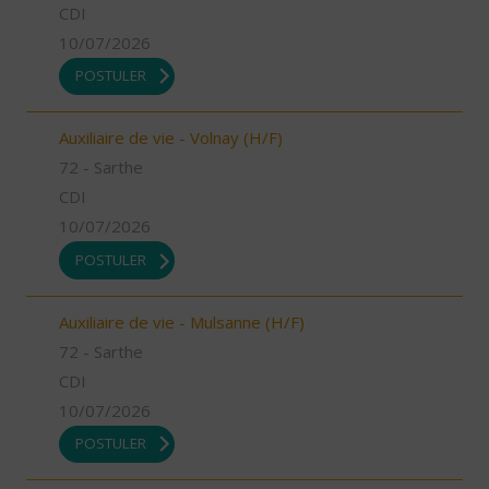
CDI
10/07/2026
POSTULER
Auxiliaire de vie - Volnay (H/F)
72 - Sarthe
CDI
10/07/2026
POSTULER
Auxiliaire de vie - Mulsanne (H/F)
72 - Sarthe
CDI
10/07/2026
POSTULER