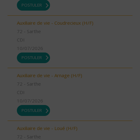
POSTULER
Auxiliaire de vie - Coudrecieux (H/F)
72 - Sarthe
CDI
10/07/2026
POSTULER
Auxiliaire de vie - Arnage (H/F)
72 - Sarthe
CDI
10/07/2026
POSTULER
Auxiliaire de vie - Loué (H/F)
72 - Sarthe