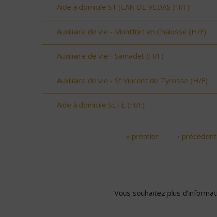
Aide à domicile ST JEAN DE VEDAS (H/F)
Auxiliaire de vie - Montfort en Chalosse (H/F)
Auxiliaire de vie - Samadet (H/F)
Auxiliaire de vie - St Vincent de Tyrosse (H/F)
Aide à domicile SETE (H/F)
« premier
‹ précédent
Pages
Vous souhaitez plus d'informati