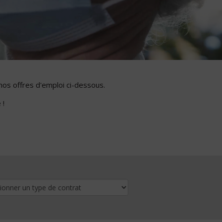
nos offres d'emploi ci-dessous.
 !