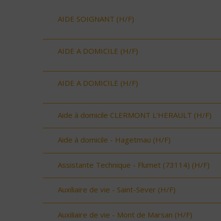
AIDE SOIGNANT (H/F)
AIDE A DOMICILE (H/F)
AIDE A DOMICILE (H/F)
Aide à domicile CLERMONT L'HERAULT (H/F)
Aide à domicile - Hagetmau (H/F)
Assistante Technique - Flumet (73114) (H/F)
Auxiliaire de vie - Saint-Sever (H/F)
Auxiliaire de vie - Mont de Marsan (H/F)