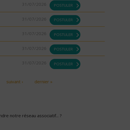
31/07/2026
POSTULER
31/07/2026
POSTULER
31/07/2026
POSTULER
31/07/2026
POSTULER
31/07/2026
POSTULER
suivant ›
dernier »
dre notre réseau associatif... ?