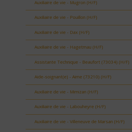
Auxiliaire de vie - Mugron (H/F)
Auxiliaire de vie - Pouillon (H/F)
Auxiliaire de vie - Dax (H/F)
Auxiliaire de vie - Hagetmau (H/F)
Assistante Technique - Beaufort (73034) (H/F)
Aide-soignant(e) - Aime (73210) (H/F)
Auxiliaire de vie - Mimizan (H/F)
Auxiliaire de vie - Labouheyre (H/F)
Auxiliaire de vie - Villeneuve de Marsan (H/F)