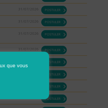
31/07/2026
POSTULER
31/07/2026
POSTULER
31/07/2026
POSTULER
31/07/2026
POSTULER
31/07/2026
POSTULER
ceux que vous
31/07/2026
POSTULER
31/07/2026
POSTULER
31/07/2026
POSTULER