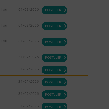
DI ou
01/08/2026
POSTULER
DI ou
01/08/2026
POSTULER
DI ou
01/08/2026
POSTULER
31/07/2026
POSTULER
31/07/2026
POSTULER
31/07/2026
POSTULER
31/07/2026
POSTULER
31/07/2026
POSTULER