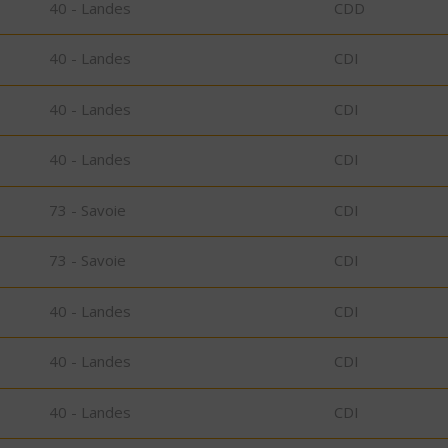
40 - Landes
CDD
40 - Landes
CDI
40 - Landes
CDI
40 - Landes
CDI
73 - Savoie
CDI
73 - Savoie
CDI
40 - Landes
CDI
40 - Landes
CDI
40 - Landes
CDI