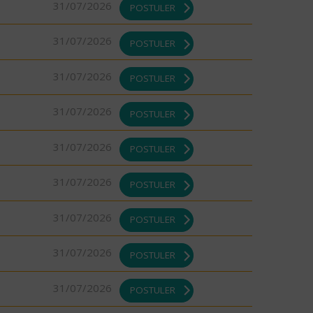
31/07/2026
POSTULER
31/07/2026
POSTULER
31/07/2026
POSTULER
31/07/2026
POSTULER
31/07/2026
POSTULER
31/07/2026
POSTULER
31/07/2026
POSTULER
31/07/2026
POSTULER
31/07/2026
POSTULER