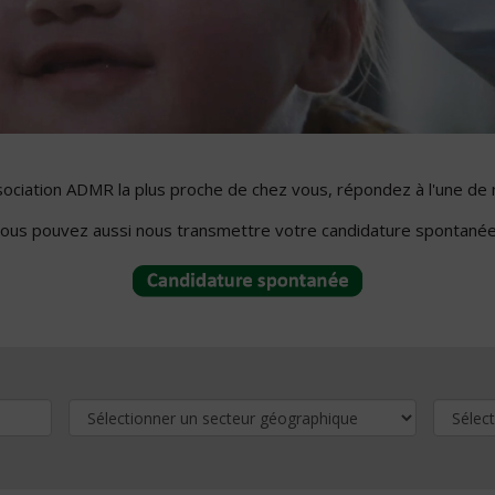
ssociation ADMR la plus proche de chez vous, répondez à l'une de 
ous pouvez aussi nous transmettre votre candidature spontanée