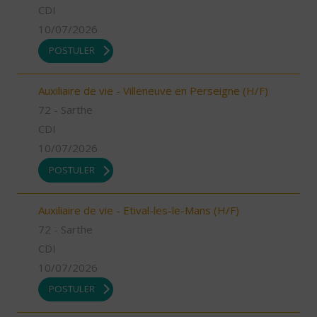
CDI
10/07/2026
POSTULER
Auxiliaire de vie - Villeneuve en Perseigne (H/F)
72 - Sarthe
CDI
10/07/2026
POSTULER
Auxiliaire de vie - Etival-les-le-Mans (H/F)
72 - Sarthe
CDI
10/07/2026
POSTULER