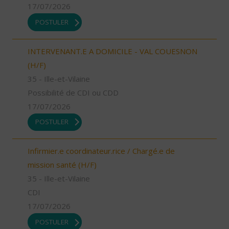
17/07/2026
POSTULER
INTERVENANT.E A DOMICILE - VAL COUESNON
(H/F)
35 - Ille-et-Vilaine
Possibilité de CDI ou CDD
17/07/2026
POSTULER
Infirmier.e coordinateur.rice / Chargé.e de
mission santé (H/F)
35 - Ille-et-Vilaine
CDI
17/07/2026
POSTULER