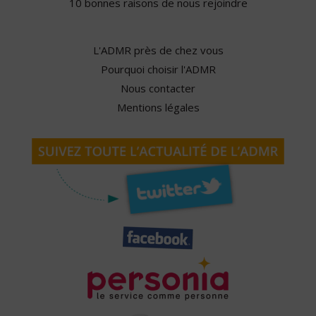
10 bonnes raisons de nous rejoindre
L'ADMR près de chez vous
Pourquoi choisir l'ADMR
Nous contacter
Mentions légales