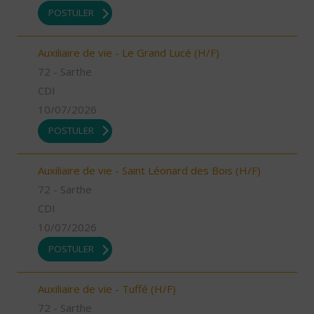
POSTULER
Auxiliaire de vie - Le Grand Lucé (H/F)
72 - Sarthe
CDI
10/07/2026
POSTULER
Auxiliaire de vie - Saint Léonard des Bois (H/F)
72 - Sarthe
CDI
10/07/2026
POSTULER
Auxiliaire de vie - Tuffé (H/F)
72 - Sarthe