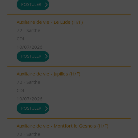
POSTULER
Auxiliaire de vie - Le Lude (H/F)
72 - Sarthe
CDI
10/07/2026
POSTULER
Auxiliaire de vie - Jupilles (H/F)
72 - Sarthe
CDI
10/07/2026
POSTULER
Auxiliaire de vie - Montfort le Gesnois (H/F)
72 - Sarthe