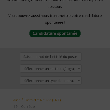
dessous.
Vous pouvez aussi nous transmettre votre candidature
spontanée !
Aide à Domicile Neuvic (H/F)
19 - Corrèze