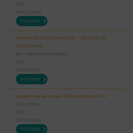
CDI
16/07/2026
POSTULER
INFIRMIER COORDINATEUR - CDI (IDEC en
SSIAD) (H/F)
66 - Pyrénées-Orientales
CDI
15/07/2026
POSTULER
Auxiliaire de vie sociale Cléon d'Andran (H/F)
26 - Drôme
CDI
13/07/2026
POSTULER