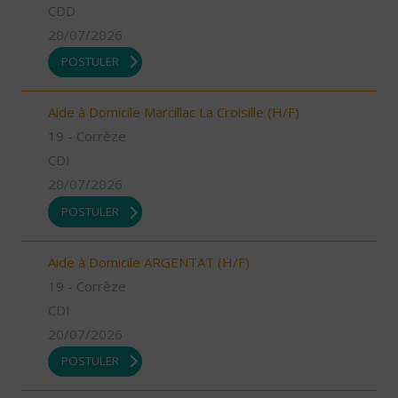
CDD
20/07/2026
POSTULER
Aide à Domicile Marcillac La Croisille (H/F)
19 - Corrèze
CDI
20/07/2026
POSTULER
Aide à Domicile ARGENTAT (H/F)
19 - Corrèze
CDI
20/07/2026
POSTULER