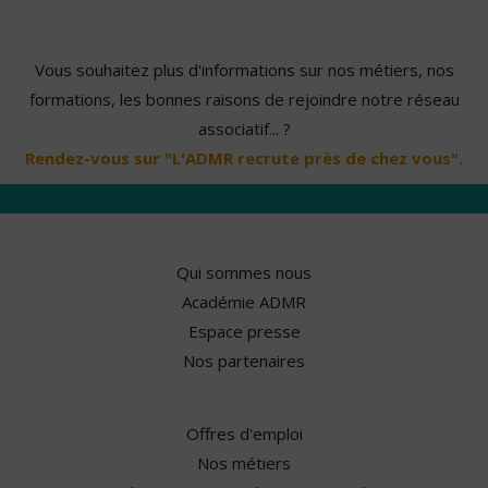
Vous souhaitez plus d'informations sur nos métiers, nos
formations, les bonnes raisons de rejoindre notre réseau
associatif... ?
Rendez-vous sur "L'ADMR recrute près de chez vous".
Qui sommes nous
Académie ADMR
Espace presse
Nos partenaires
Offres d'emploi
Nos métiers