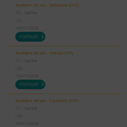
Auxiliaire de vie - Mulsanne (H/F)
72 - Sarthe
CDI
10/07/2026
POSTULER
Auxiliaire de vie - Volnay (H/F)
72 - Sarthe
CDI
10/07/2026
POSTULER
Auxiliaire de vie - Coulaines (H/F)
72 - Sarthe
CDI
10/07/2026