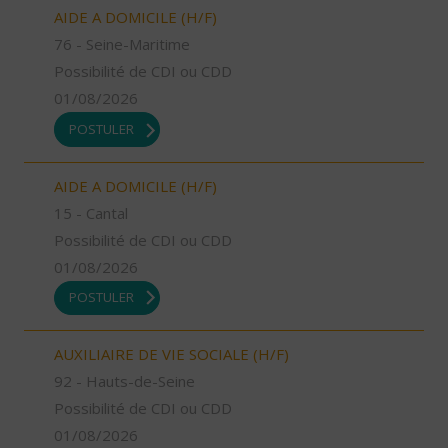
AIDE A DOMICILE (H/F)
76 - Seine-Maritime
Possibilité de CDI ou CDD
01/08/2026
POSTULER
AIDE A DOMICILE (H/F)
15 - Cantal
Possibilité de CDI ou CDD
01/08/2026
POSTULER
AUXILIAIRE DE VIE SOCIALE (H/F)
92 - Hauts-de-Seine
Possibilité de CDI ou CDD
01/08/2026