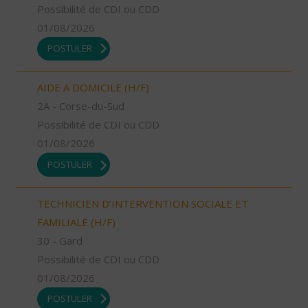
Possibilité de CDI ou CDD
01/08/2026
POSTULER
AIDE A DOMICILE (H/F)
2A - Corse-du-Sud
Possibilité de CDI ou CDD
01/08/2026
POSTULER
TECHNICIEN D’INTERVENTION SOCIALE ET
FAMILIALE (H/F)
30 - Gard
Possibilité de CDI ou CDD
01/08/2026
POSTULER