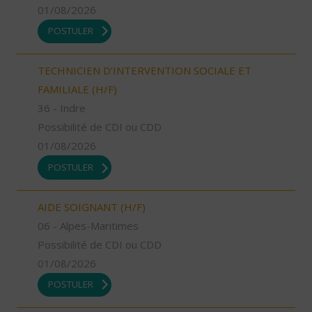
01/08/2026
POSTULER
TECHNICIEN D’INTERVENTION SOCIALE ET
FAMILIALE (H/F)
36 - Indre
Possibilité de CDI ou CDD
01/08/2026
POSTULER
AIDE SOIGNANT (H/F)
06 - Alpes-Maritimes
Possibilité de CDI ou CDD
01/08/2026
POSTULER