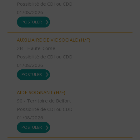
Possibilité de CDI ou CDD
01/08/2026
POSTULER
AUXILIAIRE DE VIE SOCIALE (H/F)
2B - Haute-Corse
Possibilité de CDI ou CDD
01/08/2026
POSTULER
AIDE SOIGNANT (H/F)
90 - Territoire de Belfort
Possibilité de CDI ou CDD
01/08/2026
POSTULER