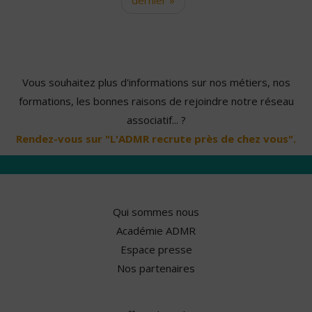
Vous souhaitez plus d'informations sur nos métiers, nos
formations, les bonnes raisons de rejoindre notre réseau
associatif... ?
Rendez-vous sur "L'ADMR recrute près de chez vous".
Qui sommes nous
Académie ADMR
Espace presse
Nos partenaires