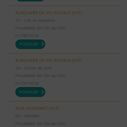
AUXILIAIRE DE VIE SOCIALE (H/F)
47 - Lot-et-Garonne
Possibilité de CDI ou CDD
01/08/2026
POSTULER
AUXILIAIRE DE VIE SOCIALE (H/F)
2A - Corse-du-Sud
Possibilité de CDI ou CDD
01/08/2026
POSTULER
AIDE SOIGNANT (H/F)
85 - Vendée
Possibilité de CDI ou CDD