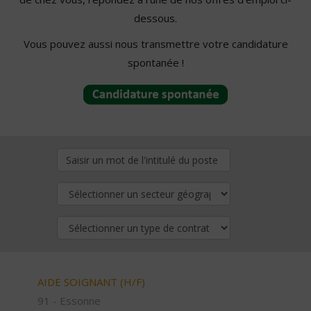
dessous.
Vous pouvez aussi nous transmettre votre candidature
spontanée !
AIDE SOIGNANT (H/F)
91 - Essonne