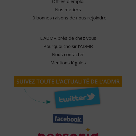
Offres d'emploi
Nos métiers
10 bonnes raisons de nous rejoindre
L'ADMR près de chez vous
Pourquoi choisir l'ADMR
Nous contacter
Mentions légales