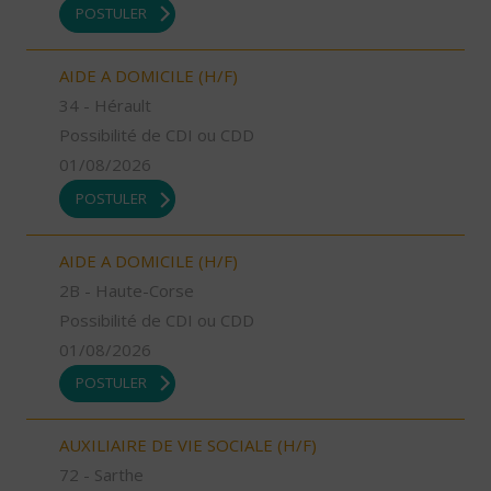
POSTULER
AIDE A DOMICILE (H/F)
34 - Hérault
Possibilité de CDI ou CDD
01/08/2026
POSTULER
AIDE A DOMICILE (H/F)
2B - Haute-Corse
Possibilité de CDI ou CDD
01/08/2026
POSTULER
AUXILIAIRE DE VIE SOCIALE (H/F)
72 - Sarthe