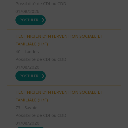
Possibilité de CDI ou CDD
01/08/2026
POSTULER
TECHNICIEN D’INTERVENTION SOCIALE ET
FAMILIALE (H/F)
40 - Landes
Possibilité de CDI ou CDD
01/08/2026
POSTULER
TECHNICIEN D’INTERVENTION SOCIALE ET
FAMILIALE (H/F)
73 - Savoie
Possibilité de CDI ou CDD
01/08/2026