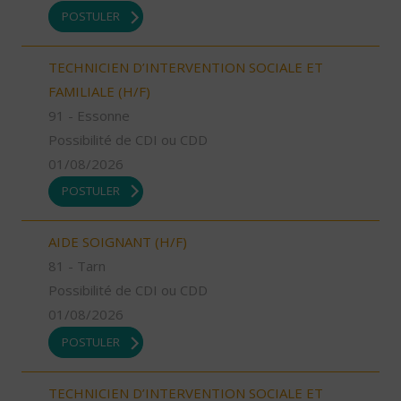
POSTULER
TECHNICIEN D’INTERVENTION SOCIALE ET
FAMILIALE (H/F)
91 - Essonne
Possibilité de CDI ou CDD
01/08/2026
POSTULER
AIDE SOIGNANT (H/F)
81 - Tarn
Possibilité de CDI ou CDD
01/08/2026
POSTULER
TECHNICIEN D’INTERVENTION SOCIALE ET