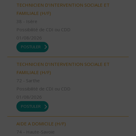
TECHNICIEN D’INTERVENTION SOCIALE ET
FAMILIALE (H/F)
38 - Isère
Possibilité de CDI ou CDD
01/08/2026
POSTULER
TECHNICIEN D’INTERVENTION SOCIALE ET
FAMILIALE (H/F)
72 - Sarthe
Possibilité de CDI ou CDD
01/08/2026
POSTULER
AIDE A DOMICILE (H/F)
74 - Haute-Savoie