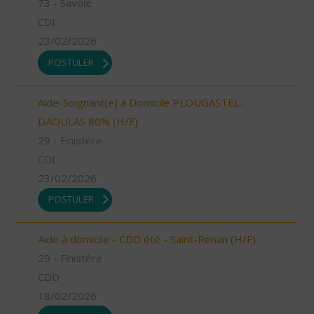
73 - Savoie
CDI
23/02/2026
POSTULER
Aide-Soignant(e) à Domicile PLOUGASTEL-
DAOULAS 80% (H/F)
29 - Finistère
CDI
23/02/2026
POSTULER
Aide à domicile - CDD été - Saint-Renan (H/F)
29 - Finistère
CDD
18/02/2026