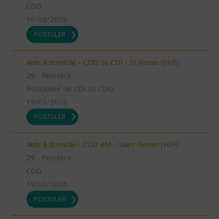
CDD
19/03/2026
POSTULER
Aide à domicile - CDD ou CDI - St Renan (H/F)
29 - Finistère
Possibilité de CDI ou CDD
19/03/2026
POSTULER
Aide à domicile - CDD été - Saint-Renan (H/F)
29 - Finistère
CDD
19/03/2026
POSTULER