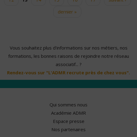
dernier »
Vous souhaitez plus d'informations sur nos métiers, nos
formations, les bonnes raisons de rejoindre notre réseau
associatif... ?
Rendez-vous sur "L'ADMR recrute près de chez vous".
Qui sommes nous
Académie ADMR
Espace presse
Nos partenaires