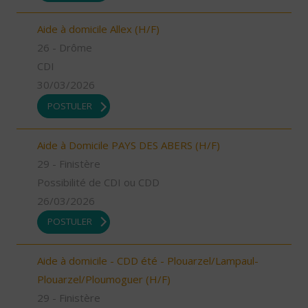
Aide à domicile Allex (H/F)
26 - Drôme
CDI
30/03/2026
POSTULER
Aide à Domicile PAYS DES ABERS (H/F)
29 - Finistère
Possibilité de CDI ou CDD
26/03/2026
POSTULER
Aide à domicile - CDD été - Plouarzel/Lampaul-
Plouarzel/Ploumoguer (H/F)
29 - Finistère