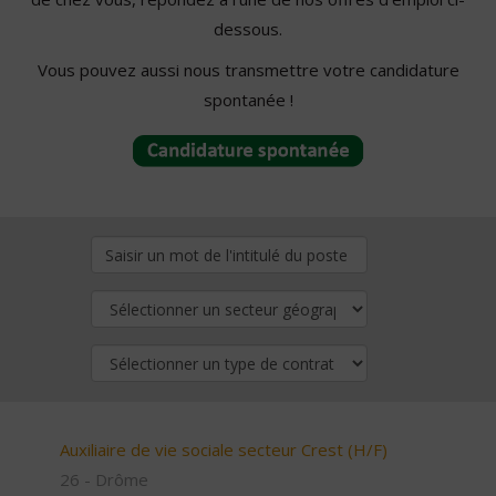
dessous.
Vous pouvez aussi nous transmettre votre candidature
spontanée !
Auxiliaire de vie sociale secteur Crest (H/F)
26 - Drôme