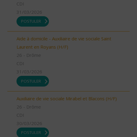
CDI
31/03/2026
POSTULER
Aide à domicile - Auxiliaire de vie sociale Saint
Laurent en Royans (H/F)
26 - Drôme
CDI
31/03/2026
POSTULER
Auxiliaire de vie sociale Mirabel et Blacons (H/F)
26 - Drôme
CDI
30/03/2026
POSTULER