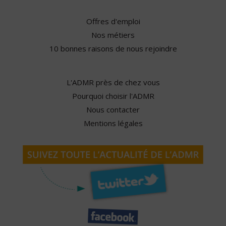
Offres d'emploi
Nos métiers
10 bonnes raisons de nous rejoindre
L'ADMR près de chez vous
Pourquoi choisir l'ADMR
Nous contacter
Mentions légales