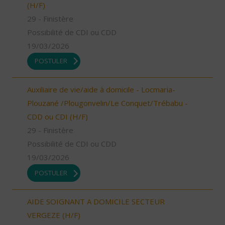
(H/F)
29 - Finistère
Possibilité de CDI ou CDD
19/03/2026
POSTULER
Auxiliaire de vie/aide à domicile - Locmaria-
Plouzané /Plougonvelin/Le Conquet/Trébabu -
CDD ou CDI (H/F)
29 - Finistère
Possibilité de CDI ou CDD
19/03/2026
POSTULER
AIDE SOIGNANT A DOMICILE SECTEUR
VERGEZE (H/F)