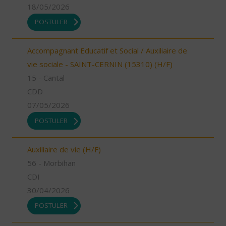
18/05/2026
POSTULER
Accompagnant Educatif et Social / Auxiliaire de
vie sociale - SAINT-CERNIN (15310) (H/F)
15 - Cantal
CDD
07/05/2026
POSTULER
Auxiliaire de vie (H/F)
56 - Morbihan
CDI
30/04/2026
POSTULER