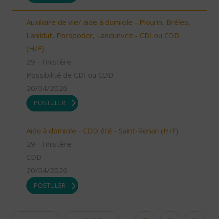
Auxiliaire de vie/ aide à domicile - Plourin, Brélès,
Lanildut, Porspoder, Landunvez - CDI ou CDD
(H/F)
29 - Finistère
Possibilité de CDI ou CDD
20/04/2026
POSTULER
Aide à domicile - CDD été - Saint-Renan (H/F)
29 - Finistère
CDD
20/04/2026
POSTULER