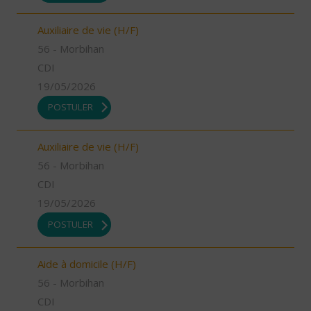
Auxiliaire de vie (H/F)
56 - Morbihan
CDI
19/05/2026
POSTULER
Auxiliaire de vie (H/F)
56 - Morbihan
CDI
19/05/2026
POSTULER
Aide à domicile (H/F)
56 - Morbihan
CDI