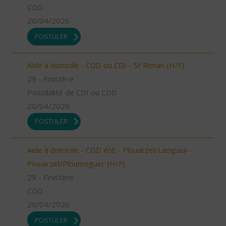
CDD
20/04/2026
POSTULER
Aide à domicile - CDD ou CDI - St Renan (H/F)
29 - Finistère
Possibilité de CDI ou CDD
20/04/2026
POSTULER
Aide à domicile - CDD été - Plouarzel/Lampaul-
Plouarzel/Ploumoguer (H/F)
29 - Finistère
CDD
20/04/2026
POSTULER