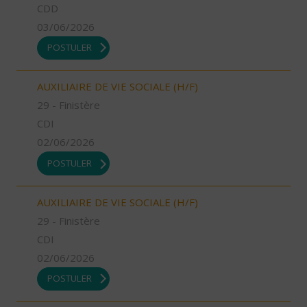
CDD
03/06/2026
POSTULER
AUXILIAIRE DE VIE SOCIALE (H/F)
29 - Finistère
CDI
02/06/2026
POSTULER
AUXILIAIRE DE VIE SOCIALE (H/F)
29 - Finistère
CDI
02/06/2026
POSTULER