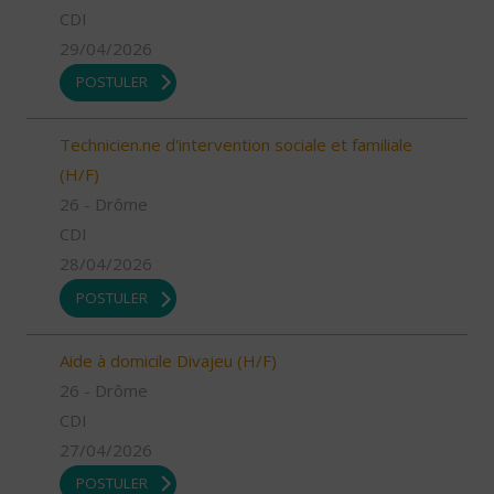
CDI
29/04/2026
POSTULER
Technicien.ne d'intervention sociale et familiale
(H/F)
26 - Drôme
CDI
28/04/2026
POSTULER
Aide à domicile Divajeu (H/F)
26 - Drôme
CDI
27/04/2026
POSTULER