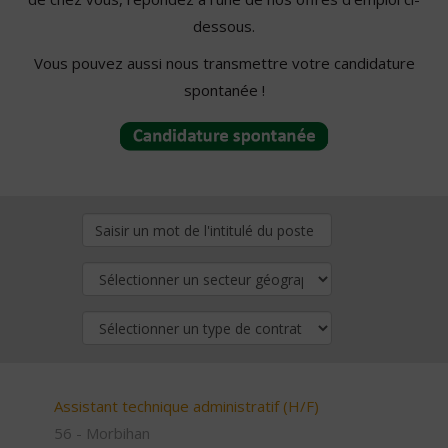
dessous.
Vous pouvez aussi nous transmettre votre candidature
spontanée !
Assistant technique administratif (H/F)
56 - Morbihan