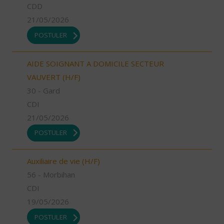
CDD
21/05/2026
POSTULER
AIDE SOIGNANT A DOMICILE SECTEUR
VAUVERT (H/F)
30 - Gard
CDI
21/05/2026
POSTULER
Auxiliaire de vie (H/F)
56 - Morbihan
CDI
19/05/2026
POSTULER