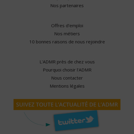
Nos partenaires
Offres d'emploi
Nos métiers
10 bonnes raisons de nous rejoindre
L'ADMR près de chez vous
Pourquoi choisir l'ADMR
Nous contacter
Mentions légales