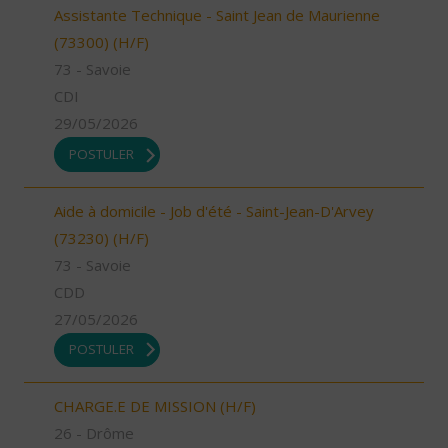
Assistante Technique - Saint Jean de Maurienne
(73300) (H/F)
73 - Savoie
CDI
29/05/2026
POSTULER
Aide à domicile - Job d'été - Saint-Jean-D'Arvey
(73230) (H/F)
73 - Savoie
CDD
27/05/2026
POSTULER
CHARGE.E DE MISSION (H/F)
26 - Drôme