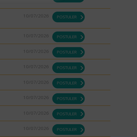
10/07/2026
POSTULER
10/07/2026
POSTULER
10/07/2026
POSTULER
10/07/2026
POSTULER
10/07/2026
POSTULER
10/07/2026
POSTULER
10/07/2026
POSTULER
10/07/2026
POSTULER