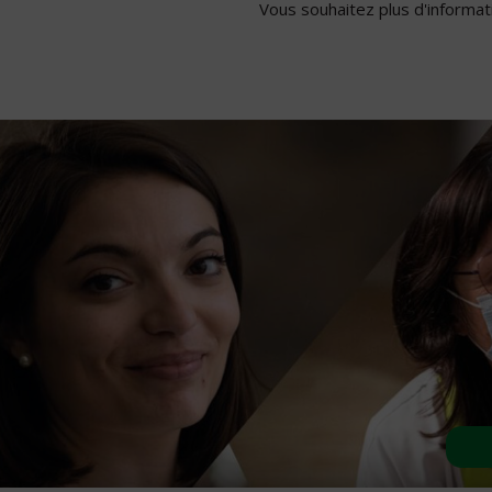
Vous souhaitez plus d'informati