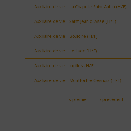
Auxiliaire de vie - La Chapelle Saint Aubin (H/F)
Auxiliaire de vie - Saint Jean d' Assé (H/F)
Auxiliaire de vie - Bouloire (H/F)
Auxiliaire de vie - Le Lude (H/F)
Auxiliaire de vie - Jupilles (H/F)
Auxiliaire de vie - Montfort le Gesnois (H/F)
« premier
‹ précédent
Pages