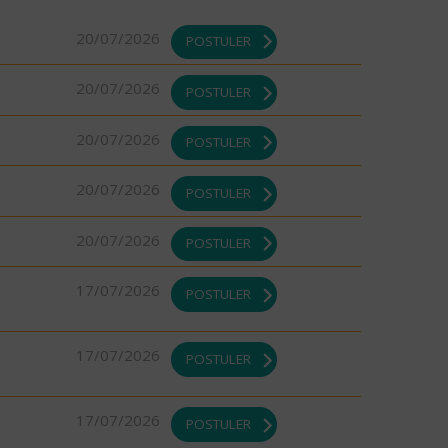
20/07/2026
POSTULER
20/07/2026
POSTULER
20/07/2026
POSTULER
20/07/2026
POSTULER
20/07/2026
POSTULER
17/07/2026
POSTULER
17/07/2026
POSTULER
17/07/2026
POSTULER