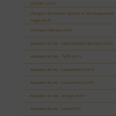
DESERT (H/F)
Chargé.e de mission Qualité et développement 
Stage (H/F)
Infirmier référent (H/F)
Auxiliaire de vie - Saint Léonard des Bois (H/F)
Auxiliaire de vie - Tuffé (H/F)
Auxiliaire de vie - Coulombiers (H/F)
Auxiliaire de vie - Coudrecieux (H/F)
Auxiliaire de vie - Arnage (H/F)
Auxiliaire de vie - Loué (H/F)