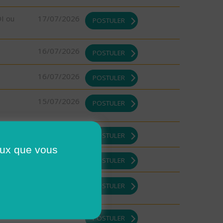
DI ou
17/07/2026
POSTULER
16/07/2026
POSTULER
16/07/2026
POSTULER
15/07/2026
POSTULER
13/07/2026
POSTULER
ceux que vous
13/07/2026
POSTULER
13/07/2026
POSTULER
13/07/2026
POSTULER