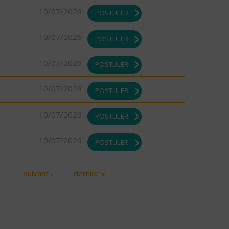
10/07/2026
POSTULER
10/07/2026
POSTULER
10/07/2026
POSTULER
10/07/2026
POSTULER
10/07/2026
POSTULER
10/07/2026
POSTULER
…
suivant ›
dernier »