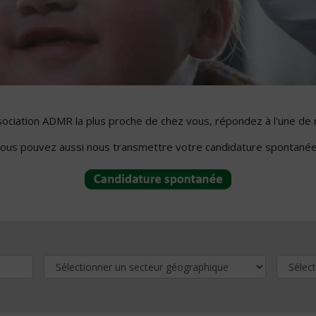
ssociation ADMR la plus proche de chez vous, répondez à l'une de 
ous pouvez aussi nous transmettre votre candidature spontanée