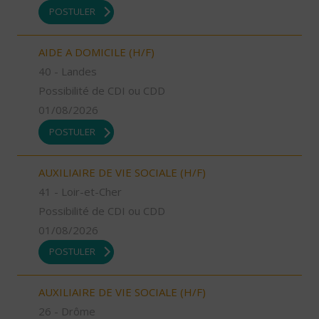
POSTULER
AIDE A DOMICILE (H/F)
40 - Landes
Possibilité de CDI ou CDD
01/08/2026
POSTULER
AUXILIAIRE DE VIE SOCIALE (H/F)
41 - Loir-et-Cher
Possibilité de CDI ou CDD
01/08/2026
POSTULER
AUXILIAIRE DE VIE SOCIALE (H/F)
26 - Drôme