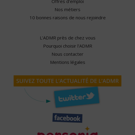
Offres d'emploi
Nos métiers
10 bonnes raisons de nous rejoindre
L'ADMR près de chez vous
Pourquoi choisir l'ADMR
Nous contacter
Mentions légales