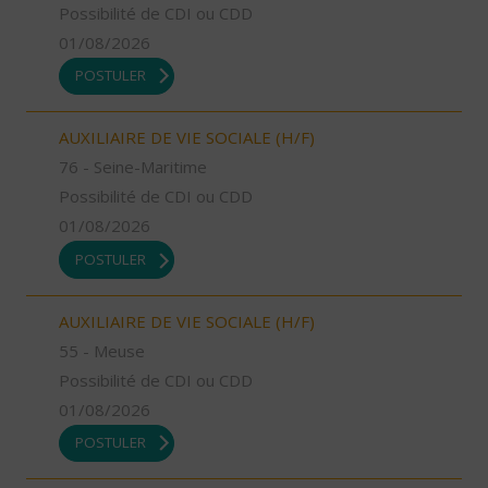
Possibilité de CDI ou CDD
01/08/2026
POSTULER
AUXILIAIRE DE VIE SOCIALE (H/F)
76 - Seine-Maritime
Possibilité de CDI ou CDD
01/08/2026
POSTULER
AUXILIAIRE DE VIE SOCIALE (H/F)
55 - Meuse
Possibilité de CDI ou CDD
01/08/2026
POSTULER