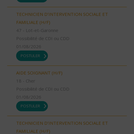
TECHNICIEN D’INTERVENTION SOCIALE ET
FAMILIALE (H/F)
47 - Lot-et-Garonne
Possibilité de CDI ou CDD
01/08/2026
POSTULER
AIDE SOIGNANT (H/F)
18 - Cher
Possibilité de CDI ou CDD
01/08/2026
POSTULER
TECHNICIEN D’INTERVENTION SOCIALE ET
FAMILIALE (H/F)