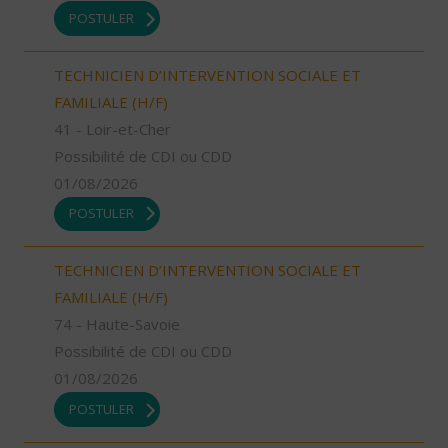
POSTULER
TECHNICIEN D’INTERVENTION SOCIALE ET
FAMILIALE (H/F)
41 - Loir-et-Cher
Possibilité de CDI ou CDD
01/08/2026
POSTULER
TECHNICIEN D’INTERVENTION SOCIALE ET
FAMILIALE (H/F)
74 - Haute-Savoie
Possibilité de CDI ou CDD
01/08/2026
POSTULER