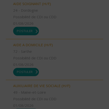
AIDE SOIGNANT (H/F)
24 - Dordogne
Possibilité de CDI ou CDD
01/08/2026
POSTULER
AIDE A DOMICILE (H/F)
72 - Sarthe
Possibilité de CDI ou CDD
01/08/2026
POSTULER
AUXILIAIRE DE VIE SOCIALE (H/F)
49 - Maine-et-Loire
Possibilité de CDI ou CDD
01/08/2026