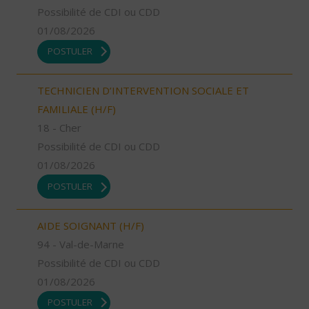
Possibilité de CDI ou CDD
01/08/2026
POSTULER
TECHNICIEN D’INTERVENTION SOCIALE ET
FAMILIALE (H/F)
18 - Cher
Possibilité de CDI ou CDD
01/08/2026
POSTULER
AIDE SOIGNANT (H/F)
94 - Val-de-Marne
Possibilité de CDI ou CDD
01/08/2026
POSTULER