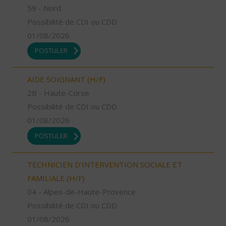
59 - Nord
Possibilité de CDI ou CDD
01/08/2026
POSTULER
AIDE SOIGNANT (H/F)
2B - Haute-Corse
Possibilité de CDI ou CDD
01/08/2026
POSTULER
TECHNICIEN D’INTERVENTION SOCIALE ET
FAMILIALE (H/F)
04 - Alpes-de-Haute-Provence
Possibilité de CDI ou CDD
01/08/2026