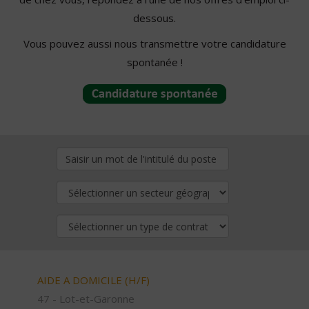
dessous.
Vous pouvez aussi nous transmettre votre candidature
spontanée !
AIDE A DOMICILE (H/F)
47 - Lot-et-Garonne