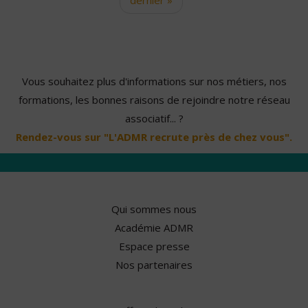
Vous souhaitez plus d'informations sur nos métiers, nos
formations, les bonnes raisons de rejoindre notre réseau
associatif... ?
Rendez-vous sur "L'ADMR recrute près de chez vous".
Qui sommes nous
Académie ADMR
Espace presse
Nos partenaires