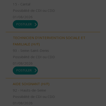
15 - Cantal
Possibilité de CDI ou CDD
01/08/2026
POSTULER
TECHNICIEN D’INTERVENTION SOCIALE ET
FAMILIALE (H/F)
93 - Seine-Saint-Denis
Possibilité de CDI ou CDD
01/08/2026
POSTULER
AIDE SOIGNANT (H/F)
92 - Hauts-de-Seine
Possibilité de CDI ou CDD
01/08/2026