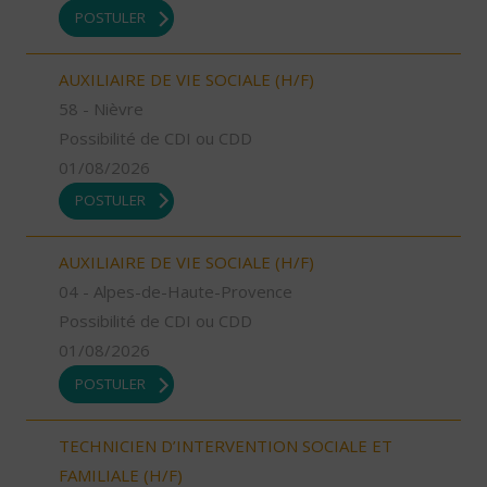
POSTULER
AUXILIAIRE DE VIE SOCIALE (H/F)
58 - Nièvre
Possibilité de CDI ou CDD
01/08/2026
POSTULER
AUXILIAIRE DE VIE SOCIALE (H/F)
04 - Alpes-de-Haute-Provence
Possibilité de CDI ou CDD
01/08/2026
POSTULER
TECHNICIEN D’INTERVENTION SOCIALE ET
FAMILIALE (H/F)