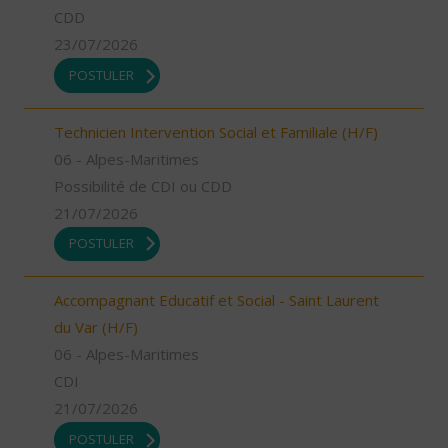
CDD
23/07/2026
POSTULER
Technicien Intervention Social et Familiale (H/F)
06 - Alpes-Maritimes
Possibilité de CDI ou CDD
21/07/2026
POSTULER
Accompagnant Educatif et Social - Saint Laurent
du Var (H/F)
06 - Alpes-Maritimes
CDI
21/07/2026
POSTULER