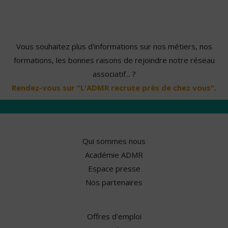
Vous souhaitez plus d'informations sur nos métiers, nos
formations, les bonnes raisons de rejoindre notre réseau
associatif... ?
Rendez-vous sur "L'ADMR recrute près de chez vous".
Qui sommes nous
Académie ADMR
Espace presse
Nos partenaires
Offres d'emploi