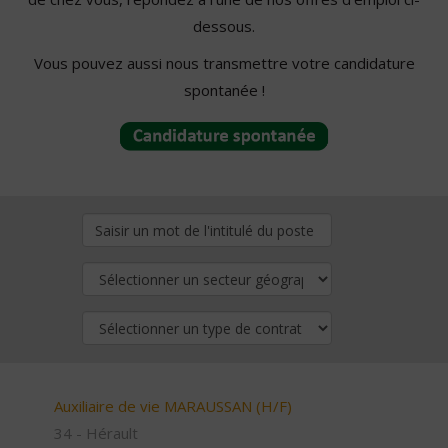
dessous.
Vous pouvez aussi nous transmettre votre candidature
spontanée !
Auxiliaire de vie MARAUSSAN (H/F)
34 - Hérault