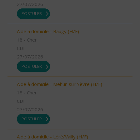
27/07/2026
POSTULER
Aide à domicile - Baugy (H/F)
18 - Cher
CDI
27/07/2026
POSTULER
Aide à domicile - Mehun sur Yèvre (H/F)
18 - Cher
CDI
27/07/2026
POSTULER
Aide à domicile - Léré/Vailly (H/F)