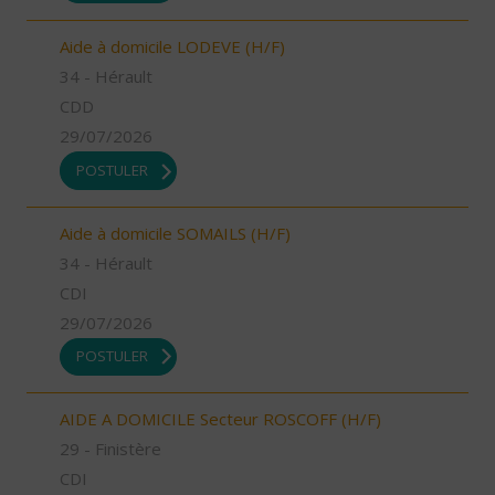
Aide à domicile LODEVE (H/F)
34 - Hérault
CDD
29/07/2026
POSTULER
Aide à domicile SOMAILS (H/F)
34 - Hérault
CDI
29/07/2026
POSTULER
AIDE A DOMICILE Secteur ROSCOFF (H/F)
29 - Finistère
CDI