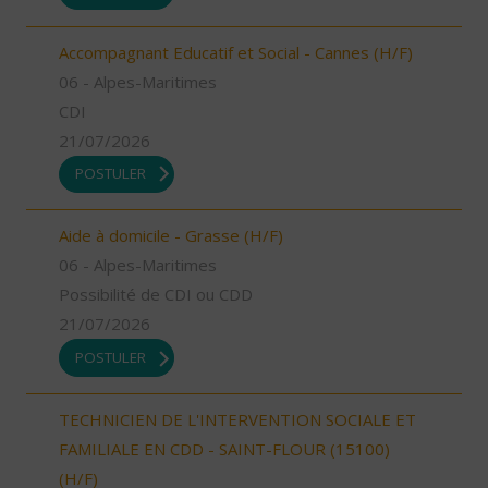
Accompagnant Educatif et Social - Cannes (H/F)
06 - Alpes-Maritimes
CDI
21/07/2026
POSTULER
Aide à domicile - Grasse (H/F)
06 - Alpes-Maritimes
Possibilité de CDI ou CDD
21/07/2026
POSTULER
TECHNICIEN DE L'INTERVENTION SOCIALE ET
FAMILIALE EN CDD - SAINT-FLOUR (15100)
(H/F)