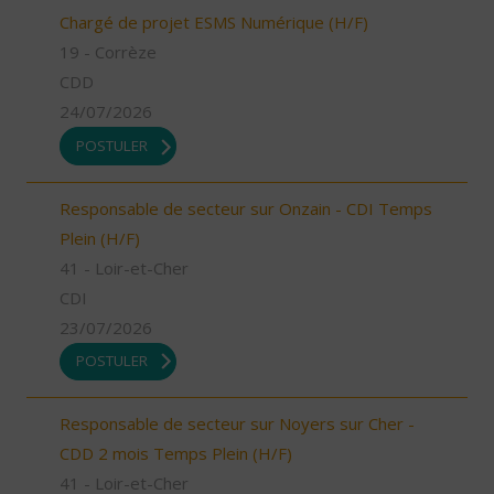
Chargé de projet ESMS Numérique (H/F)
19 - Corrèze
CDD
24/07/2026
POSTULER
Responsable de secteur sur Onzain - CDI Temps
Plein (H/F)
41 - Loir-et-Cher
CDI
23/07/2026
POSTULER
Responsable de secteur sur Noyers sur Cher -
CDD 2 mois Temps Plein (H/F)
41 - Loir-et-Cher