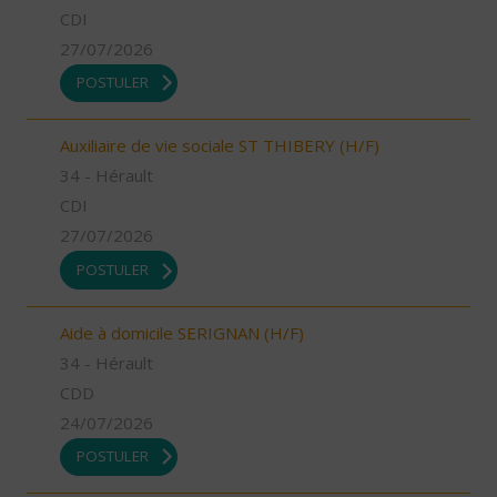
CDI
27/07/2026
POSTULER
Auxiliaire de vie sociale ST THIBERY (H/F)
34 - Hérault
CDI
27/07/2026
POSTULER
Aide à domicile SERIGNAN (H/F)
34 - Hérault
CDD
24/07/2026
POSTULER