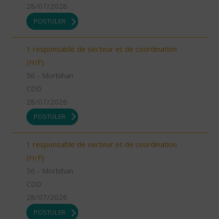
28/07/2026
POSTULER
1 responsable de secteur et de coordination
(H/F)
56 - Morbihan
CDD
28/07/2026
POSTULER
1 responsable de secteur et de coordination
(H/F)
56 - Morbihan
CDD
28/07/2026
POSTULER