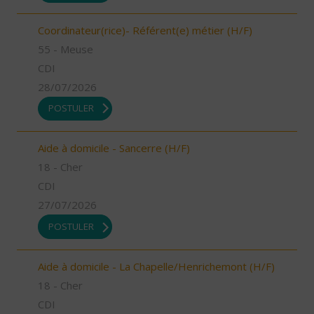
Coordinateur(rice)- Référent(e) métier (H/F)
55 - Meuse
CDI
28/07/2026
POSTULER
Aide à domicile - Sancerre (H/F)
18 - Cher
CDI
27/07/2026
POSTULER
Aide à domicile - La Chapelle/Henrichemont (H/F)
18 - Cher
CDI