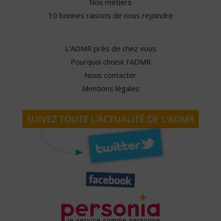
Nos métiers
10 bonnes raisons de nous rejoindre
L'ADMR près de chez vous
Pourquoi choisir l'ADMR
Nous contacter
Mentions légales