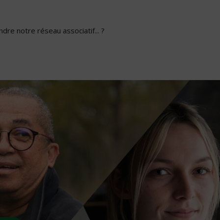
dre notre réseau associatif... ?