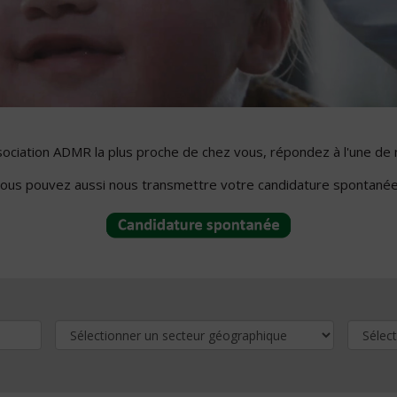
ssociation ADMR la plus proche de chez vous, répondez à l'une de 
ous pouvez aussi nous transmettre votre candidature spontanée