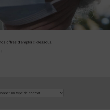
nos offres d'emploi ci-dessous.
 !