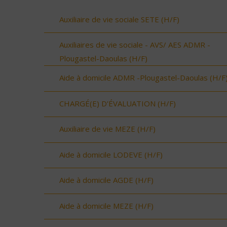
Auxiliaire de vie sociale SETE (H/F)
Auxiliaires de vie sociale - AVS/ AES ADMR -
Plougastel-Daoulas (H/F)
Aide à domicile ADMR -Plougastel-Daoulas (H/F
CHARGÉ(E) D'ÉVALUATION (H/F)
Auxiliaire de vie MEZE (H/F)
Aide à domicile LODEVE (H/F)
Aide à domicile AGDE (H/F)
Aide à domicile MEZE (H/F)