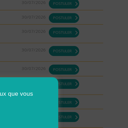
30/07/2026
POSTULER
30/07/2026
POSTULER
30/07/2026
POSTULER
30/07/2026
POSTULER
30/07/2026
POSTULER
29/07/2026
POSTULER
ceux que vous
29/07/2026
POSTULER
29/07/2026
POSTULER