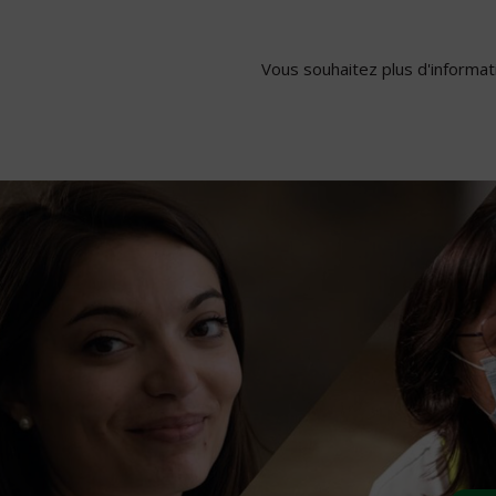
Vous souhaitez plus d'informati