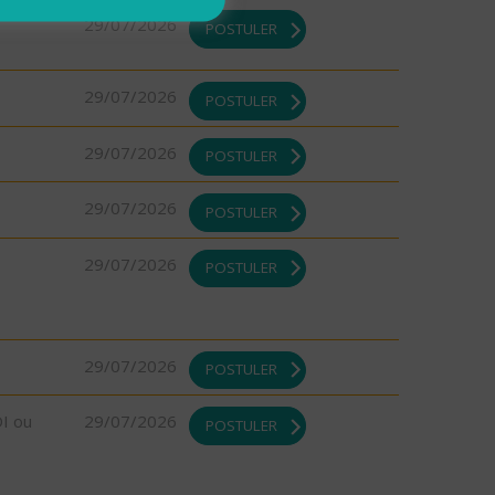
29/07/2026
POSTULER
29/07/2026
POSTULER
29/07/2026
POSTULER
29/07/2026
POSTULER
29/07/2026
POSTULER
29/07/2026
POSTULER
DI ou
29/07/2026
POSTULER