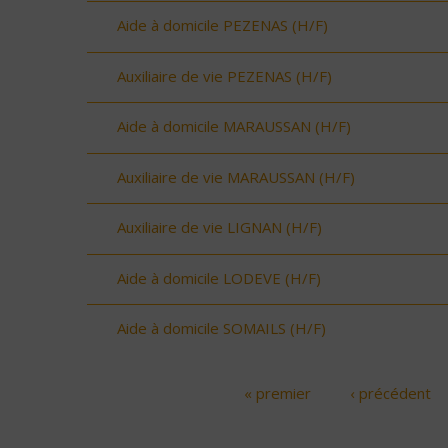
Aide à domicile PEZENAS (H/F)
Auxiliaire de vie PEZENAS (H/F)
Aide à domicile MARAUSSAN (H/F)
Auxiliaire de vie MARAUSSAN (H/F)
Auxiliaire de vie LIGNAN (H/F)
Aide à domicile LODEVE (H/F)
Aide à domicile SOMAILS (H/F)
« premier
‹ précédent
Pages