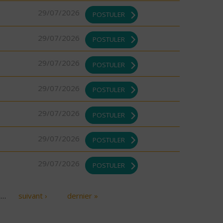
29/07/2026
POSTULER
29/07/2026
POSTULER
29/07/2026
POSTULER
29/07/2026
POSTULER
29/07/2026
POSTULER
29/07/2026
POSTULER
29/07/2026
POSTULER
…
suivant ›
dernier »