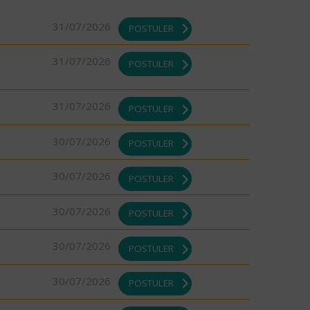
31/07/2026
POSTULER
31/07/2026
POSTULER
31/07/2026
POSTULER
30/07/2026
POSTULER
30/07/2026
POSTULER
30/07/2026
POSTULER
30/07/2026
POSTULER
30/07/2026
POSTULER