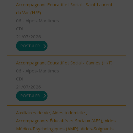
Accompagnant Educatif et Social - Saint Laurent
du Var (H/F)
06 - Alpes-Maritimes
CDI
21/07/2026
POSTULER
Accompagnant Educatif et Social - Cannes (H/F)
06 - Alpes-Maritimes
CDI
21/07/2026
POSTULER
Auxiliaires de vie, Aides à domicile ,
Accompagnants Éducatifs et Sociaux (AES), Aides
Médico-Psychologiques (AMP), Aides-Soignants