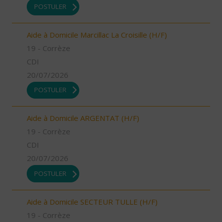
POSTULER
Aide à Domicile Marcillac La Croisille (H/F)
19 - Corrèze
CDI
20/07/2026
POSTULER
Aide à Domicile ARGENTAT (H/F)
19 - Corrèze
CDI
20/07/2026
POSTULER
Aide à Domicile SECTEUR TULLE (H/F)
19 - Corrèze