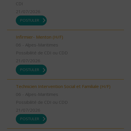
CDI
21/07/2026
POSTULER
Infirmier- Menton (H/F)
06 - Alpes-Maritimes
Possibilité de CDI ou CDD
21/07/2026
POSTULER
Technicien Intervention Social et Familiale (H/F)
06 - Alpes-Maritimes
Possibilité de CDI ou CDD
21/07/2026
POSTULER