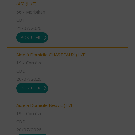
(AS) (H/F)
56 - Morbihan
CDI
21/07/2026
POSTULER
Aide à Domicile CHASTEAUX (H/F)
19 - Corrèze
CDD
20/07/2026
POSTULER
Aide à Domicile Neuvic (H/F)
19 - Corrèze
CDD
20/07/2026