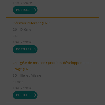
13/07/2026
POSTULER
Infirmier référent (H/F)
26 - Drôme
CDI
10/07/2026
POSTULER
Chargé.e de mission Qualité et développement -
Stage (H/F)
35 - Ille-et-Vilaine
STAGE
10/07/2026
POSTULER