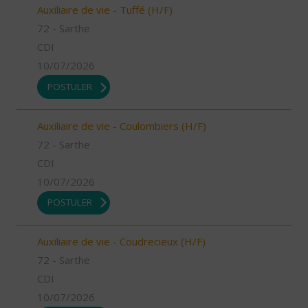
Auxiliaire de vie - Tuffé (H/F)
72 - Sarthe
CDI
10/07/2026
POSTULER
Auxiliaire de vie - Coulombiers (H/F)
72 - Sarthe
CDI
10/07/2026
POSTULER
Auxiliaire de vie - Coudrecieux (H/F)
72 - Sarthe
CDI
10/07/2026