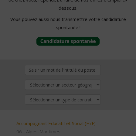
dessous.
Vous pouvez aussi nous transmettre votre candidature
spontanée !
Accompagnant Educatif et Social (H/F)
06 - Alpes-Maritimes