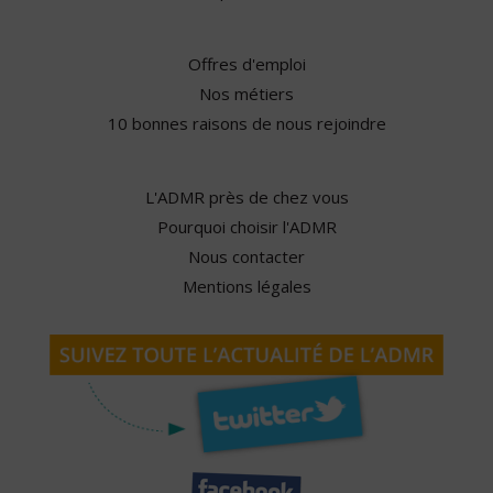
Offres d'emploi
Nos métiers
10 bonnes raisons de nous rejoindre
L'ADMR près de chez vous
Pourquoi choisir l'ADMR
Nous contacter
Mentions légales