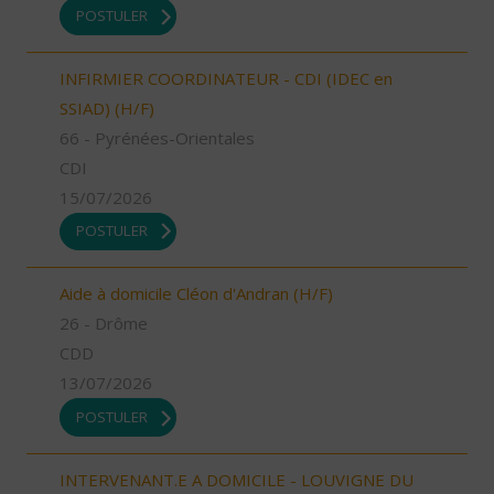
POSTULER
INFIRMIER COORDINATEUR - CDI (IDEC en
SSIAD) (H/F)
66 - Pyrénées-Orientales
CDI
15/07/2026
POSTULER
Aide à domicile Cléon d'Andran (H/F)
26 - Drôme
CDD
13/07/2026
POSTULER
INTERVENANT.E A DOMICILE - LOUVIGNE DU