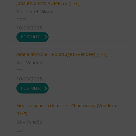
Jobs étudiants ADMR 35 (H/F)
35 - Ille-et-Vilaine
CDD
10/09/2025
POSTULER
Aide à domicile - Pouzauges (Vendée) (H/F)
85 - Vendée
CDI
10/09/2025
POSTULER
Aide-soignant à domicile - Chantonnay (Vendée)
(H/F)
85 - Vendée
CDI