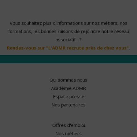
Vous souhaitez plus d'informations sur nos métiers, nos
formations, les bonnes raisons de rejoindre notre réseau
associatif... ?
Rendez-vous sur "L'ADMR recrute près de chez vous".
Qui sommes nous
Académie ADMR
Espace presse
Nos partenaires
Offres d'emploi
Nos métiers