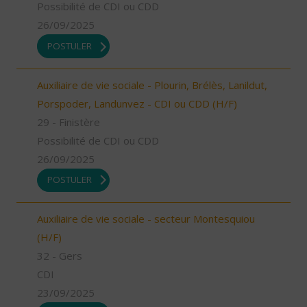
Possibilité de CDI ou CDD
26/09/2025
POSTULER
Auxiliaire de vie sociale - Plourin, Brélès, Lanildut,
Porspoder, Landunvez - CDI ou CDD (H/F)
29 - Finistère
Possibilité de CDI ou CDD
26/09/2025
POSTULER
Auxiliaire de vie sociale - secteur Montesquiou
(H/F)
32 - Gers
CDI
23/09/2025