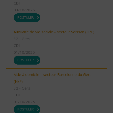
CDI
03/10/2025
POSTULER
Auxiliaire de vie sociale - secteur Seissan (H/F)
32 - Gers
CDI
01/10/2025
POSTULER
Aide à domicile - secteur Barcelonne du Gers
(H/F)
32 - Gers
CDI
01/10/2025
POSTULER