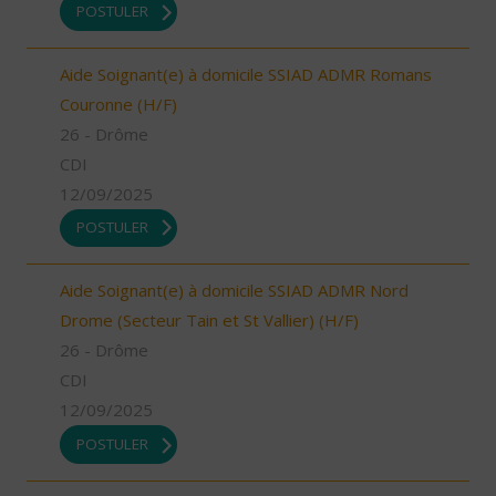
POSTULER
Aide Soignant(e) à domicile SSIAD ADMR Romans
Couronne (H/F)
26 - Drôme
CDI
12/09/2025
POSTULER
Aide Soignant(e) à domicile SSIAD ADMR Nord
Drome (Secteur Tain et St Vallier) (H/F)
26 - Drôme
CDI
12/09/2025
POSTULER