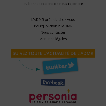
10 bonnes raisons de nous rejoindre
L'ADMR près de chez vous
Pourquoi choisir l'ADMR
Nous contacter
Mentions légales