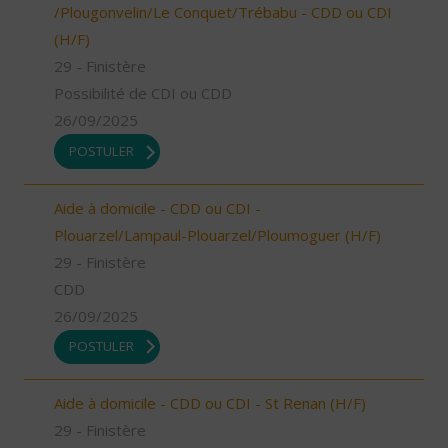
/Plougonvelin/Le Conquet/Trébabu - CDD ou CDI
(H/F)
29 - Finistère
Possibilité de CDI ou CDD
26/09/2025
POSTULER
Aide à domicile - CDD ou CDI -
Plouarzel/Lampaul-Plouarzel/Ploumoguer (H/F)
29 - Finistère
CDD
26/09/2025
POSTULER
Aide à domicile - CDD ou CDI - St Renan (H/F)
29 - Finistère