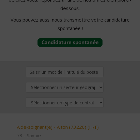
dessous.
Vous pouvez aussi nous transmettre votre candidature
spontanée !
Aide-soignant(e) - Aiton (73220) (H/F)
73 - Savoie