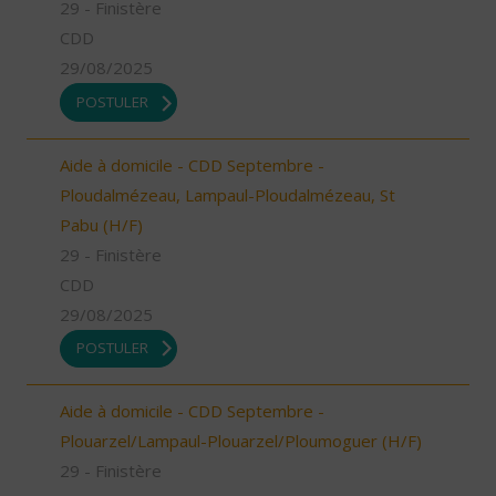
29 - Finistère
CDD
29/08/2025
POSTULER
Aide à domicile - CDD Septembre -
Ploudalmézeau, Lampaul-Ploudalmézeau, St
Pabu (H/F)
29 - Finistère
CDD
29/08/2025
POSTULER
Aide à domicile - CDD Septembre -
Plouarzel/Lampaul-Plouarzel/Ploumoguer (H/F)
29 - Finistère