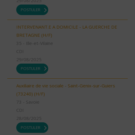
29/08/2025
POSTULER
INTERVENANT.E A DOMICILE - LA GUERCHE DE
BRETAGNE (H/F)
35 - Ille-et-Vilaine
CDI
29/08/2025
POSTULER
Auxiliaire de vie sociale - Saint-Genix-sur-Guiers
(73240) (H/F)
73 - Savoie
CDI
28/08/2025
POSTULER