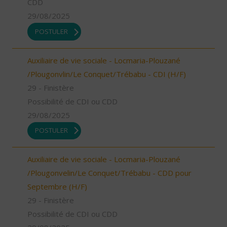
CDD
29/08/2025
POSTULER
Auxiliaire de vie sociale - Locmaria-Plouzané
/Plougonvlin/Le Conquet/Trébabu - CDI (H/F)
29 - Finistère
Possibilité de CDI ou CDD
29/08/2025
POSTULER
Auxiliaire de vie sociale - Locmaria-Plouzané
/Plougonvelin/Le Conquet/Trébabu - CDD pour
Septembre (H/F)
29 - Finistère
Possibilité de CDI ou CDD