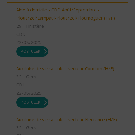
Aide à domicile - CDD Août/Septembre -
Plouarzel/Lampaul-Plouarzel/Ploumoguer (H/F)
29 - Finistère
CDD
22/08/2025
POSTULER
Auxiliaire de vie sociale - secteur Condom (H/F)
32 - Gers
CDI
22/08/2025
POSTULER
Auxiliaire de vie sociale - secteur Fleurance (H/F)
32 - Gers