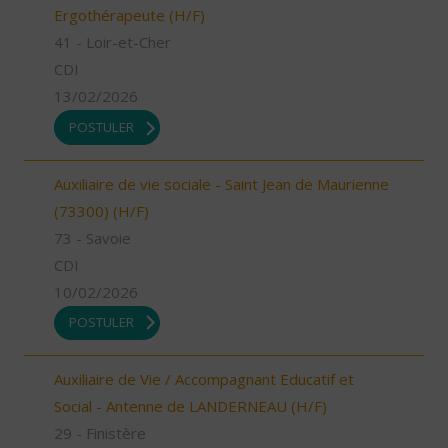
Ergothérapeute (H/F)
41 - Loir-et-Cher
CDI
13/02/2026
POSTULER
Auxiliaire de vie sociale - Saint Jean de Maurienne
(73300) (H/F)
73 - Savoie
CDI
10/02/2026
POSTULER
Auxiliaire de Vie / Accompagnant Educatif et
Social - Antenne de LANDERNEAU (H/F)
29 - Finistère