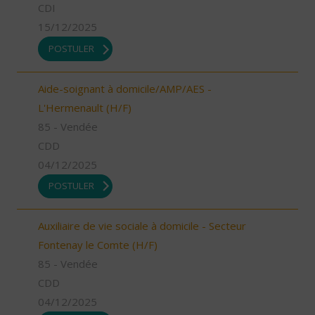
CDI
15/12/2025
POSTULER
Aide-soignant à domicile/AMP/AES -
L'Hermenault (H/F)
85 - Vendée
CDD
04/12/2025
POSTULER
Auxiliaire de vie sociale à domicile - Secteur
Fontenay le Comte (H/F)
85 - Vendée
CDD
04/12/2025