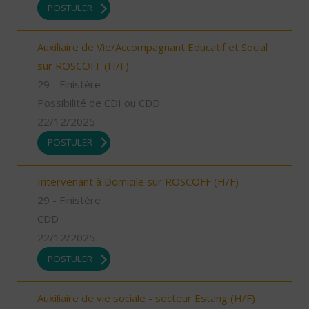
POSTULER
Auxiliaire de Vie/Accompagnant Educatif et Social
sur ROSCOFF (H/F)
29 - Finistère
Possibilité de CDI ou CDD
22/12/2025
POSTULER
Intervenant à Domicile sur ROSCOFF (H/F)
29 - Finistère
CDD
22/12/2025
POSTULER
Auxiliaire de vie sociale - secteur Estang (H/F)