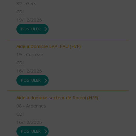
32 - Gers
CDI
19/12/2025
POSTULER
Aide à Domicile LAPLEAU (H/F)
19 - Corrèze
CDI
16/12/2025
POSTULER
Aide à domicile secteur de Rocroi (H/F)
08 - Ardennes
CDI
16/12/2025
POSTULER