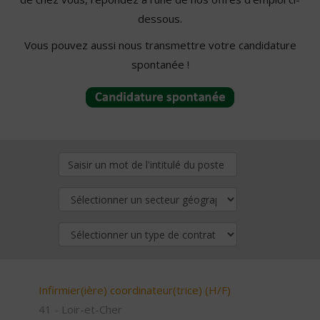
dessous.
Vous pouvez aussi nous transmettre votre candidature
spontanée !
Infirmier(ière) coordinateur(trice) (H/F)
41 - Loir-et-Cher