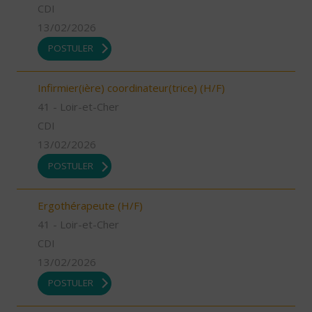
CDI
13/02/2026
POSTULER
Infirmier(ière) coordinateur(trice) (H/F)
41 - Loir-et-Cher
CDI
13/02/2026
POSTULER
Ergothérapeute (H/F)
41 - Loir-et-Cher
CDI
13/02/2026
POSTULER