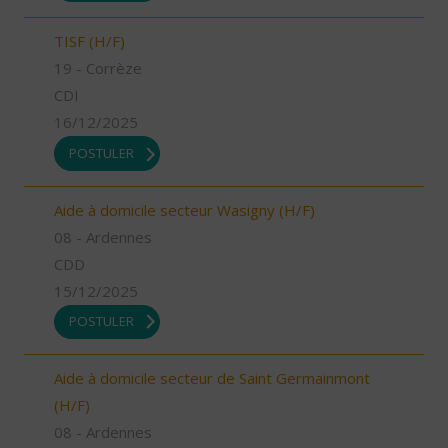
TISF (H/F)
19 - Corrèze
CDI
16/12/2025
POSTULER
Aide à domicile secteur Wasigny (H/F)
08 - Ardennes
CDD
15/12/2025
POSTULER
Aide à domicile secteur de Saint Germainmont
(H/F)
08 - Ardennes