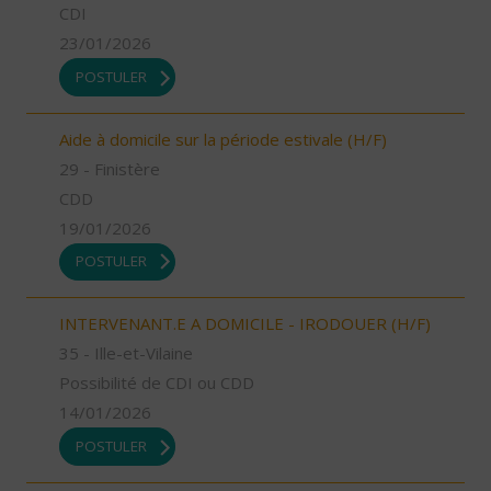
CDI
23/01/2026
POSTULER
Aide à domicile sur la période estivale (H/F)
29 - Finistère
CDD
19/01/2026
POSTULER
INTERVENANT.E A DOMICILE - IRODOUER (H/F)
35 - Ille-et-Vilaine
Possibilité de CDI ou CDD
14/01/2026
POSTULER