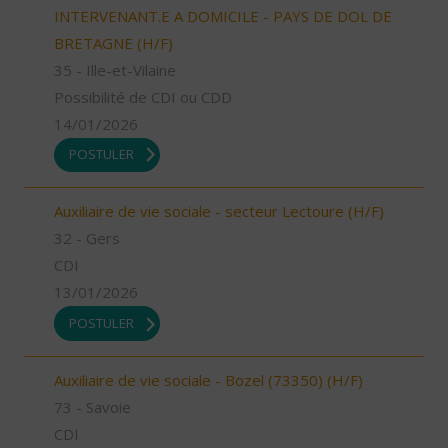
INTERVENANT.E A DOMICILE - PAYS DE DOL DE
BRETAGNE (H/F)
35 - Ille-et-Vilaine
Possibilité de CDI ou CDD
14/01/2026
POSTULER
Auxiliaire de vie sociale - secteur Lectoure (H/F)
32 - Gers
CDI
13/01/2026
POSTULER
Auxiliaire de vie sociale - Bozel (73350) (H/F)
73 - Savoie
CDI