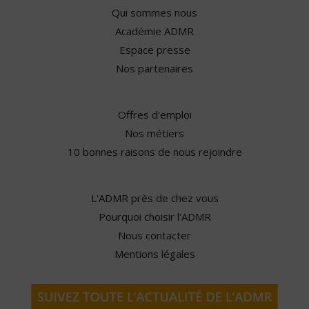
Qui sommes nous
Académie ADMR
Espace presse
Nos partenaires
Offres d'emploi
Nos métiers
10 bonnes raisons de nous rejoindre
L'ADMR près de chez vous
Pourquoi choisir l'ADMR
Nous contacter
Mentions légales