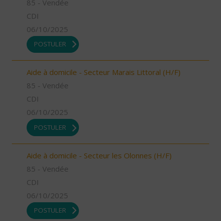
85 - Vendée
CDI
06/10/2025
POSTULER
Aide à domicile - Secteur Marais Littoral (H/F)
85 - Vendée
CDI
06/10/2025
POSTULER
Aide à domicile - Secteur les Olonnes (H/F)
85 - Vendée
CDI
06/10/2025
POSTULER