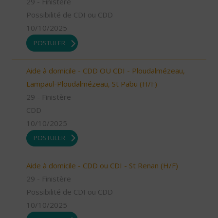
29 - Finistère
Possibilité de CDI ou CDD
10/10/2025
POSTULER
Aide à domicile - CDD OU CDI - Ploudalmézeau,
Lampaul-Ploudalmézeau, St Pabu (H/F)
29 - Finistère
CDD
10/10/2025
POSTULER
Aide à domicile - CDD ou CDI - St Renan (H/F)
29 - Finistère
Possibilité de CDI ou CDD
10/10/2025