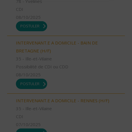
78 - Yvelines
CDI
08/10/2025
POSTULER
INTERVENANT.E A DOMICILE - BAIN DE
BRETAGNE (H/F)
35 - Ille-et-Vilaine
Possibilité de CDI ou CDD
08/10/2025
POSTULER
INTERVENANT.E A DOMICILE - RENNES (H/F)
35 - Ille-et-Vilaine
CDI
07/10/2025