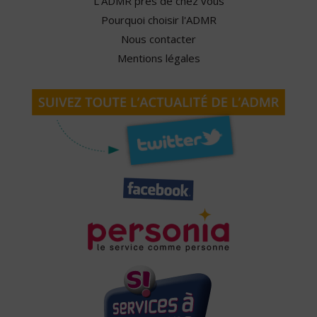
L'ADMR près de chez vous
Pourquoi choisir l'ADMR
Nous contacter
Mentions légales