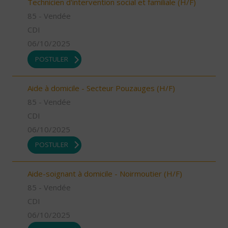
Technicien d'intervention social et familiale (H/F)
85 - Vendée
CDI
06/10/2025
POSTULER
Aide à domicile - Secteur Pouzauges (H/F)
85 - Vendée
CDI
06/10/2025
POSTULER
Aide-soignant à domicile - Noirmoutier (H/F)
85 - Vendée
CDI
06/10/2025