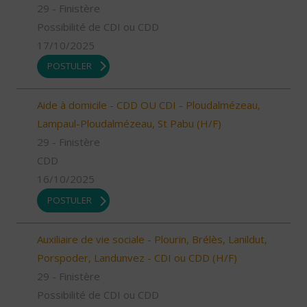
29 - Finistère
Possibilité de CDI ou CDD
17/10/2025
POSTULER
Aide à domicile - CDD OU CDI - Ploudalmézeau,
Lampaul-Ploudalmézeau, St Pabu (H/F)
29 - Finistère
CDD
16/10/2025
POSTULER
Auxiliaire de vie sociale - Plourin, Brélès, Lanildut,
Porspoder, Landunvez - CDI ou CDD (H/F)
29 - Finistère
Possibilité de CDI ou CDD