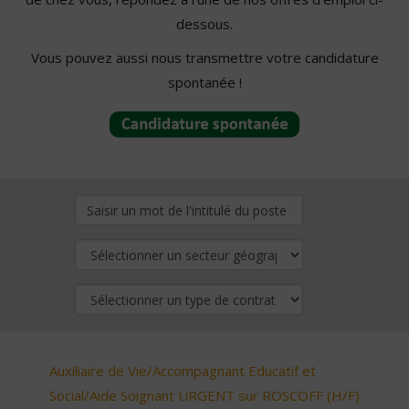
dessous.
Vous pouvez aussi nous transmettre votre candidature
spontanée !
Auxiliaire de Vie/Accompagnant Educatif et
Social/Aide Soignant URGENT sur ROSCOFF (H/F)