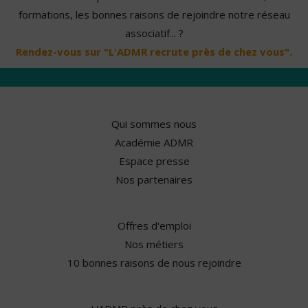
formations, les bonnes raisons de rejoindre notre réseau
associatif... ?
Rendez-vous sur "L'ADMR recrute près de chez vous".
Qui sommes nous
Académie ADMR
Espace presse
Nos partenaires
Offres d'emploi
Nos métiers
10 bonnes raisons de nous rejoindre