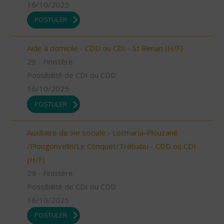
16/10/2025
POSTULER
Aide à domicile - CDD ou CDI - St Renan (H/F)
29 - Finistère
Possibilité de CDI ou CDD
16/10/2025
POSTULER
Auxiliaire de vie sociale - Locmaria-Plouzané
/Plougonvelin/Le Conquet/Trébabu - CDD ou CDI
(H/F)
29 - Finistère
Possibilité de CDI ou CDD
16/10/2025
POSTULER