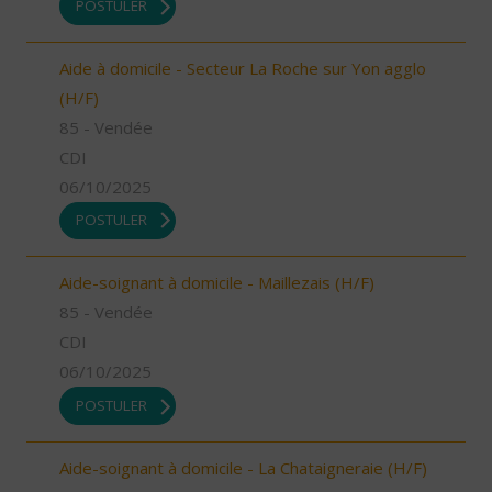
POSTULER
Aide à domicile - Secteur La Roche sur Yon agglo
(H/F)
85 - Vendée
CDI
06/10/2025
POSTULER
Aide-soignant à domicile - Maillezais (H/F)
85 - Vendée
CDI
06/10/2025
POSTULER
Aide-soignant à domicile - La Chataigneraie (H/F)