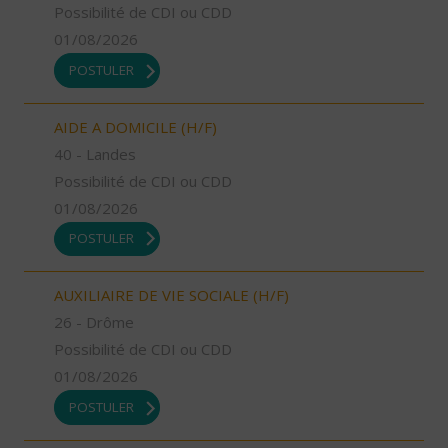
Possibilité de CDI ou CDD
01/08/2026
POSTULER
AIDE A DOMICILE (H/F)
40 - Landes
Possibilité de CDI ou CDD
01/08/2026
POSTULER
AUXILIAIRE DE VIE SOCIALE (H/F)
26 - Drôme
Possibilité de CDI ou CDD
01/08/2026
POSTULER