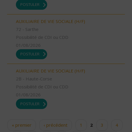
POSTULER
AUXILIAIRE DE VIE SOCIALE (H/F)
72 - Sarthe
Possibilité de CDI ou CDD
01/08/2026
POSTULER
AUXILIAIRE DE VIE SOCIALE (H/F)
2B - Haute-Corse
Possibilité de CDI ou CDD
01/08/2026
POSTULER
« premier
‹ précédent
1
2
3
4
Pages