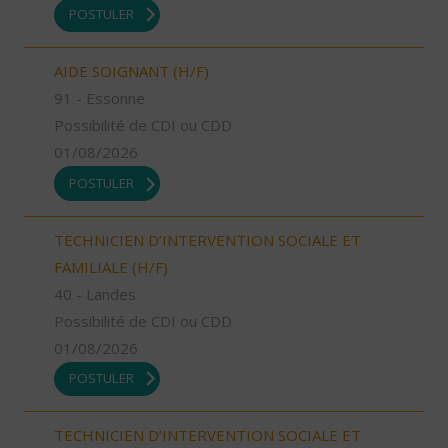
POSTULER
AIDE SOIGNANT (H/F)
91 - Essonne
Possibilité de CDI ou CDD
01/08/2026
POSTULER
TECHNICIEN D’INTERVENTION SOCIALE ET
FAMILIALE (H/F)
40 - Landes
Possibilité de CDI ou CDD
01/08/2026
POSTULER
TECHNICIEN D’INTERVENTION SOCIALE ET