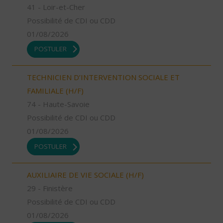
41 - Loir-et-Cher
Possibilité de CDI ou CDD
01/08/2026
POSTULER
TECHNICIEN D’INTERVENTION SOCIALE ET
FAMILIALE (H/F)
74 - Haute-Savoie
Possibilité de CDI ou CDD
01/08/2026
POSTULER
AUXILIAIRE DE VIE SOCIALE (H/F)
29 - Finistère
Possibilité de CDI ou CDD
01/08/2026