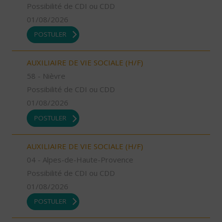
Possibilité de CDI ou CDD
01/08/2026
POSTULER
AUXILIAIRE DE VIE SOCIALE (H/F)
58 - Nièvre
Possibilité de CDI ou CDD
01/08/2026
POSTULER
AUXILIAIRE DE VIE SOCIALE (H/F)
04 - Alpes-de-Haute-Provence
Possibilité de CDI ou CDD
01/08/2026
POSTULER