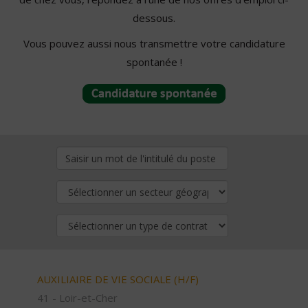
dessous.
Vous pouvez aussi nous transmettre votre candidature
spontanée !
AUXILIAIRE DE VIE SOCIALE (H/F)
41 - Loir-et-Cher