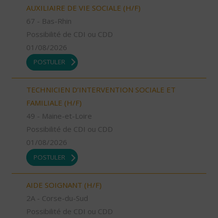
AUXILIAIRE DE VIE SOCIALE (H/F)
67 - Bas-Rhin
Possibilité de CDI ou CDD
01/08/2026
POSTULER
TECHNICIEN D’INTERVENTION SOCIALE ET
FAMILIALE (H/F)
49 - Maine-et-Loire
Possibilité de CDI ou CDD
01/08/2026
POSTULER
AIDE SOIGNANT (H/F)
2A - Corse-du-Sud
Possibilité de CDI ou CDD