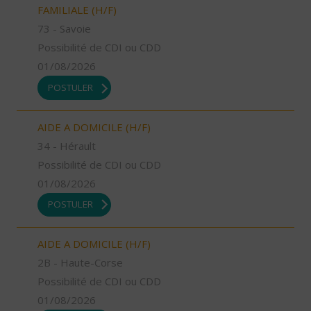
FAMILIALE (H/F)
73 - Savoie
Possibilité de CDI ou CDD
01/08/2026
POSTULER
AIDE A DOMICILE (H/F)
34 - Hérault
Possibilité de CDI ou CDD
01/08/2026
POSTULER
AIDE A DOMICILE (H/F)
2B - Haute-Corse
Possibilité de CDI ou CDD
01/08/2026