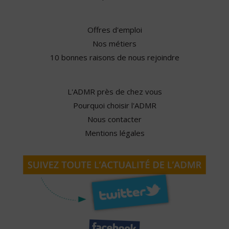
Offres d'emploi
Nos métiers
10 bonnes raisons de nous rejoindre
L'ADMR près de chez vous
Pourquoi choisir l'ADMR
Nous contacter
Mentions légales