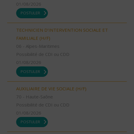
01/08/2026
POSTULER
TECHNICIEN D’INTERVENTION SOCIALE ET
FAMILIALE (H/F)
06 - Alpes-Maritimes
Possibilité de CDI ou CDD
01/08/2026
POSTULER
AUXILIAIRE DE VIE SOCIALE (H/F)
70 - Haute-Saône
Possibilité de CDI ou CDD
01/08/2026
POSTULER