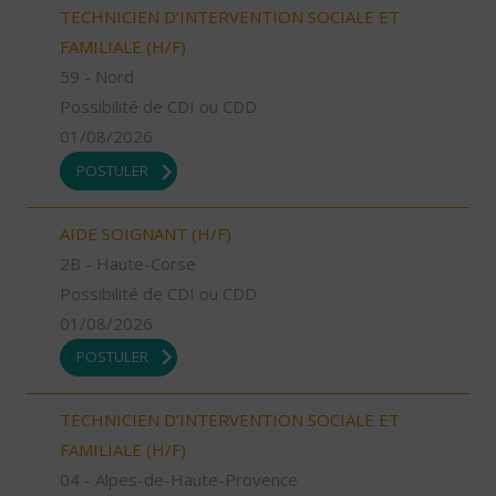
TECHNICIEN D’INTERVENTION SOCIALE ET
FAMILIALE (H/F)
59 - Nord
Possibilité de CDI ou CDD
01/08/2026
POSTULER
AIDE SOIGNANT (H/F)
2B - Haute-Corse
Possibilité de CDI ou CDD
01/08/2026
POSTULER
TECHNICIEN D’INTERVENTION SOCIALE ET
FAMILIALE (H/F)
04 - Alpes-de-Haute-Provence