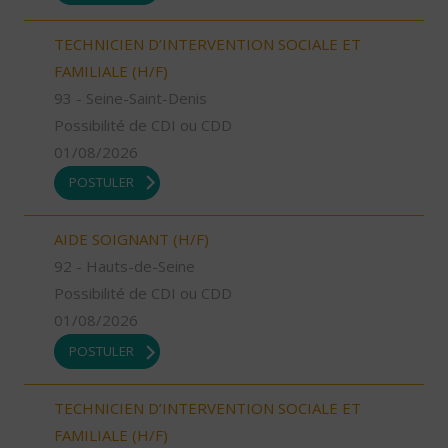
TECHNICIEN D’INTERVENTION SOCIALE ET
FAMILIALE (H/F)
93 - Seine-Saint-Denis
Possibilité de CDI ou CDD
01/08/2026
POSTULER
AIDE SOIGNANT (H/F)
92 - Hauts-de-Seine
Possibilité de CDI ou CDD
01/08/2026
POSTULER
TECHNICIEN D’INTERVENTION SOCIALE ET
FAMILIALE (H/F)