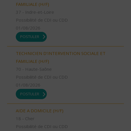
FAMILIALE (H/F)
37 - Indre-et-Loire
Possibilité de CDI ou CDD
01/08/2026
POSTULER
TECHNICIEN D’INTERVENTION SOCIALE ET
FAMILIALE (H/F)
70 - Haute-Saône
Possibilité de CDI ou CDD
01/08/2026
POSTULER
AIDE A DOMICILE (H/F)
18 - Cher
Possibilité de CDI ou CDD