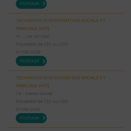
POSTULER
TECHNICIEN D’INTERVENTION SOCIALE ET
FAMILIALE (H/F)
41 - Loir-et-Cher
Possibilité de CDI ou CDD
01/08/2026
POSTULER
TECHNICIEN D’INTERVENTION SOCIALE ET
FAMILIALE (H/F)
74 - Haute-Savoie
Possibilité de CDI ou CDD
01/08/2026
POSTULER