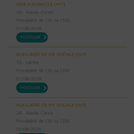
AIDE A DOMICILE (H/F)
2B - Haute-Corse
Possibilité de CDI ou CDD
01/08/2026
POSTULER
AUXILIAIRE DE VIE SOCIALE (H/F)
72 - Sarthe
Possibilité de CDI ou CDD
01/08/2026
POSTULER
AUXILIAIRE DE VIE SOCIALE (H/F)
2B - Haute-Corse
Possibilité de CDI ou CDD
01/08/2026