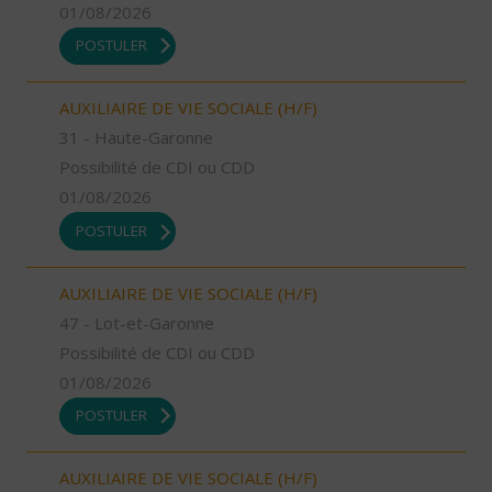
01/08/2026
POSTULER
AUXILIAIRE DE VIE SOCIALE (H/F)
31 - Haute-Garonne
Possibilité de CDI ou CDD
01/08/2026
POSTULER
AUXILIAIRE DE VIE SOCIALE (H/F)
47 - Lot-et-Garonne
Possibilité de CDI ou CDD
01/08/2026
POSTULER
AUXILIAIRE DE VIE SOCIALE (H/F)