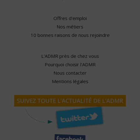
Offres d'emploi
Nos métiers
10 bonnes raisons de nous rejoindre
L'ADMR près de chez vous
Pourquoi choisir l'ADMR
Nous contacter
Mentions légales