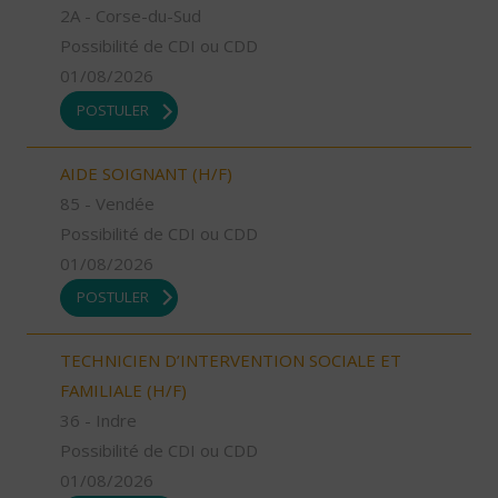
2A - Corse-du-Sud
Possibilité de CDI ou CDD
01/08/2026
POSTULER
AIDE SOIGNANT (H/F)
85 - Vendée
Possibilité de CDI ou CDD
01/08/2026
POSTULER
TECHNICIEN D’INTERVENTION SOCIALE ET
FAMILIALE (H/F)
36 - Indre
Possibilité de CDI ou CDD
01/08/2026