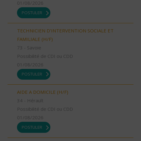
01/08/2026
POSTULER
TECHNICIEN D’INTERVENTION SOCIALE ET
FAMILIALE (H/F)
73 - Savoie
Possibilité de CDI ou CDD
01/08/2026
POSTULER
AIDE A DOMICILE (H/F)
34 - Hérault
Possibilité de CDI ou CDD
01/08/2026
POSTULER