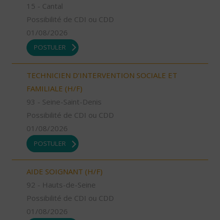
15 - Cantal
Possibilité de CDI ou CDD
01/08/2026
POSTULER
TECHNICIEN D’INTERVENTION SOCIALE ET
FAMILIALE (H/F)
93 - Seine-Saint-Denis
Possibilité de CDI ou CDD
01/08/2026
POSTULER
AIDE SOIGNANT (H/F)
92 - Hauts-de-Seine
Possibilité de CDI ou CDD
01/08/2026