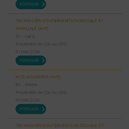
POSTULER
TECHNICIEN D’INTERVENTION SOCIALE ET
FAMILIALE (H/F)
30 - Gard
Possibilité de CDI ou CDD
01/08/2026
POSTULER
AIDE SOIGNANT (H/F)
89 - Yonne
Possibilité de CDI ou CDD
01/08/2026
POSTULER
TECHNICIEN D’INTERVENTION SOCIALE ET