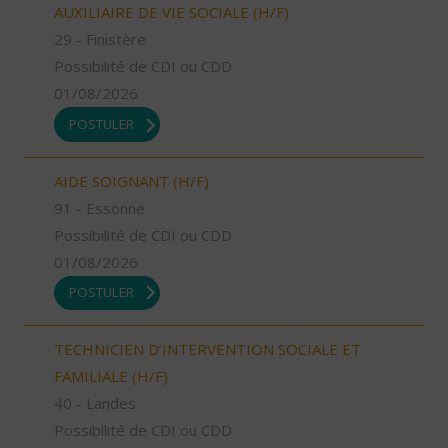
AUXILIAIRE DE VIE SOCIALE (H/F)
29 - Finistère
Possibilité de CDI ou CDD
01/08/2026
POSTULER
AIDE SOIGNANT (H/F)
91 - Essonne
Possibilité de CDI ou CDD
01/08/2026
POSTULER
TECHNICIEN D’INTERVENTION SOCIALE ET
FAMILIALE (H/F)
40 - Landes
Possibilité de CDI ou CDD