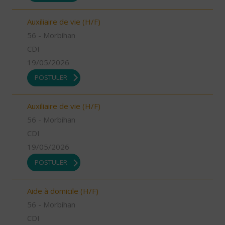
Auxiliaire de vie (H/F)
56 - Morbihan
CDI
19/05/2026
POSTULER
Auxiliaire de vie (H/F)
56 - Morbihan
CDI
19/05/2026
POSTULER
Aide à domicile (H/F)
56 - Morbihan
CDI