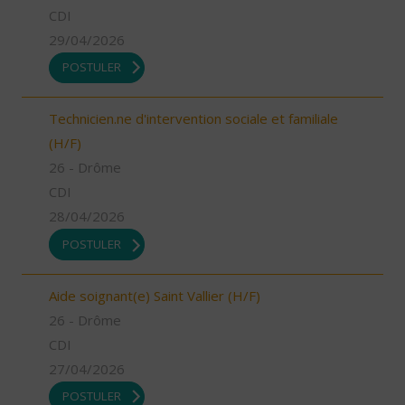
CDI
29/04/2026
POSTULER
Technicien.ne d'intervention sociale et familiale
(H/F)
26 - Drôme
CDI
28/04/2026
POSTULER
Aide soignant(e) Saint Vallier (H/F)
26 - Drôme
CDI
27/04/2026
POSTULER