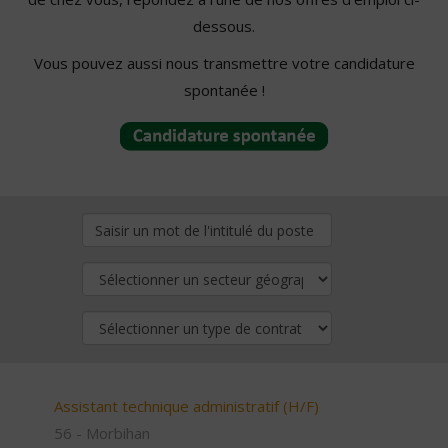
dessous.
Vous pouvez aussi nous transmettre votre candidature
spontanée !
Assistant technique administratif (H/F)
56 - Morbihan