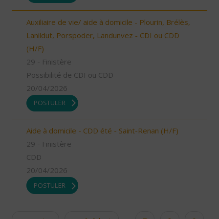
Auxiliaire de vie/ aide à domicile - Plourin, Brélès,
Lanildut, Porspoder, Landunvez - CDI ou CDD
(H/F)
29 - Finistère
Possibilité de CDI ou CDD
20/04/2026
POSTULER
Aide à domicile - CDD été - Saint-Renan (H/F)
29 - Finistère
CDD
20/04/2026
POSTULER