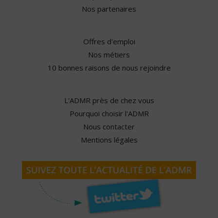
Nos partenaires
Offres d'emploi
Nos métiers
10 bonnes raisons de nous rejoindre
L'ADMR près de chez vous
Pourquoi choisir l'ADMR
Nous contacter
Mentions légales