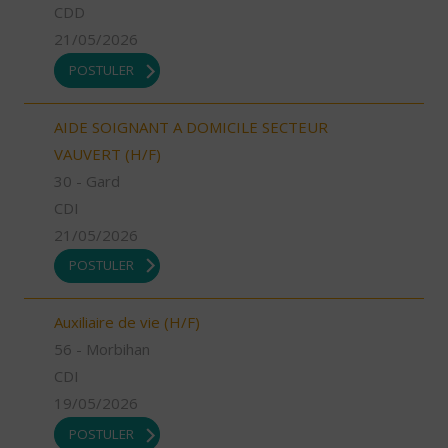
CDD
21/05/2026
POSTULER
AIDE SOIGNANT A DOMICILE SECTEUR
VAUVERT (H/F)
30 - Gard
CDI
21/05/2026
POSTULER
Auxiliaire de vie (H/F)
56 - Morbihan
CDI
19/05/2026
POSTULER