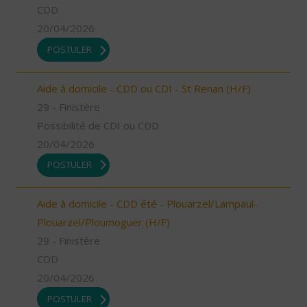
CDD
20/04/2026
POSTULER
Aide à domicile - CDD ou CDI - St Renan (H/F)
29 - Finistère
Possibilité de CDI ou CDD
20/04/2026
POSTULER
Aide à domicile - CDD été - Plouarzel/Lampaul-
Plouarzel/Ploumoguer (H/F)
29 - Finistère
CDD
20/04/2026
POSTULER