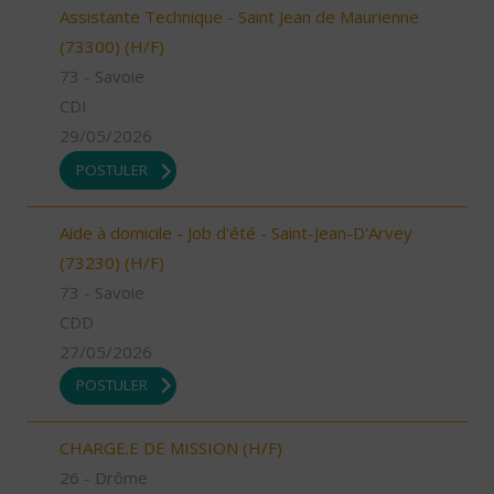
Assistante Technique - Saint Jean de Maurienne
(73300) (H/F)
73 - Savoie
CDI
29/05/2026
POSTULER
Aide à domicile - Job d'été - Saint-Jean-D'Arvey
(73230) (H/F)
73 - Savoie
CDD
27/05/2026
POSTULER
CHARGE.E DE MISSION (H/F)
26 - Drôme