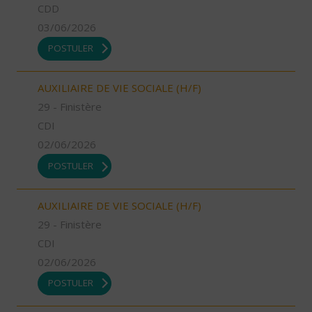
CDD
03/06/2026
POSTULER
AUXILIAIRE DE VIE SOCIALE (H/F)
29 - Finistère
CDI
02/06/2026
POSTULER
AUXILIAIRE DE VIE SOCIALE (H/F)
29 - Finistère
CDI
02/06/2026
POSTULER