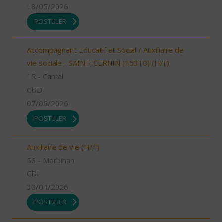
18/05/2026
POSTULER
Accompagnant Educatif et Social / Auxiliaire de
vie sociale - SAINT-CERNIN (15310) (H/F)
15 - Cantal
CDD
07/05/2026
POSTULER
Auxiliaire de vie (H/F)
56 - Morbihan
CDI
30/04/2026
POSTULER