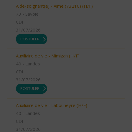
Aide-soignant(e) - Aime (73210) (H/F)
73 - Savoie
CDI
31/07/2026
POSTULER
Auxiliaire de vie - Mimizan (H/F)
40 - Landes
CDI
31/07/2026
POSTULER
Auxiliaire de vie - Labouheyre (H/F)
40 - Landes
CDI
31/07/2026