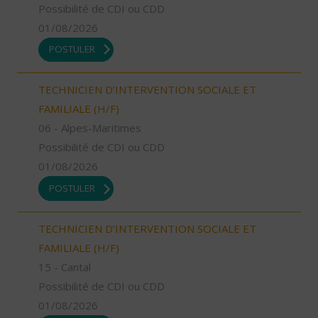
Possibilité de CDI ou CDD
01/08/2026
POSTULER
TECHNICIEN D’INTERVENTION SOCIALE ET
FAMILIALE (H/F)
06 - Alpes-Maritimes
Possibilité de CDI ou CDD
01/08/2026
POSTULER
TECHNICIEN D’INTERVENTION SOCIALE ET
FAMILIALE (H/F)
15 - Cantal
Possibilité de CDI ou CDD
01/08/2026