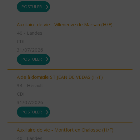
POSTULER
Auxiliaire de vie - Villeneuve de Marsan (H/F)
40 - Landes
CDI
31/07/2026
POSTULER
Aide à domicile ST JEAN DE VEDAS (H/F)
34 - Hérault
CDI
31/07/2026
POSTULER
Auxiliaire de vie - Montfort en Chalosse (H/F)
40 - Landes