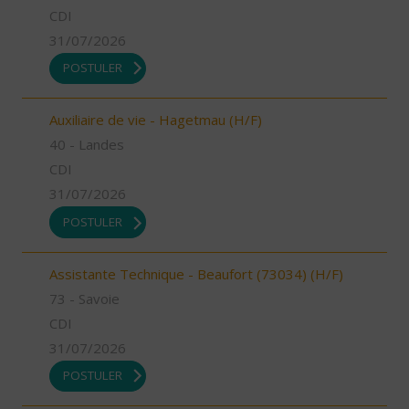
CDI
31/07/2026
POSTULER
Auxiliaire de vie - Hagetmau (H/F)
40 - Landes
CDI
31/07/2026
POSTULER
Assistante Technique - Beaufort (73034) (H/F)
73 - Savoie
CDI
31/07/2026
POSTULER