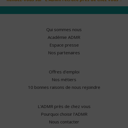
Qui sommes nous
Académie ADMR
Espace presse
Nos partenaires
Offres d'emploi
Nos métiers
10 bonnes raisons de nous rejoindre
L'ADMR près de chez vous
Pourquoi choisir l'ADMR
Nous contacter