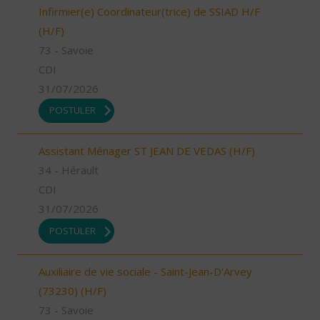
Infirmier(e) Coordinateur(trice) de SSIAD H/F
(H/F)
73 - Savoie
CDI
31/07/2026
POSTULER
Assistant Ménager ST JEAN DE VEDAS (H/F)
34 - Hérault
CDI
31/07/2026
POSTULER
Auxiliaire de vie sociale - Saint-Jean-D'Arvey
(73230) (H/F)
73 - Savoie