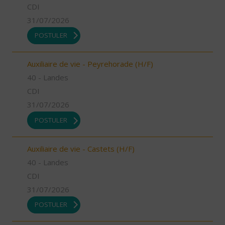
CDI
31/07/2026
POSTULER
Auxiliaire de vie - Peyrehorade (H/F)
40 - Landes
CDI
31/07/2026
POSTULER
Auxiliaire de vie - Castets (H/F)
40 - Landes
CDI
31/07/2026
POSTULER