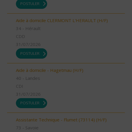
POSTULER
Aide à domicile CLERMONT L'HERAULT (H/F)
34 - Hérault
CDD
31/07/2026
POSTULER
Aide à domicile - Hagetmau (H/F)
40 - Landes
CDI
31/07/2026
POSTULER
Assistante Technique - Flumet (73114) (H/F)
73 - Savoie