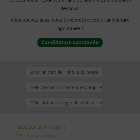
dessous.
Vous pouvez aussi nous transmettre votre candidature
spontanée !
AIDE SOIGNANT (H/F)
2A - Corse-du-Sud