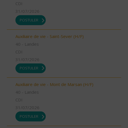
CDI
31/07/2026
POSTULER
Auxiliaire de vie - Saint-Sever (H/F)
40 - Landes
CDI
31/07/2026
POSTULER
Auxiliaire de vie - Mont de Marsan (H/F)
40 - Landes
CDI
31/07/2026
POSTULER