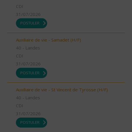
CDI
31/07/2026
POSTULER
Auxiliaire de vie - Samadet (H/F)
40 - Landes
CDI
31/07/2026
POSTULER
Auxiliaire de vie - St Vincent de Tyrosse (H/F)
40 - Landes
CDI
31/07/2026
POSTULER