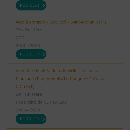
POSTULER
Aide à domicile - CDD été - Saint-Renan (H/F)
29 - Finistère
CDD
20/04/2026
POSTULER
Auxiliaire de vie/aide à domicile - Locmaria-
Plouzané /Plougonvelin/Le Conquet/Trébabu -
CDI (H/F)
29 - Finistère
Possibilité de CDI ou CDD
20/04/2026
POSTULER