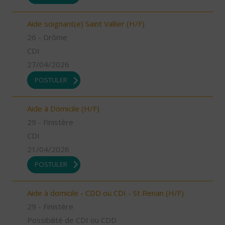
Aide soignant(e) Saint Vallier (H/F)
26 - Drôme
CDI
27/04/2026
POSTULER
Aide à Domicile (H/F)
29 - Finistère
CDI
21/04/2026
POSTULER
Aide à domicile - CDD ou CDI - St Renan (H/F)
29 - Finistère
Possibilité de CDI ou CDD