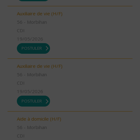
Auxiliaire de vie (H/F)
56 - Morbihan
CDI
19/05/2026
POSTULER
Auxiliaire de vie (H/F)
56 - Morbihan
CDI
19/05/2026
POSTULER
Aide à domicile (H/F)
56 - Morbihan
CDI