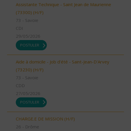
Assistante Technique - Saint Jean de Maurienne
(73300) (H/F)
73 - Savoie
CDI
29/05/2026
POSTULER
Aide à domicile - Job d'été - Saint-Jean-D'Arvey
(73230) (H/F)
73 - Savoie
CDD
27/05/2026
POSTULER
CHARGE.E DE MISSION (H/F)
26 - Drôme