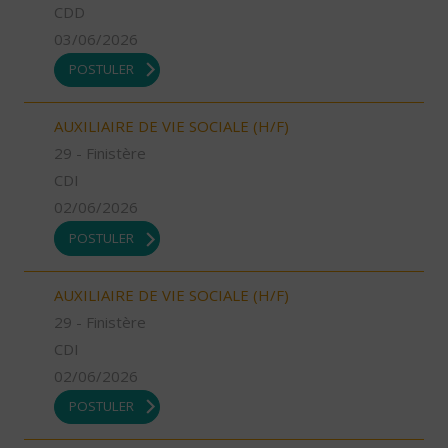
CDD
03/06/2026
POSTULER
AUXILIAIRE DE VIE SOCIALE (H/F)
29 - Finistère
CDI
02/06/2026
POSTULER
AUXILIAIRE DE VIE SOCIALE (H/F)
29 - Finistère
CDI
02/06/2026
POSTULER