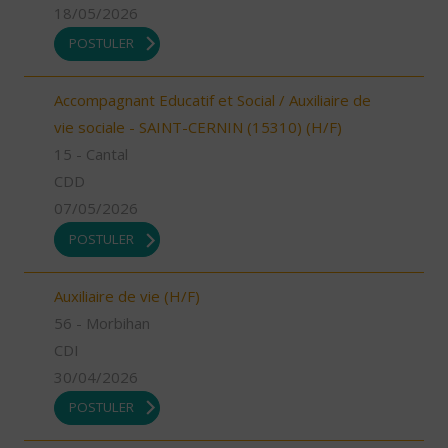
18/05/2026
POSTULER
Accompagnant Educatif et Social / Auxiliaire de
vie sociale - SAINT-CERNIN (15310) (H/F)
15 - Cantal
CDD
07/05/2026
POSTULER
Auxiliaire de vie (H/F)
56 - Morbihan
CDI
30/04/2026
POSTULER