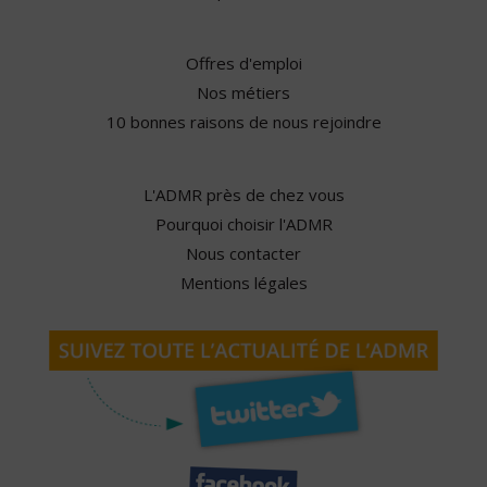
Offres d'emploi
Nos métiers
10 bonnes raisons de nous rejoindre
L'ADMR près de chez vous
Pourquoi choisir l'ADMR
Nous contacter
Mentions légales