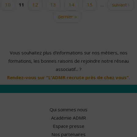
10
11
12
13
14
15
…
suivant ›
dernier »
Vous souhaitez plus d'informations sur nos métiers, nos
formations, les bonnes raisons de rejoindre notre réseau
associatif... ?
Rendez-vous sur "L'ADMR recrute près de chez vous".
Qui sommes nous
Académie ADMR
Espace presse
Nos partenaires