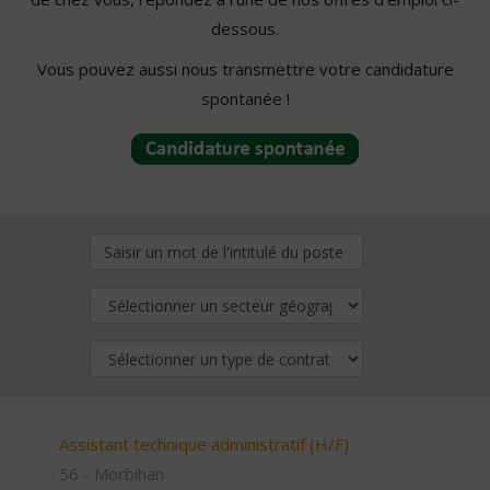
dessous.
Vous pouvez aussi nous transmettre votre candidature
spontanée !
Assistant technique administratif (H/F)
56 - Morbihan