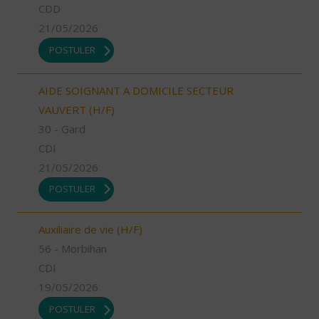
CDD
21/05/2026
POSTULER
AIDE SOIGNANT A DOMICILE SECTEUR
VAUVERT (H/F)
30 - Gard
CDI
21/05/2026
POSTULER
Auxiliaire de vie (H/F)
56 - Morbihan
CDI
19/05/2026
POSTULER