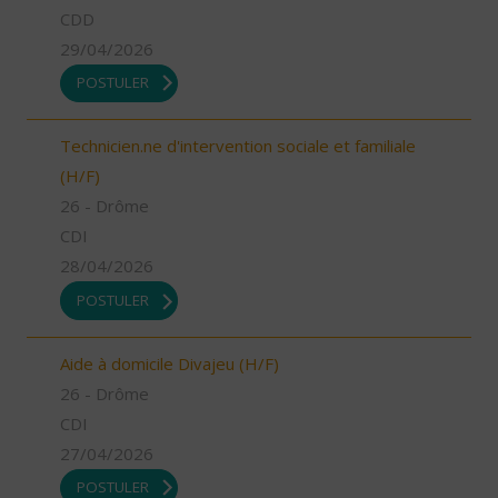
CDD
29/04/2026
POSTULER
Technicien.ne d'intervention sociale et familiale
(H/F)
26 - Drôme
CDI
28/04/2026
POSTULER
Aide à domicile Divajeu (H/F)
26 - Drôme
CDI
27/04/2026
POSTULER