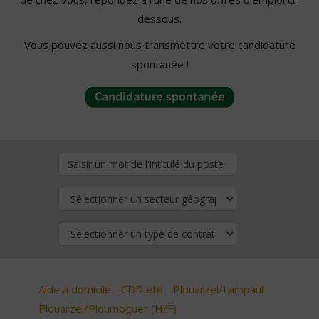
dessous.
Vous pouvez aussi nous transmettre votre candidature
spontanée !
Aide à domicile - CDD été - Plouarzel/Lampaul-
Plouarzel/Ploumoguer (H/F)