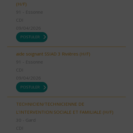
(H/F)
91 - Essonne
CDI
09/04/2026
POSTULER
aide soignant SSIAD 3 Rivières (H/F)
91 - Essonne
CDI
09/04/2026
POSTULER
TECHNICIEN/TECHNICIENNE DE
L'INTERVENTION SOCIALE ET FAMILIALE (H/F)
30 - Gard
CDI