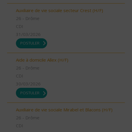
Auxiliaire de vie sociale secteur Crest (H/F)
26 - Drôme
CDI
31/03/2026
POSTULER
Aide à domicile Allex (H/F)
26 - Drôme
CDI
30/03/2026
POSTULER
Auxiliaire de vie sociale Mirabel et Blacons (H/F)
26 - Drôme
CDI