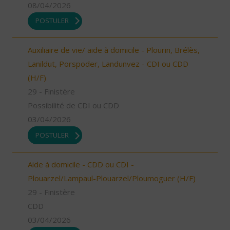
08/04/2026
POSTULER
Auxiliaire de vie/ aide à domicile - Plourin, Brélès,
Lanildut, Porspoder, Landunvez - CDI ou CDD
(H/F)
29 - Finistère
Possibilité de CDI ou CDD
03/04/2026
POSTULER
Aide à domicile - CDD ou CDI -
Plouarzel/Lampaul-Plouarzel/Ploumoguer (H/F)
29 - Finistère
CDD
03/04/2026