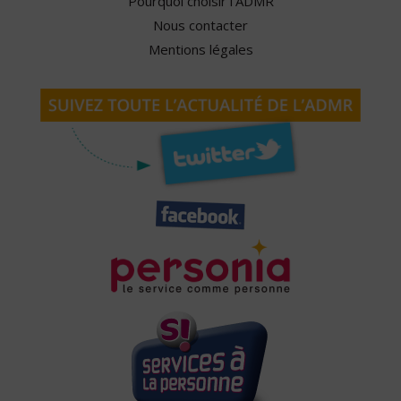
Pourquoi choisir l'ADMR
Nous contacter
Mentions légales