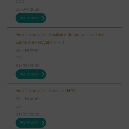
CDD
03/04/2026
POSTULER
Aide à domicile - Auxiliaire de vie sociale Saint
Laurent en Royans (H/F)
26 - Drôme
CDI
31/03/2026
POSTULER
Aide à domicile - Valence (H/F)
26 - Drôme
CDI
31/03/2026
POSTULER