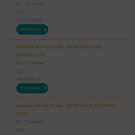
91 - Essonne
CDI
09/04/2026
POSTULER
auxiliaire de vie sociale- ADMR Canton de
Limours (H/F)
91 - Essonne
CDI
09/04/2026
POSTULER
auxiliaire de vie sociale- ADMR Hauts d'Essonne
(H/F)
91 - Essonne
CDI