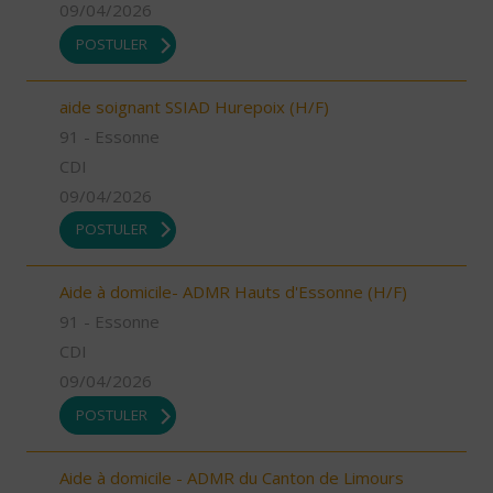
09/04/2026
POSTULER
aide soignant SSIAD Hurepoix (H/F)
91 - Essonne
CDI
09/04/2026
POSTULER
Aide à domicile- ADMR Hauts d'Essonne (H/F)
91 - Essonne
CDI
09/04/2026
POSTULER
Aide à domicile - ADMR du Canton de Limours