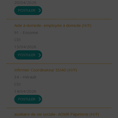
20/04/2026
POSTULER
Aide à domicile- employée à domicile (H/F)
91 - Essonne
CDI
15/04/2026
POSTULER
Infirmier Coordinateur SSIAD (H/F)
34 - Hérault
CDI
14/04/2026
POSTULER
auxiliaire de vie sociale- ADMR Papeterie (H/F)