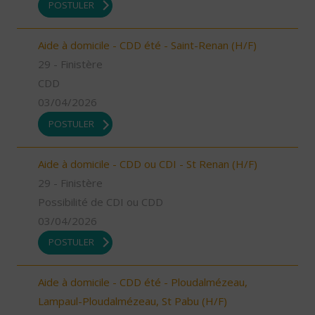
POSTULER
Aide à domicile - CDD été - Saint-Renan (H/F)
29 - Finistère
CDD
03/04/2026
POSTULER
Aide à domicile - CDD ou CDI - St Renan (H/F)
29 - Finistère
Possibilité de CDI ou CDD
03/04/2026
POSTULER
Aide à domicile - CDD été - Ploudalmézeau,
Lampaul-Ploudalmézeau, St Pabu (H/F)