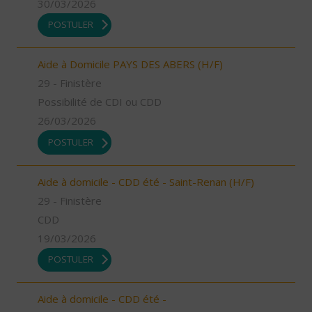
30/03/2026
POSTULER
Aide à Domicile PAYS DES ABERS (H/F)
29 - Finistère
Possibilité de CDI ou CDD
26/03/2026
POSTULER
Aide à domicile - CDD été - Saint-Renan (H/F)
29 - Finistère
CDD
19/03/2026
POSTULER
Aide à domicile - CDD été -