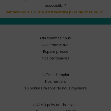
associatif... ?
Rendez-vous sur "L'ADMR recrute près de chez vous".
Qui sommes nous
Académie ADMR
Espace presse
Nos partenaires
Offres d'emploi
Nos métiers
10 bonnes raisons de nous rejoindre
L'ADMR près de chez vous