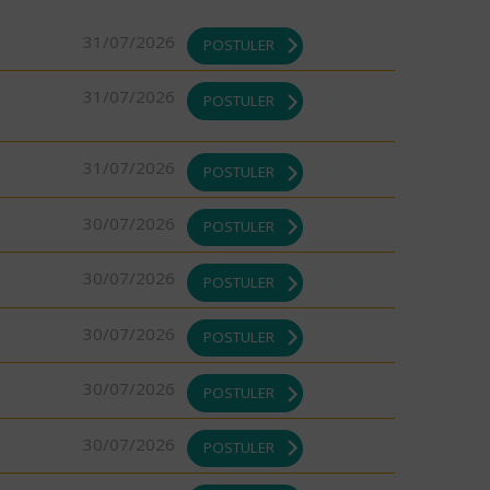
31/07/2026
POSTULER
31/07/2026
POSTULER
31/07/2026
POSTULER
30/07/2026
POSTULER
30/07/2026
POSTULER
30/07/2026
POSTULER
30/07/2026
POSTULER
30/07/2026
POSTULER