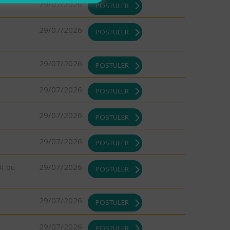
29/07/2026
POSTULER
29/07/2026
POSTULER
29/07/2026
POSTULER
29/07/2026
POSTULER
29/07/2026
POSTULER
29/07/2026
POSTULER
DI ou
29/07/2026
POSTULER
29/07/2026
POSTULER
29/07/2026
POSTULER