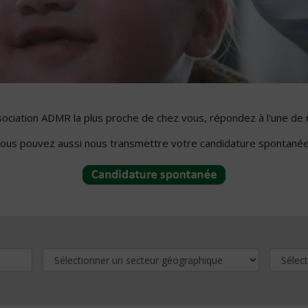
ssociation ADMR la plus proche de chez vous, répondez à l'une de 
ous pouvez aussi nous transmettre votre candidature spontanée