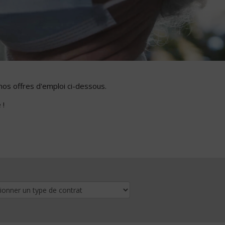
nos offres d'emploi ci-dessous.
 !