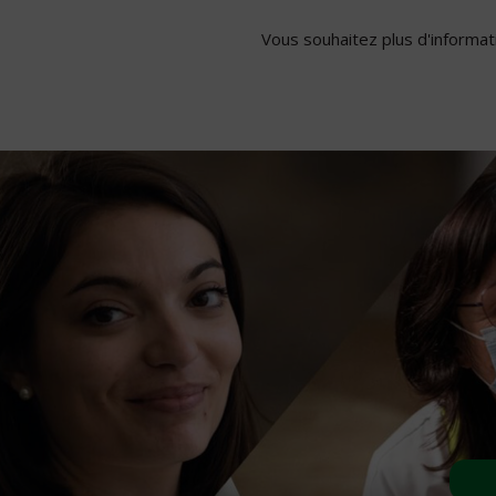
Vous souhaitez plus d'informati