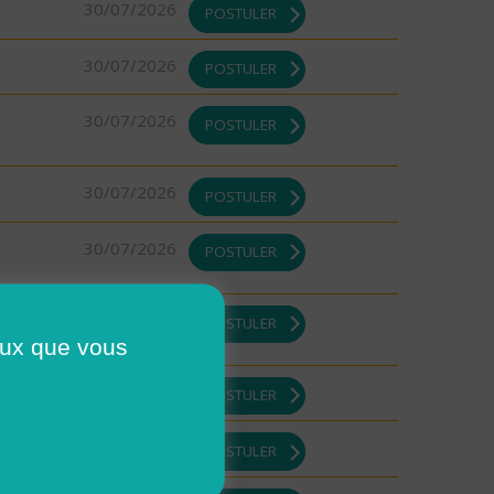
30/07/2026
POSTULER
30/07/2026
POSTULER
30/07/2026
POSTULER
30/07/2026
POSTULER
30/07/2026
POSTULER
29/07/2026
POSTULER
ceux que vous
29/07/2026
POSTULER
29/07/2026
POSTULER