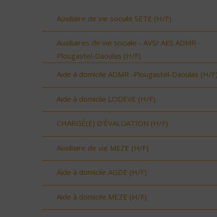
Auxiliaire de vie sociale SETE (H/F)
Auxiliaires de vie sociale - AVS/ AES ADMR -
Plougastel-Daoulas (H/F)
Aide à domicile ADMR -Plougastel-Daoulas (H/F
Aide à domicile LODEVE (H/F)
CHARGÉ(E) D'ÉVALUATION (H/F)
Auxiliaire de vie MEZE (H/F)
Aide à domicile AGDE (H/F)
Aide à domicile MEZE (H/F)