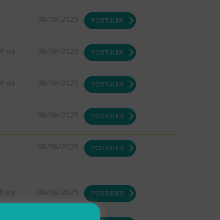
08/08/2025
POSTULER
DI ou
08/08/2025
POSTULER
DI ou
08/08/2025
POSTULER
08/08/2025
POSTULER
08/08/2025
POSTULER
DI ou
08/08/2025
POSTULER