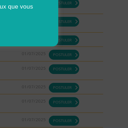
DI ou
08/08/2025
POSTULER
ceux que vous
DI ou
08/08/2025
POSTULER
08/08/2025
POSTULER
01/07/2025
POSTULER
01/07/2025
POSTULER
01/07/2025
POSTULER
01/07/2025
POSTULER
01/07/2025
POSTULER