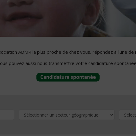
ssociation ADMR la plus proche de chez vous, répondez à l'une de 
ous pouvez aussi nous transmettre votre candidature spontanée