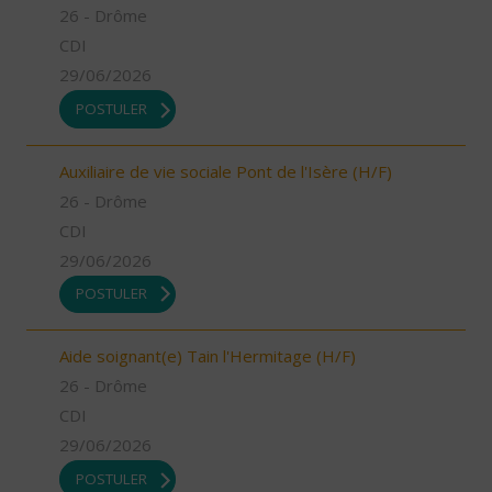
26 - Drôme
CDI
29/06/2026
POSTULER
Auxiliaire de vie sociale Pont de l'Isère (H/F)
26 - Drôme
CDI
29/06/2026
POSTULER
Aide soignant(e) Tain l'Hermitage (H/F)
26 - Drôme
CDI
29/06/2026
POSTULER