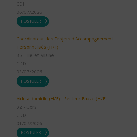
CDI
06/07/2026
POSTULER
Coordinateur des Projets d'Accompagnement
Personnalisés (H/F)
35 - Ille-et-Vilaine
CDD
03/07/2026
POSTULER
Aide à domicile (H/F) - Secteur Eauze (H/F)
32 - Gers
CDD
01/07/2026
POSTULER