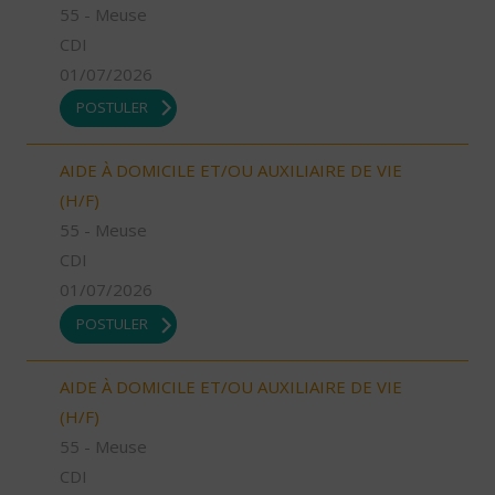
55 - Meuse
CDI
01/07/2026
POSTULER
AIDE À DOMICILE ET/OU AUXILIAIRE DE VIE
(H/F)
55 - Meuse
CDI
01/07/2026
POSTULER
AIDE À DOMICILE ET/OU AUXILIAIRE DE VIE
(H/F)
55 - Meuse
CDI