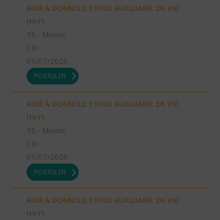
AIDE À DOMICILE ET/OU AUXILIAIRE DE VIE
(H/F)
55 - Meuse
CDI
01/07/2026
POSTULER
AIDE À DOMICILE ET/OU AUXILIAIRE DE VIE
(H/F)
55 - Meuse
CDI
01/07/2026
POSTULER
AIDE À DOMICILE ET/OU AUXILIAIRE DE VIE
(H/F)