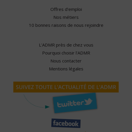
Offres d'emploi
Nos métiers
10 bonnes raisons de nous rejoindre
L'ADMR près de chez vous
Pourquoi choisir l'ADMR
Nous contacter
Mentions légales