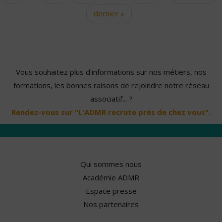
dernier »
Vous souhaitez plus d'informations sur nos métiers, nos
formations, les bonnes raisons de rejoindre notre réseau
associatif... ?
Rendez-vous sur "L'ADMR recrute près de chez vous".
Qui sommes nous
Académie ADMR
Espace presse
Nos partenaires