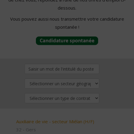
dessous.
Vous pouvez aussi nous transmettre votre candidature
spontanée !
Auxiliaire de vie - secteur Miélan (H/F)
32 - Gers