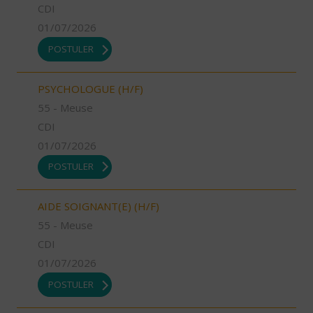
CDI
01/07/2026
POSTULER
PSYCHOLOGUE (H/F)
55 - Meuse
CDI
01/07/2026
POSTULER
AIDE SOIGNANT(E) (H/F)
55 - Meuse
CDI
01/07/2026
POSTULER