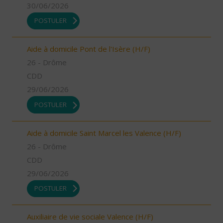
30/06/2026
POSTULER
Aide à domicile Pont de l'Isère (H/F)
26 - Drôme
CDD
29/06/2026
POSTULER
Aide à domicile Saint Marcel les Valence (H/F)
26 - Drôme
CDD
29/06/2026
POSTULER
Auxiliaire de vie sociale Valence (H/F)