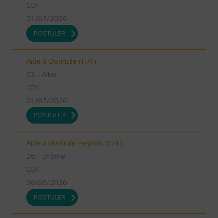
CDI
01/07/2026
POSTULER
Aide à Domicile (H/F)
03 - Allier
CDI
01/07/2026
POSTULER
Aide à domicile Peyrins (H/F)
26 - Drôme
CDI
30/06/2026
POSTULER