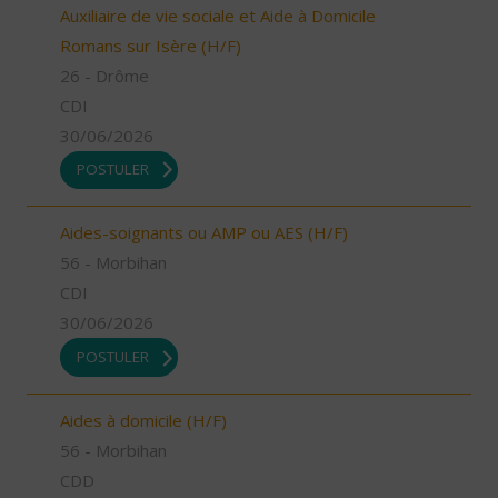
Auxiliaire de vie sociale et Aide à Domicile
Romans sur Isère (H/F)
26 - Drôme
CDI
30/06/2026
POSTULER
Aides-soignants ou AMP ou AES (H/F)
56 - Morbihan
CDI
30/06/2026
POSTULER
Aides à domicile (H/F)
56 - Morbihan
CDD