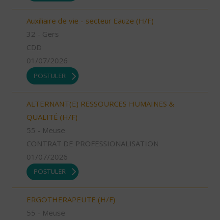
Auxiliaire de vie - secteur Eauze (H/F)
32 - Gers
CDD
01/07/2026
POSTULER
ALTERNANT(E) RESSOURCES HUMAINES &
QUALITÉ (H/F)
55 - Meuse
CONTRAT DE PROFESSIONALISATION
01/07/2026
POSTULER
ERGOTHERAPEUTE (H/F)
55 - Meuse