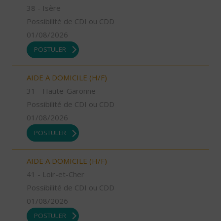
38 - Isère
Possibilité de CDI ou CDD
01/08/2026
POSTULER
AIDE A DOMICILE (H/F)
31 - Haute-Garonne
Possibilité de CDI ou CDD
01/08/2026
POSTULER
AIDE A DOMICILE (H/F)
41 - Loir-et-Cher
Possibilité de CDI ou CDD
01/08/2026
POSTULER