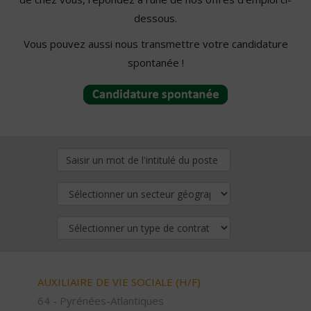
dessous.
Vous pouvez aussi nous transmettre votre candidature
spontanée !
AUXILIAIRE DE VIE SOCIALE (H/F)
64 - Pyrénées-Atlantiques