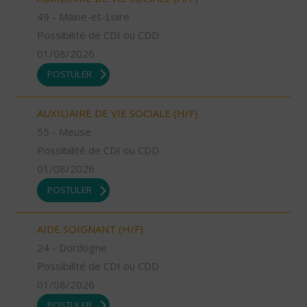
49 - Maine-et-Loire
Possibilité de CDI ou CDD
01/08/2026
POSTULER
AUXILIAIRE DE VIE SOCIALE (H/F)
55 - Meuse
Possibilité de CDI ou CDD
01/08/2026
POSTULER
AIDE SOIGNANT (H/F)
24 - Dordogne
Possibilité de CDI ou CDD
01/08/2026
POSTULER