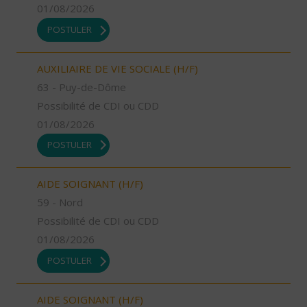
01/08/2026
POSTULER
AUXILIAIRE DE VIE SOCIALE (H/F)
63 - Puy-de-Dôme
Possibilité de CDI ou CDD
01/08/2026
POSTULER
AIDE SOIGNANT (H/F)
59 - Nord
Possibilité de CDI ou CDD
01/08/2026
POSTULER
AIDE SOIGNANT (H/F)