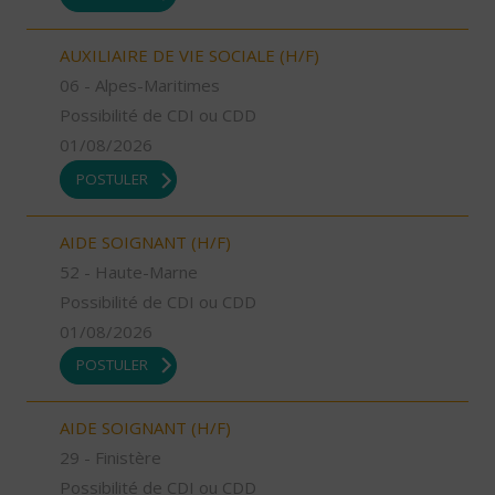
AUXILIAIRE DE VIE SOCIALE (H/F)
06 - Alpes-Maritimes
Possibilité de CDI ou CDD
01/08/2026
POSTULER
AIDE SOIGNANT (H/F)
52 - Haute-Marne
Possibilité de CDI ou CDD
01/08/2026
POSTULER
AIDE SOIGNANT (H/F)
29 - Finistère
Possibilité de CDI ou CDD