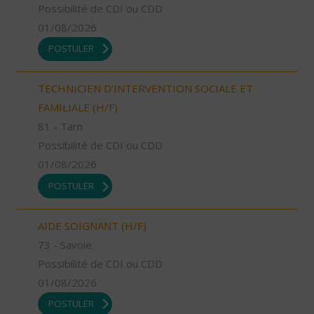
Possibilité de CDI ou CDD
01/08/2026
POSTULER
TECHNICIEN D’INTERVENTION SOCIALE ET
FAMILIALE (H/F)
81 - Tarn
Possibilité de CDI ou CDD
01/08/2026
POSTULER
AIDE SOIGNANT (H/F)
73 - Savoie
Possibilité de CDI ou CDD
01/08/2026
POSTULER