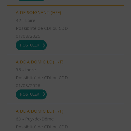
AIDE SOIGNANT (H/F)
42 - Loire
Possibilité de CDI ou CDD
01/08/2026
POSTULER
AIDE A DOMICILE (H/F)
36 - Indre
Possibilité de CDI ou CDD
01/08/2026
POSTULER
AIDE A DOMICILE (H/F)
63 - Puy-de-Dôme
Possibilité de CDI ou CDD