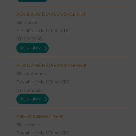
AUXILIAIRE DE VIE SOCIALE (H/F)
36 - Indre
Possibilité de CDI ou CDD
01/08/2026
POSTULER
AUXILIAIRE DE VIE SOCIALE (H/F)
08 - Ardennes
Possibilité de CDI ou CDD
01/08/2026
POSTULER
AIDE SOIGNANT (H/F)
58 - Nièvre
Possibilité de CDI ou CDD