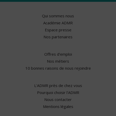
Qui sommes nous
Académie ADMR
Espace presse
Nos partenaires
Offres d'emploi
Nos métiers
10 bonnes raisons de nous rejoindre
L'ADMR près de chez vous
Pourquoi choisir l'ADMR
Nous contacter
Mentions légales