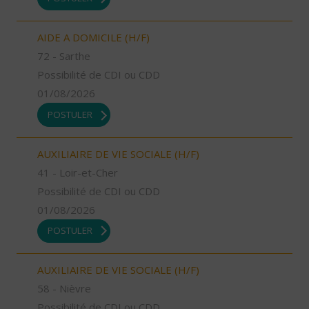
AIDE A DOMICILE (H/F)
72 - Sarthe
Possibilité de CDI ou CDD
01/08/2026
POSTULER
AUXILIAIRE DE VIE SOCIALE (H/F)
41 - Loir-et-Cher
Possibilité de CDI ou CDD
01/08/2026
POSTULER
AUXILIAIRE DE VIE SOCIALE (H/F)
58 - Nièvre
Possibilité de CDI ou CDD