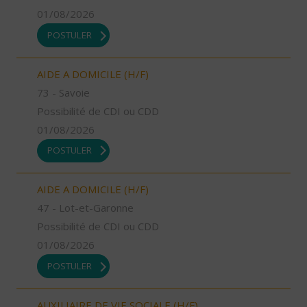
01/08/2026
POSTULER
AIDE A DOMICILE (H/F)
73 - Savoie
Possibilité de CDI ou CDD
01/08/2026
POSTULER
AIDE A DOMICILE (H/F)
47 - Lot-et-Garonne
Possibilité de CDI ou CDD
01/08/2026
POSTULER
AUXILIAIRE DE VIE SOCIALE (H/F)