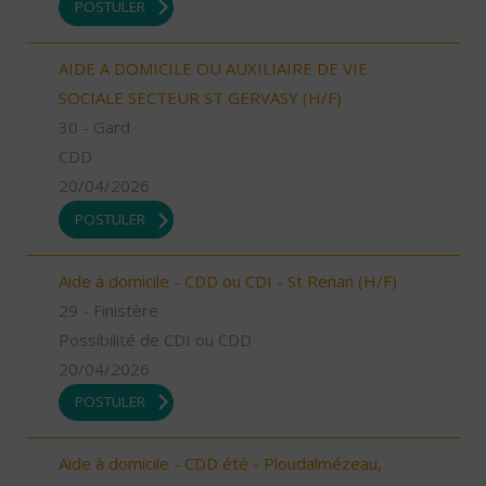
POSTULER
AIDE A DOMICILE OU AUXILIAIRE DE VIE
SOCIALE SECTEUR ST GERVASY (H/F)
30 - Gard
CDD
20/04/2026
POSTULER
Aide à domicile - CDD ou CDI - St Renan (H/F)
29 - Finistère
Possibilité de CDI ou CDD
20/04/2026
POSTULER
Aide à domicile - CDD été - Ploudalmézeau,