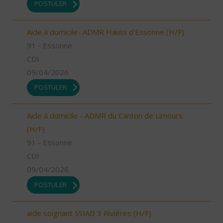
POSTULER
Aide à domicile- ADMR Hauts d'Essonne (H/F)
91 - Essonne
CDI
09/04/2026
POSTULER
Aide à domicile - ADMR du Canton de Limours
(H/F)
91 - Essonne
CDI
09/04/2026
POSTULER
aide soignant SSIAD 3 Rivières (H/F)