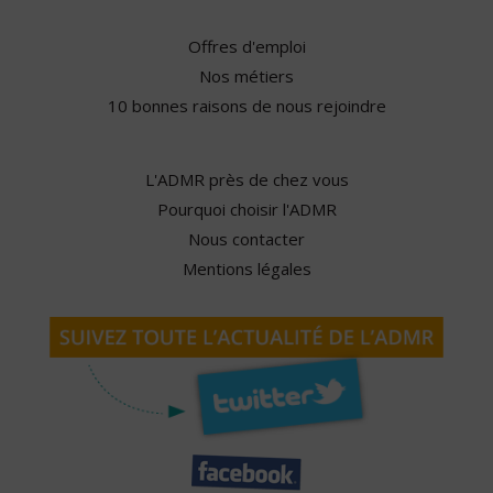
Offres d'emploi
Nos métiers
10 bonnes raisons de nous rejoindre
L'ADMR près de chez vous
Pourquoi choisir l'ADMR
Nous contacter
Mentions légales