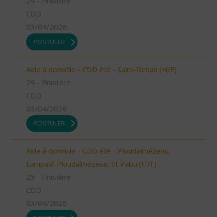
29 - Finistère
CDD
03/04/2026
POSTULER
Aide à domicile - CDD été - Saint-Renan (H/F)
29 - Finistère
CDD
03/04/2026
POSTULER
Aide à domicile - CDD été - Ploudalmézeau,
Lampaul-Ploudalmézeau, St Pabu (H/F)
29 - Finistère
CDD
03/04/2026