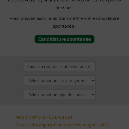
dessous.
Vous pouvez aussi nous transmettre votre candidature
spontanée !
Aide à domicile - CDD ou CDI -
Plouarzel/Lampaul-Plouarzel/Ploumoguer (H/F)