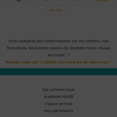
dernier »
Vous souhaitez plus d'informations sur nos métiers, nos
formations, les bonnes raisons de rejoindre notre réseau
associatif... ?
Rendez-vous sur "L'ADMR recrute près de chez vous".
Qui sommes nous
Académie ADMR
Espace presse
Nos partenaires