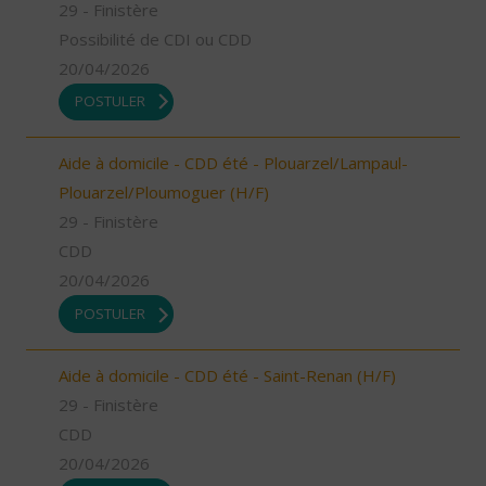
29 - Finistère
Possibilité de CDI ou CDD
20/04/2026
POSTULER
Aide à domicile - CDD été - Plouarzel/Lampaul-
Plouarzel/Ploumoguer (H/F)
29 - Finistère
CDD
20/04/2026
POSTULER
Aide à domicile - CDD été - Saint-Renan (H/F)
29 - Finistère
CDD
20/04/2026