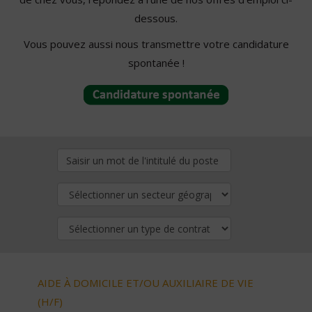
dessous.
Vous pouvez aussi nous transmettre votre candidature
spontanée !
AIDE À DOMICILE ET/OU AUXILIAIRE DE VIE
(H/F)