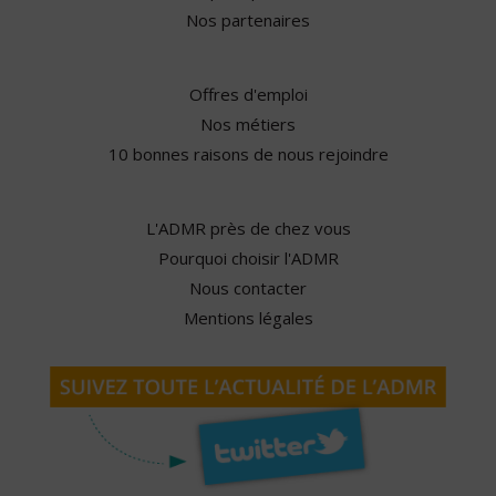
Nos partenaires
Offres d'emploi
Nos métiers
10 bonnes raisons de nous rejoindre
L'ADMR près de chez vous
Pourquoi choisir l'ADMR
Nous contacter
Mentions légales