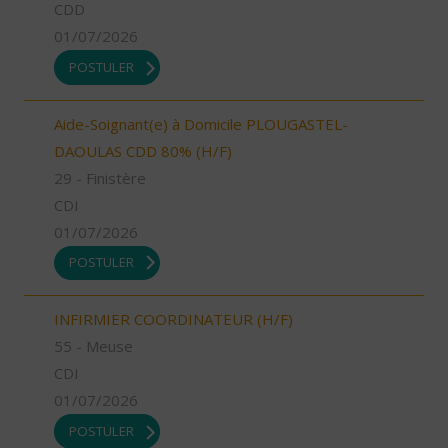
CDD
01/07/2026
POSTULER
Aide-Soignant(e) à Domicile PLOUGASTEL-
DAOULAS CDD 80% (H/F)
29 - Finistère
CDI
01/07/2026
POSTULER
INFIRMIER COORDINATEUR (H/F)
55 - Meuse
CDI
01/07/2026
POSTULER