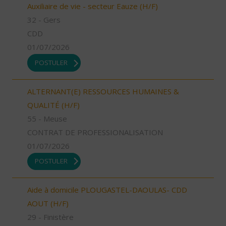
Auxiliaire de vie - secteur Eauze (H/F)
32 - Gers
CDD
01/07/2026
POSTULER
ALTERNANT(E) RESSOURCES HUMAINES &
QUALITÉ (H/F)
55 - Meuse
CONTRAT DE PROFESSIONALISATION
01/07/2026
POSTULER
Aide à domicile PLOUGASTEL-DAOULAS- CDD
AOUT (H/F)
29 - Finistère