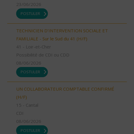
23/06/2026
POSTULER
TECHNICIEN D’INTERVENTION SOCIALE ET
FAMILIALE - Sur le Sud du 41 (H/F)
41 - Loir-et-Cher
Possibilité de CDI ou CDD
08/06/2026
POSTULER
UN COLLABORATEUR COMPTABLE CONFIRMÉ
(H/F)
15 - Cantal
CDI
08/06/2026
POSTULER