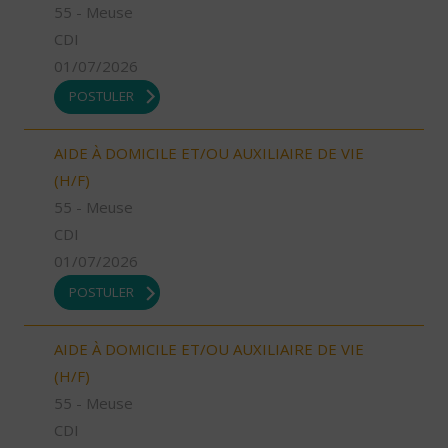
55 - Meuse
CDI
01/07/2026
POSTULER
AIDE À DOMICILE ET/OU AUXILIAIRE DE VIE
(H/F)
55 - Meuse
CDI
01/07/2026
POSTULER
AIDE À DOMICILE ET/OU AUXILIAIRE DE VIE
(H/F)
55 - Meuse
CDI