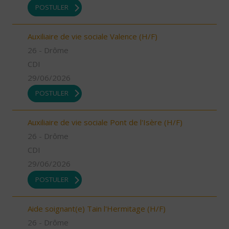
POSTULER
Auxiliaire de vie sociale Valence (H/F)
26 - Drôme
CDI
29/06/2026
POSTULER
Auxiliaire de vie sociale Pont de l'Isère (H/F)
26 - Drôme
CDI
29/06/2026
POSTULER
Aide soignant(e) Tain l'Hermitage (H/F)
26 - Drôme