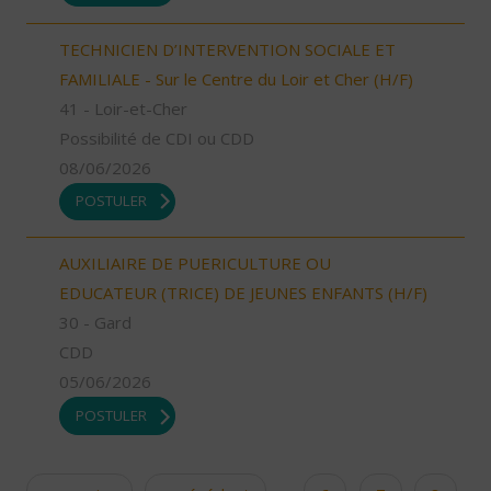
TECHNICIEN D’INTERVENTION SOCIALE ET
FAMILIALE - Sur le Centre du Loir et Cher (H/F)
41 - Loir-et-Cher
Possibilité de CDI ou CDD
08/06/2026
POSTULER
AUXILIAIRE DE PUERICULTURE OU
EDUCATEUR (TRICE) DE JEUNES ENFANTS (H/F)
30 - Gard
CDD
05/06/2026
POSTULER