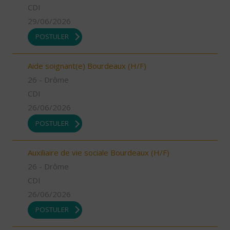
CDI
29/06/2026
POSTULER
Aide soignant(e) Bourdeaux (H/F)
26 - Drôme
CDI
26/06/2026
POSTULER
Auxiliaire de vie sociale Bourdeaux (H/F)
26 - Drôme
CDI
26/06/2026
POSTULER