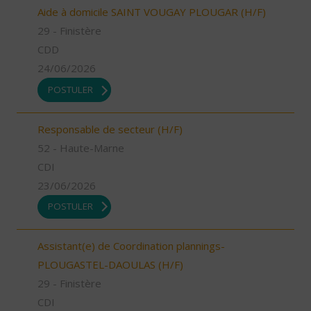
Aide à domicile SAINT VOUGAY PLOUGAR (H/F)
29 - Finistère
CDD
24/06/2026
POSTULER
Responsable de secteur (H/F)
52 - Haute-Marne
CDI
23/06/2026
POSTULER
Assistant(e) de Coordination plannings-
PLOUGASTEL-DAOULAS (H/F)
29 - Finistère
CDI