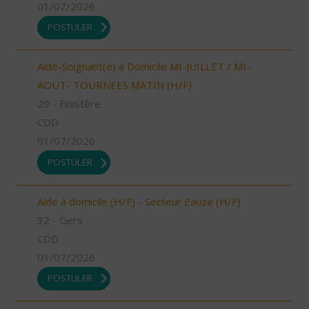
01/07/2026
POSTULER
Aide-Soignant(e) à Domicile MI-JUILLET / MI-
AOUT- TOURNEES MATIN (H/F)
29 - Finistère
CDD
01/07/2026
POSTULER
Aide à domicile (H/F) - Secteur Eauze (H/F)
32 - Gers
CDD
01/07/2026
POSTULER