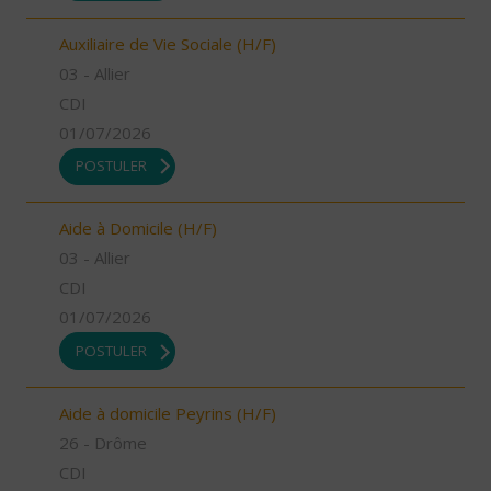
Auxiliaire de Vie Sociale (H/F)
03 - Allier
CDI
01/07/2026
POSTULER
Aide à Domicile (H/F)
03 - Allier
CDI
01/07/2026
POSTULER
Aide à domicile Peyrins (H/F)
26 - Drôme
CDI