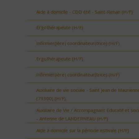
Aide à domicile - CDD été - Saint-Renan (H/F)
Ergothérapeute (H/F)
Infirmier(ière) coordinateur(trice) (H/F)
Ergothérapeute (H/F)
Infirmier(ière) coordinateur(trice) (H/F)
Auxiliaire de vie sociale - Saint Jean de Maurienn
(73300) (H/F)
Auxiliaire de Vie / Accompagnant Educatif et Soci
- Antenne de LANDERNEAU (H/F)
Aide à domicile sur la période estivale (H/F)