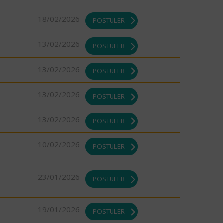
18/02/2026
POSTULER
13/02/2026
POSTULER
13/02/2026
POSTULER
13/02/2026
POSTULER
13/02/2026
POSTULER
10/02/2026
POSTULER
23/01/2026
POSTULER
19/01/2026
POSTULER