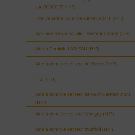
sur ROSCOFF (H/F)
Intervenant à Domicile sur ROSCOFF (H/F)
Auxiliaire de vie sociale - secteur Estang (H/F)
Aide à Domicile LAPLEAU (H/F)
Aide à domicile secteur de Rocroi (H/F)
TISF (H/F)
Aide à domicile secteur de Saint Germainmont
(H/F)
Aide à domicile secteur Wasigny (H/F)
Aide à domicile secteur d'Asfeld (H/F)