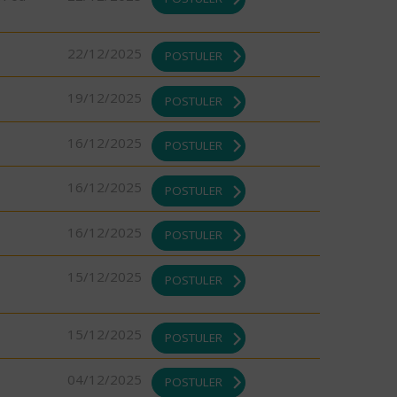
22/12/2025
POSTULER
19/12/2025
POSTULER
16/12/2025
POSTULER
16/12/2025
POSTULER
16/12/2025
POSTULER
15/12/2025
POSTULER
15/12/2025
POSTULER
04/12/2025
POSTULER