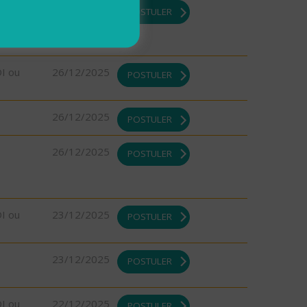
DI ou
26/12/2025
POSTULER
DI ou
26/12/2025
POSTULER
26/12/2025
POSTULER
26/12/2025
POSTULER
DI ou
23/12/2025
POSTULER
23/12/2025
POSTULER
DI ou
22/12/2025
POSTULER