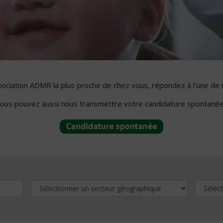
ssociation ADMR la plus proche de chez vous, répondez à l'une de 
ous pouvez aussi nous transmettre votre candidature spontanée