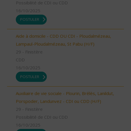
Possibilité de CDI ou CDD
16/10/2025
POSTULER
Aide à domicile - CDD OU CDI - Ploudalmézeau,
Lampaul-Ploudalmézeau, St Pabu (H/F)
29 - Finistère
CDD
16/10/2025
POSTULER
Auxiliaire de vie sociale - Plourin, Brélès, Lanildut,
Porspoder, Landunvez - CDI ou CDD (H/F)
29 - Finistère
Possibilité de CDI ou CDD
16/10/2025