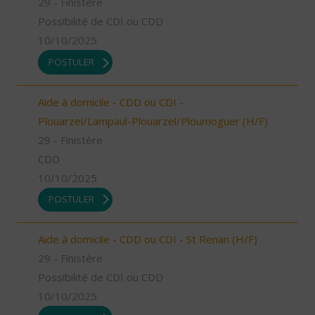
29 - Finistère
Possibilité de CDI ou CDD
10/10/2025
POSTULER
Aide à domicile - CDD ou CDI -
Plouarzel/Lampaul-Plouarzel/Ploumoguer (H/F)
29 - Finistère
CDD
10/10/2025
POSTULER
Aide à domicile - CDD ou CDI - St Renan (H/F)
29 - Finistère
Possibilité de CDI ou CDD
10/10/2025