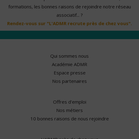
formations, les bonnes raisons de rejoindre notre réseau
associatif... ?
Rendez-vous sur "L'ADMR recrute près de chez vous".
Qui sommes nous
Académie ADMR
Espace presse
Nos partenaires
Offres d'emploi
Nos métiers
10 bonnes raisons de nous rejoindre