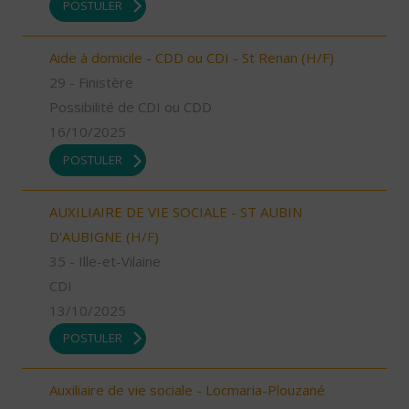
POSTULER
Aide à domicile - CDD ou CDI - St Renan (H/F)
29 - Finistère
Possibilité de CDI ou CDD
16/10/2025
POSTULER
AUXILIAIRE DE VIE SOCIALE - ST AUBIN
D'AUBIGNE (H/F)
35 - Ille-et-Vilaine
CDI
13/10/2025
POSTULER
Auxiliaire de vie sociale - Locmaria-Plouzané