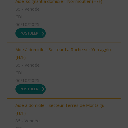
Aide-soignant à domicile - Noirmoutier (H/F)
85 - Vendée
CDI
06/10/2025
POSTULER
Aide à domicile - Secteur La Roche sur Yon agglo
(H/F)
85 - Vendée
CDI
06/10/2025
POSTULER
Aide à domicile - Secteur Terres de Montaigu
(H/F)
85 - Vendée