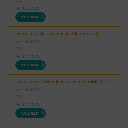
CDI
06/10/2025
POSTULER
Aide à domicile - Secteur les Olonnes (H/F)
85 - Vendée
CDI
06/10/2025
POSTULER
Technicien d'intervention social et familiale (H/F)
85 - Vendée
CDI
06/10/2025
POSTULER