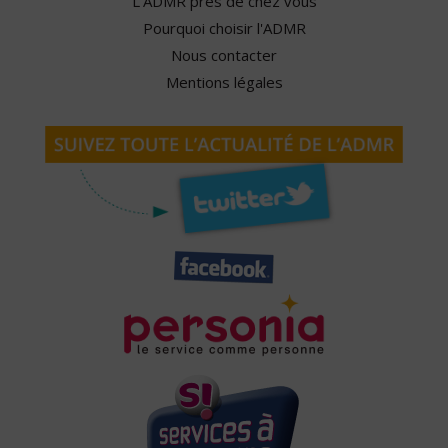
L'ADMR près de chez vous
Pourquoi choisir l'ADMR
Nous contacter
Mentions légales