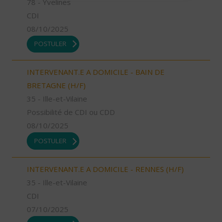
78 - Yvelines
CDI
08/10/2025
POSTULER
INTERVENANT.E A DOMICILE - BAIN DE
BRETAGNE (H/F)
35 - Ille-et-Vilaine
Possibilité de CDI ou CDD
08/10/2025
POSTULER
INTERVENANT.E A DOMICILE - RENNES (H/F)
35 - Ille-et-Vilaine
CDI
07/10/2025