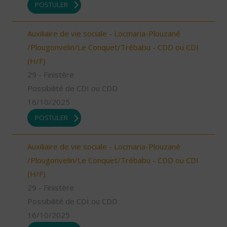
POSTULER
Auxiliaire de vie sociale - Locmaria-Plouzané
/Plougonvelin/Le Conquet/Trébabu - CDD ou CDI
(H/F)
29 - Finistère
Possibilité de CDI ou CDD
16/10/2025
POSTULER
Auxiliaire de vie sociale - Locmaria-Plouzané
/Plougonvelin/Le Conquet/Trébabu - CDD ou CDI
(H/F)
29 - Finistère
Possibilité de CDI ou CDD
16/10/2025