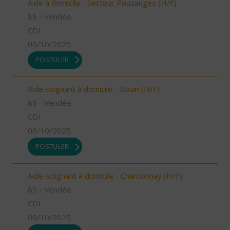
Aide à domicile - Secteur Pouzauges (H/F)
85 - Vendée
CDI
06/10/2025
POSTULER
Aide soignant à domicile - Bouin (H/F)
85 - Vendée
CDI
06/10/2025
POSTULER
Aide-soignant à domicile - Chantonnay (H/F)
85 - Vendée
CDI
06/10/2025