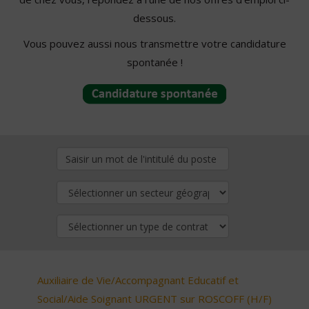
dessous.
Vous pouvez aussi nous transmettre votre candidature
spontanée !
Auxiliaire de Vie/Accompagnant Educatif et
Social/Aide Soignant URGENT sur ROSCOFF (H/F)