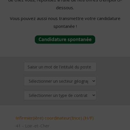
dessous.
Vous pouvez aussi nous transmettre votre candidature
spontanée !
Infirmier(ière) coordinateur(trice) (H/F)
41 - Loir-et-Cher