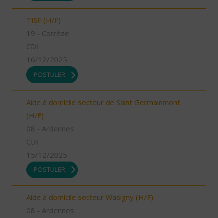
TISF (H/F)
19 - Corrèze
CDI
16/12/2025
POSTULER
Aide à domicile secteur de Saint Germainmont
(H/F)
08 - Ardennes
CDI
15/12/2025
POSTULER
Aide à domicile secteur Wasigny (H/F)
08 - Ardennes