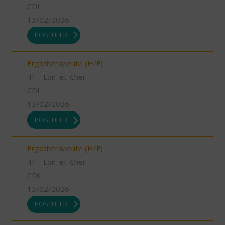
CDI
13/02/2026
POSTULER
Ergothérapeute (H/F)
41 - Loir-et-Cher
CDI
13/02/2026
POSTULER
Ergothérapeute (H/F)
41 - Loir-et-Cher
CDI
13/02/2026
POSTULER