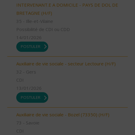
INTERVENANT.E A DOMICILE - PAYS DE DOL DE
BRETAGNE (H/F)
35 - Ille-et-Vilaine
Possibilité de CDI ou CDD
14/01/2026
POSTULER
Auxiliaire de vie sociale - secteur Lectoure (H/F)
32 - Gers
CDI
13/01/2026
POSTULER
Auxiliaire de vie sociale - Bozel (73350) (H/F)
73 - Savoie
CDI