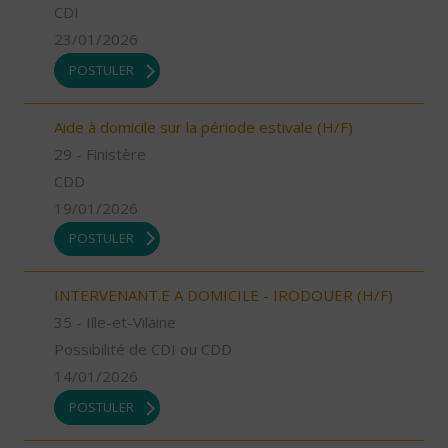
CDI
23/01/2026
POSTULER
Aide à domicile sur la période estivale (H/F)
29 - Finistère
CDD
19/01/2026
POSTULER
INTERVENANT.E A DOMICILE - IRODOUER (H/F)
35 - Ille-et-Vilaine
Possibilité de CDI ou CDD
14/01/2026
POSTULER