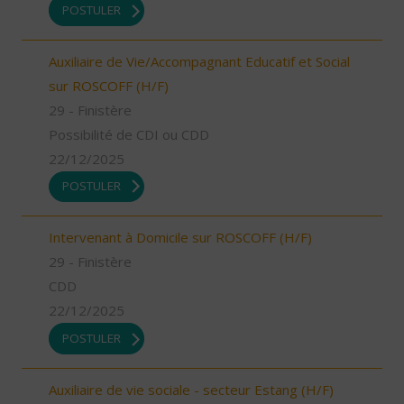
POSTULER
Auxiliaire de Vie/Accompagnant Educatif et Social
sur ROSCOFF (H/F)
29 - Finistère
Possibilité de CDI ou CDD
22/12/2025
POSTULER
Intervenant à Domicile sur ROSCOFF (H/F)
29 - Finistère
CDD
22/12/2025
POSTULER
Auxiliaire de vie sociale - secteur Estang (H/F)