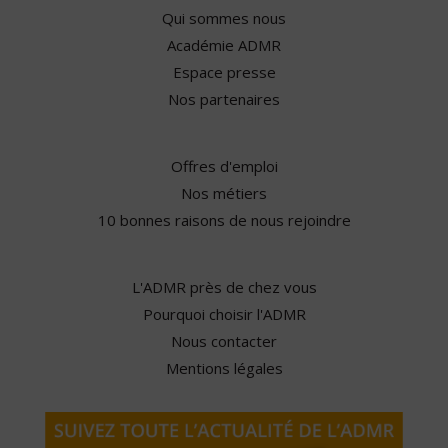
Qui sommes nous
Académie ADMR
Espace presse
Nos partenaires
Offres d'emploi
Nos métiers
10 bonnes raisons de nous rejoindre
L'ADMR près de chez vous
Pourquoi choisir l'ADMR
Nous contacter
Mentions légales