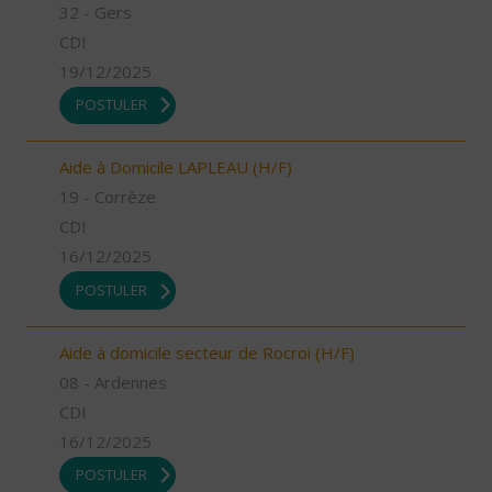
32 - Gers
CDI
19/12/2025
POSTULER
Aide à Domicile LAPLEAU (H/F)
19 - Corrèze
CDI
16/12/2025
POSTULER
Aide à domicile secteur de Rocroi (H/F)
08 - Ardennes
CDI
16/12/2025
POSTULER