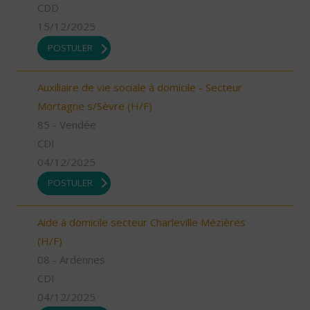
CDD
15/12/2025
POSTULER
Auxiliaire de vie sociale à domicile - Secteur
Mortagne s/Sèvre (H/F)
85 - Vendée
CDI
04/12/2025
POSTULER
Aide à domicile secteur Charleville Mézières
(H/F)
08 - Ardennes
CDI
04/12/2025