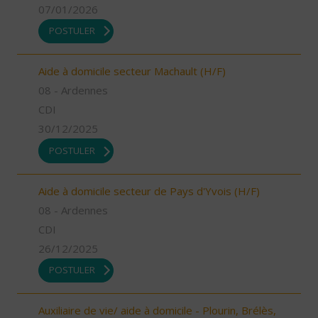
07/01/2026
POSTULER
Aide à domicile secteur Machault (H/F)
08 - Ardennes
CDI
30/12/2025
POSTULER
Aide à domicile secteur de Pays d'Yvois (H/F)
08 - Ardennes
CDI
26/12/2025
POSTULER
Auxiliaire de vie/ aide à domicile - Plourin, Brélès,