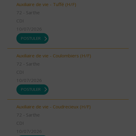
Auxiliaire de vie - Tuffé (H/F)
72 - Sarthe
CDI
10/07/2026
POSTULER
Auxiliaire de vie - Coulombiers (H/F)
72 - Sarthe
CDI
10/07/2026
POSTULER
Auxiliaire de vie - Coudrecieux (H/F)
72 - Sarthe
CDI
10/07/2026