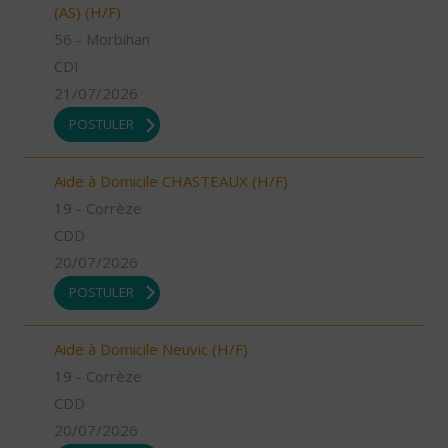
(AS) (H/F)
56 - Morbihan
CDI
21/07/2026
POSTULER
Aide à Domicile CHASTEAUX (H/F)
19 - Corrèze
CDD
20/07/2026
POSTULER
Aide à Domicile Neuvic (H/F)
19 - Corrèze
CDD
20/07/2026