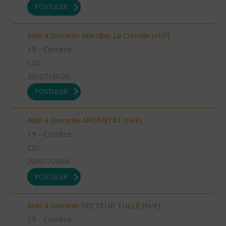
POSTULER
Aide à Domicile Marcillac La Croisille (H/F)
19 - Corrèze
CDI
20/07/2026
POSTULER
Aide à Domicile ARGENTAT (H/F)
19 - Corrèze
CDI
20/07/2026
POSTULER
Aide à Domicile SECTEUR TULLE (H/F)
19 - Corrèze