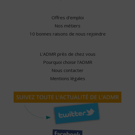
Offres d'emploi
Nos métiers
10 bonnes raisons de nous rejoindre
L'ADMR près de chez vous
Pourquoi choisir l'ADMR
Nous contacter
Mentions légales