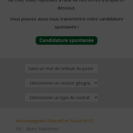
dessous.
Vous pouvez aussi nous transmettre votre candidature
spontanée !
Accompagnant Educatif et Social (H/F)
06 - Alpes-Maritimes