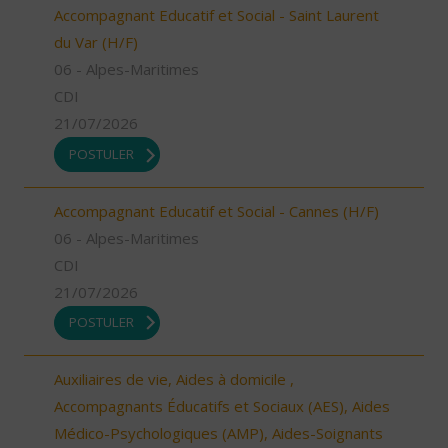
Accompagnant Educatif et Social - Saint Laurent
du Var (H/F)
06 - Alpes-Maritimes
CDI
21/07/2026
POSTULER
Accompagnant Educatif et Social - Cannes (H/F)
06 - Alpes-Maritimes
CDI
21/07/2026
POSTULER
Auxiliaires de vie, Aides à domicile ,
Accompagnants Éducatifs et Sociaux (AES), Aides
Médico-Psychologiques (AMP), Aides-Soignants