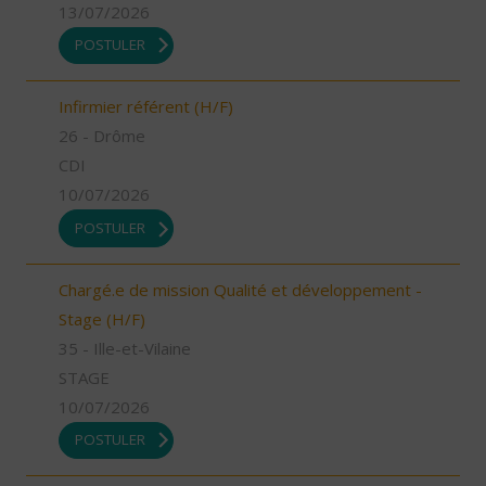
13/07/2026
POSTULER
Infirmier référent (H/F)
26 - Drôme
CDI
10/07/2026
POSTULER
Chargé.e de mission Qualité et développement -
Stage (H/F)
35 - Ille-et-Vilaine
STAGE
10/07/2026
POSTULER