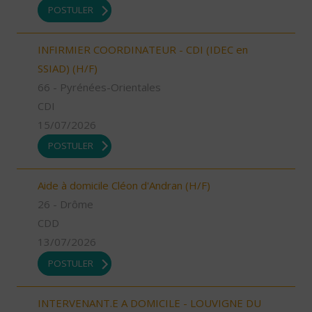
POSTULER
INFIRMIER COORDINATEUR - CDI (IDEC en
SSIAD) (H/F)
66 - Pyrénées-Orientales
CDI
15/07/2026
POSTULER
Aide à domicile Cléon d'Andran (H/F)
26 - Drôme
CDD
13/07/2026
POSTULER
INTERVENANT.E A DOMICILE - LOUVIGNE DU