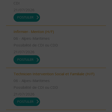
CDI
21/07/2026
POSTULER
Infirmier- Menton (H/F)
06 - Alpes-Maritimes
Possibilité de CDI ou CDD
21/07/2026
POSTULER
Technicien Intervention Social et Familiale (H/F)
06 - Alpes-Maritimes
Possibilité de CDI ou CDD
21/07/2026
POSTULER