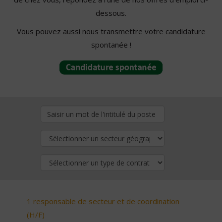
dessous.
Vous pouvez aussi nous transmettre votre candidature
spontanée !
1 responsable de secteur et de coordination
(H/F)