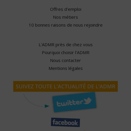
Offres d'emploi
Nos métiers
10 bonnes raisons de nous rejoindre
L'ADMR près de chez vous
Pourquoi choisir l'ADMR
Nous contacter
Mentions légales