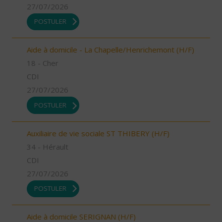
27/07/2026
POSTULER
Aide à domicile - La Chapelle/Henrichemont (H/F)
18 - Cher
CDI
27/07/2026
POSTULER
Auxiliaire de vie sociale ST THIBERY (H/F)
34 - Hérault
CDI
27/07/2026
POSTULER
Aide à domicile SERIGNAN (H/F)