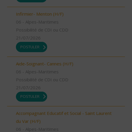
Infirmier- Menton (H/F)
06 - Alpes-Maritimes
Possibilité de CDI ou CDD
21/07/2026
POSTULER
Aide-Soignant- Cannes (H/F)
06 - Alpes-Maritimes
Possibilité de CDI ou CDD
21/07/2026
POSTULER
Accompagnant Educatif et Social - Saint Laurent
du Var (H/F)
06 - Alpes-Maritimes