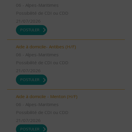
06 - Alpes-Maritimes
Possibilité de CDI ou CDD
21/07/2026
POSTULER
Aide à domicile- Antibes (H/F)
06 - Alpes-Maritimes
Possibilité de CDI ou CDD
21/07/2026
POSTULER
Aide à domicile - Menton (H/F)
06 - Alpes-Maritimes
Possibilité de CDI ou CDD
21/07/2026
POSTULER