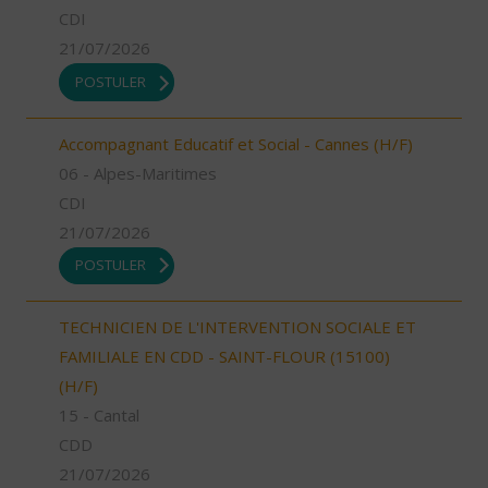
CDI
21/07/2026
POSTULER
Accompagnant Educatif et Social - Cannes (H/F)
06 - Alpes-Maritimes
CDI
21/07/2026
POSTULER
TECHNICIEN DE L'INTERVENTION SOCIALE ET
FAMILIALE EN CDD - SAINT-FLOUR (15100)
(H/F)
15 - Cantal
CDD
21/07/2026