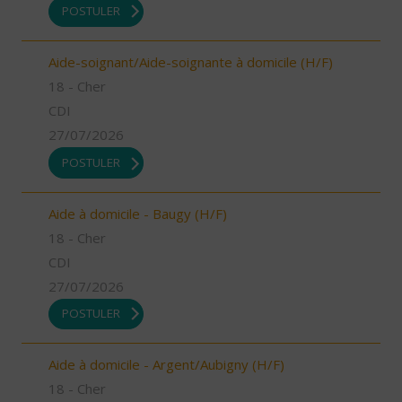
POSTULER
Aide-soignant/Aide-soignante à domicile (H/F)
18 - Cher
CDI
27/07/2026
POSTULER
Aide à domicile - Baugy (H/F)
18 - Cher
CDI
27/07/2026
POSTULER
Aide à domicile - Argent/Aubigny (H/F)
18 - Cher