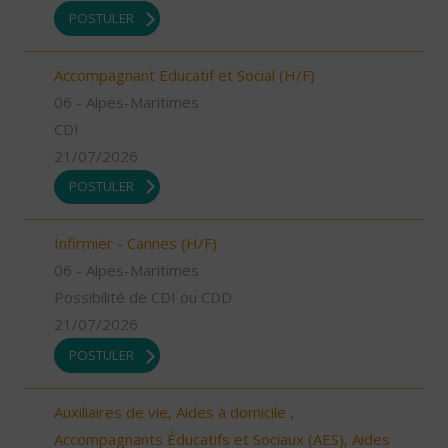
POSTULER
Accompagnant Educatif et Social (H/F)
06 - Alpes-Maritimes
CDI
21/07/2026
POSTULER
Infirmier - Cannes (H/F)
06 - Alpes-Maritimes
Possibilité de CDI ou CDD
21/07/2026
POSTULER
Auxiliaires de vie, Aides à domicile ,
Accompagnants Éducatifs et Sociaux (AES), Aides