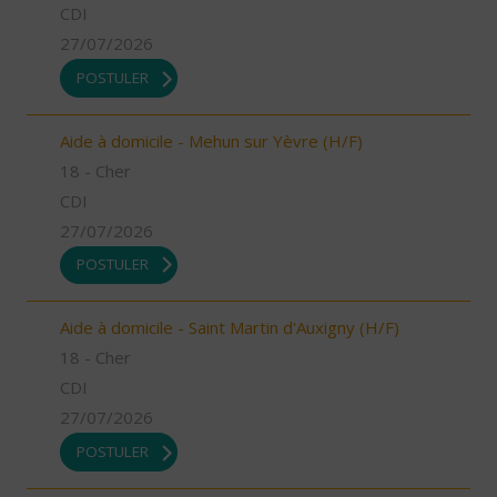
CDI
27/07/2026
POSTULER
Aide à domicile - Mehun sur Yèvre (H/F)
18 - Cher
CDI
27/07/2026
POSTULER
Aide à domicile - Saint Martin d'Auxigny (H/F)
18 - Cher
CDI
27/07/2026
POSTULER