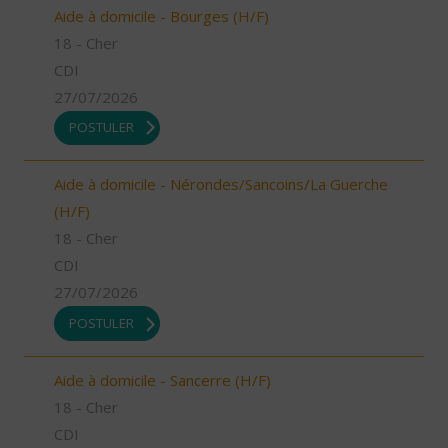
Aide à domicile - Bourges (H/F)
18 - Cher
CDI
27/07/2026
POSTULER
Aide à domicile - Nérondes/Sancoins/La Guerche
(H/F)
18 - Cher
CDI
27/07/2026
POSTULER
Aide à domicile - Sancerre (H/F)
18 - Cher
CDI