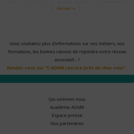
dernier »
Vous souhaitez plus d'informations sur nos métiers, nos
formations, les bonnes raisons de rejoindre notre réseau
associatif... ?
Rendez-vous sur "L'ADMR recrute près de chez vous".
Qui sommes nous
Académie ADMR
Espace presse
Nos partenaires