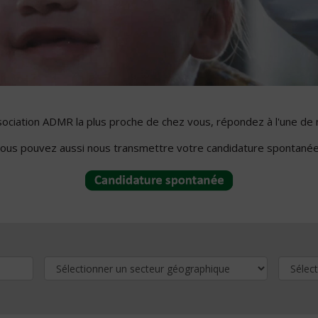
ssociation ADMR la plus proche de chez vous, répondez à l'une de 
ous pouvez aussi nous transmettre votre candidature spontanée