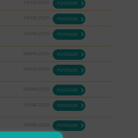
10/09/2025
POSTULER
10/09/2025
POSTULER
10/09/2025
POSTULER
08/09/2025
POSTULER
04/09/2025
POSTULER
03/09/2025
POSTULER
29/08/2025
POSTULER
29/08/2025
POSTULER