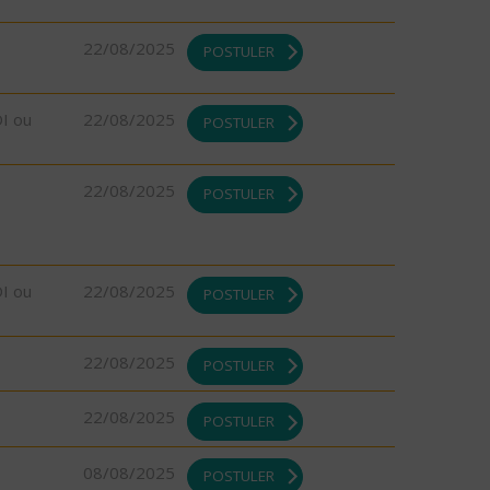
22/08/2025
POSTULER
DI ou
22/08/2025
POSTULER
22/08/2025
POSTULER
DI ou
22/08/2025
POSTULER
22/08/2025
POSTULER
22/08/2025
POSTULER
08/08/2025
POSTULER