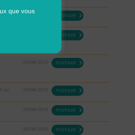
ceux que vous
DI ou
29/08/2025
POSTULER
DI ou
29/08/2025
POSTULER
29/08/2025
POSTULER
DI ou
29/08/2025
POSTULER
29/08/2025
POSTULER
28/08/2025
POSTULER