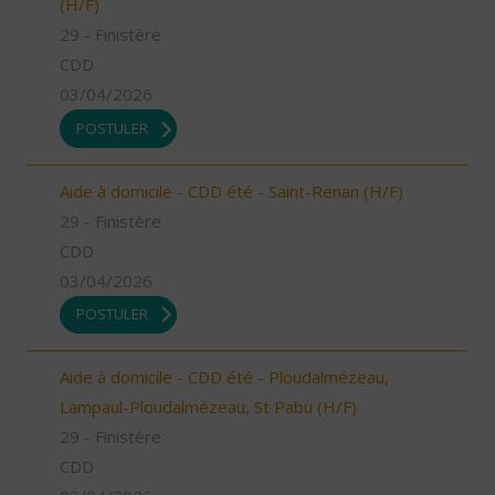
(H/F)
29 - Finistère
CDD
03/04/2026
POSTULER
Aide à domicile - CDD été - Saint-Renan (H/F)
29 - Finistère
CDD
03/04/2026
POSTULER
Aide à domicile - CDD été - Ploudalmézeau,
Lampaul-Ploudalmézeau, St Pabu (H/F)
29 - Finistère
CDD