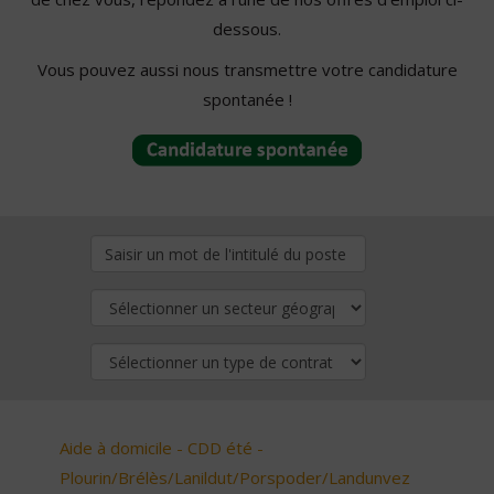
dessous.
Vous pouvez aussi nous transmettre votre candidature
spontanée !
Aide à domicile - CDD été -
Plourin/Brélès/Lanildut/Porspoder/Landunvez