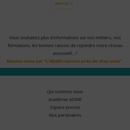
dernier »
Vous souhaitez plus d'informations sur nos métiers, nos
formations, les bonnes raisons de rejoindre notre réseau
associatif... ?
Rendez-vous sur "L'ADMR recrute près de chez vous".
Qui sommes nous
Académie ADMR
Espace presse
Nos partenaires