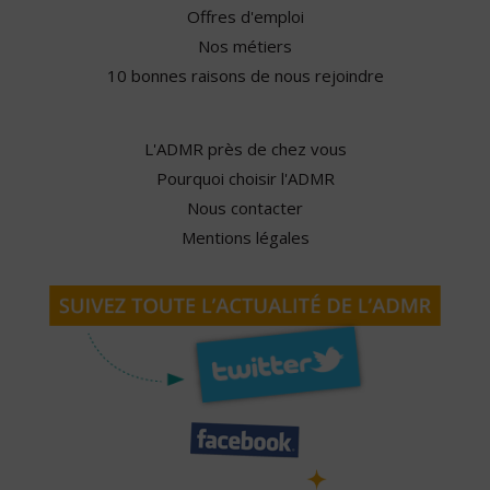
Offres d'emploi
Nos métiers
10 bonnes raisons de nous rejoindre
L'ADMR près de chez vous
Pourquoi choisir l'ADMR
Nous contacter
Mentions légales