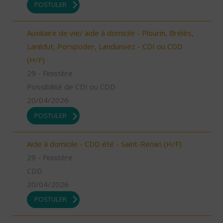
POSTULER
Auxiliaire de vie/ aide à domicile - Plourin, Brélès,
Lanildut, Porspoder, Landunvez - CDI ou CDD
(H/F)
29 - Finistère
Possibilité de CDI ou CDD
20/04/2026
POSTULER
Aide à domicile - CDD été - Saint-Renan (H/F)
29 - Finistère
CDD
20/04/2026
POSTULER