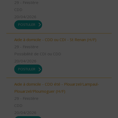
29 - Finistère
CDD
20/04/2026
POSTULER
Aide à domicile - CDD ou CDI - St Renan (H/F)
29 - Finistère
Possibilité de CDI ou CDD
20/04/2026
POSTULER
Aide à domicile - CDD été - Plouarzel/Lampaul-
Plouarzel/Ploumoguer (H/F)
29 - Finistère
CDD
20/04/2026