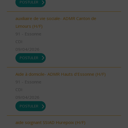
POSTULER
auxiliaire de vie sociale- ADMR Canton de
Limours (H/F)
91 - Essonne
CDI
09/04/2026
POSTULER
Aide à domicile- ADMR Hauts d'Essonne (H/F)
91 - Essonne
CDI
09/04/2026
POSTULER
aide soignant SSIAD Hurepoix (H/F)