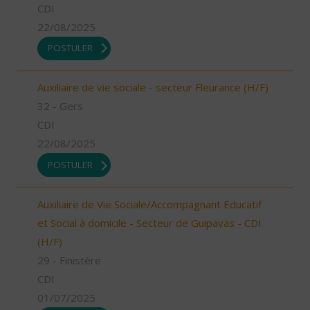
CDI
22/08/2025
POSTULER
Auxiliaire de vie sociale - secteur Fleurance (H/F)
32 - Gers
CDI
22/08/2025
POSTULER
Auxiliaire de Vie Sociale/Accompagnant Educatif
et Social à domicile - Secteur de Guipavas - CDI
(H/F)
29 - Finistère
CDI
01/07/2025