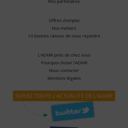
Nos partenaires
Offres d'emploi
Nos métiers
10 bonnes raisons de nous rejoindre
L'ADMR près de chez vous
Pourquoi choisir l'ADMR
Nous contacter
Mentions légales