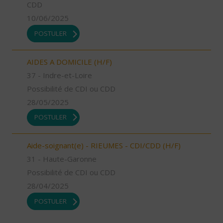
CDD
10/06/2025
POSTULER
AIDES A DOMICILE (H/F)
37 - Indre-et-Loire
Possibilité de CDI ou CDD
28/05/2025
POSTULER
Aide-soignant(e) - RIEUMES - CDI/CDD (H/F)
31 - Haute-Garonne
Possibilité de CDI ou CDD
28/04/2025
POSTULER