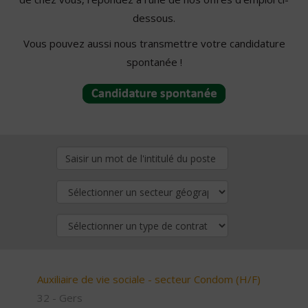
dessous.
Vous pouvez aussi nous transmettre votre candidature
spontanée !
Auxiliaire de vie sociale - secteur Condom (H/F)
32 - Gers