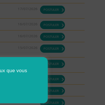
17/07/2026
POSTULER
16/07/2026
POSTULER
16/07/2026
POSTULER
15/07/2026
POSTULER
13/07/2026
POSTULER
ceux que vous
13/07/2026
POSTULER
13/07/2026
POSTULER
13/07/2026
POSTULER