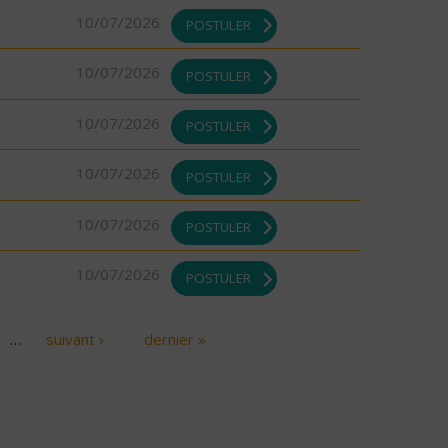
10/07/2026
POSTULER
10/07/2026
POSTULER
10/07/2026
POSTULER
10/07/2026
POSTULER
10/07/2026
POSTULER
10/07/2026
POSTULER
…
suivant ›
dernier »