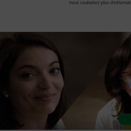
Vous souhaitez plus d'informati