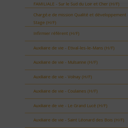
FAMILIALE - Sur le Sud du Loir et Cher (H/F)
Chargé.e de mission Qualité et développement 
Stage (H/F)
Infirmier référent (H/F)
Auxiliaire de vie - Etival-les-le-Mans (H/F)
Auxiliaire de vie - Mulsanne (H/F)
Auxiliaire de vie - Volnay (H/F)
Auxiliaire de vie - Coulaines (H/F)
Auxiliaire de vie - Le Grand Lucé (H/F)
Auxiliaire de vie - Saint Léonard des Bois (H/F)