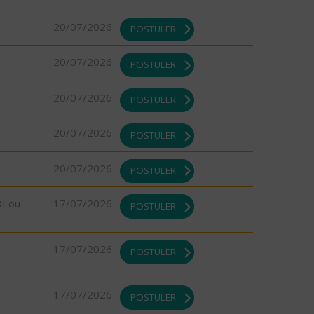
20/07/2026
POSTULER
20/07/2026
POSTULER
20/07/2026
POSTULER
20/07/2026
POSTULER
20/07/2026
POSTULER
DI ou
17/07/2026
POSTULER
17/07/2026
POSTULER
17/07/2026
POSTULER