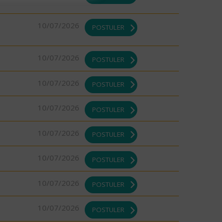
10/07/2026
POSTULER
10/07/2026
POSTULER
10/07/2026
POSTULER
10/07/2026
POSTULER
10/07/2026
POSTULER
10/07/2026
POSTULER
10/07/2026
POSTULER
10/07/2026
POSTULER