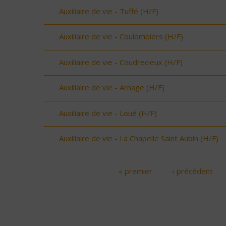
Auxiliaire de vie - Tuffé (H/F)
Auxiliaire de vie - Coulombiers (H/F)
Auxiliaire de vie - Coudrecieux (H/F)
Auxiliaire de vie - Arnage (H/F)
Auxiliaire de vie - Loué (H/F)
Auxiliaire de vie - La Chapelle Saint Aubin (H/F)
« premier
‹ précédent
Pages