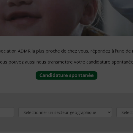
ssociation ADMR la plus proche de chez vous, répondez à l'une de 
ous pouvez aussi nous transmettre votre candidature spontanée