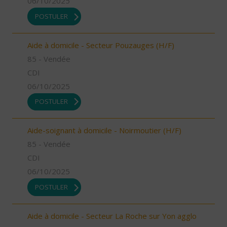
06/10/2025
POSTULER
Aide à domicile - Secteur Pouzauges (H/F)
85 - Vendée
CDI
06/10/2025
POSTULER
Aide-soignant à domicile - Noirmoutier (H/F)
85 - Vendée
CDI
06/10/2025
POSTULER
Aide à domicile - Secteur La Roche sur Yon agglo