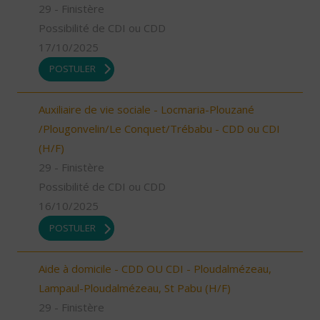
29 - Finistère
Possibilité de CDI ou CDD
17/10/2025
POSTULER
Auxiliaire de vie sociale - Locmaria-Plouzané
/Plougonvelin/Le Conquet/Trébabu - CDD ou CDI
(H/F)
29 - Finistère
Possibilité de CDI ou CDD
16/10/2025
POSTULER
Aide à domicile - CDD OU CDI - Ploudalmézeau,
Lampaul-Ploudalmézeau, St Pabu (H/F)
29 - Finistère