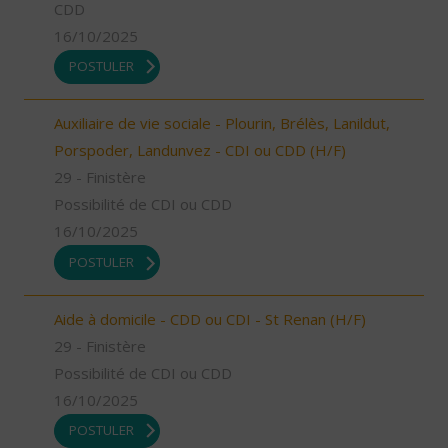
CDD
16/10/2025
POSTULER
Auxiliaire de vie sociale - Plourin, Brélès, Lanildut,
Porspoder, Landunvez - CDI ou CDD (H/F)
29 - Finistère
Possibilité de CDI ou CDD
16/10/2025
POSTULER
Aide à domicile - CDD ou CDI - St Renan (H/F)
29 - Finistère
Possibilité de CDI ou CDD
16/10/2025
POSTULER