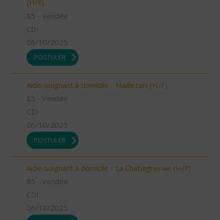
(H/F)
85 - Vendée
CDI
06/10/2025
POSTULER
Aide-soignant à domicile - Maillezais (H/F)
85 - Vendée
CDI
06/10/2025
POSTULER
Aide-soignant à domicile - La Chataigneraie (H/F)
85 - Vendée
CDI
06/10/2025