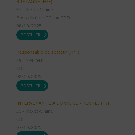
BRETAGNE (H/F)
35 - Ille-et-Vilaine
Possibilité de CDI ou CDD
08/10/2025
POSTULER
Responsable de secteur (H/F)
78 - Yvelines
CDI
08/10/2025
POSTULER
INTERVENANT.E A DOMICILE - RENNES (H/F)
35 - Ille-et-Vilaine
CDI
07/10/2025