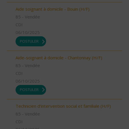
Aide soignant à domicile - Bouin (H/F)
85 - Vendée
CDI
06/10/2025
POSTULER
Aide-soignant à domicile - Chantonnay (H/F)
85 - Vendée
CDI
06/10/2025
POSTULER
Technicien d'intervention social et familiale (H/F)
85 - Vendée
CDI