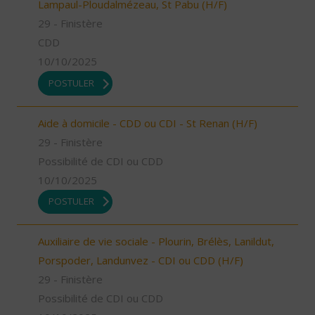
Lampaul-Ploudalmézeau, St Pabu (H/F)
29 - Finistère
CDD
10/10/2025
POSTULER
Aide à domicile - CDD ou CDI - St Renan (H/F)
29 - Finistère
Possibilité de CDI ou CDD
10/10/2025
POSTULER
Auxiliaire de vie sociale - Plourin, Brélès, Lanildut,
Porspoder, Landunvez - CDI ou CDD (H/F)
29 - Finistère
Possibilité de CDI ou CDD