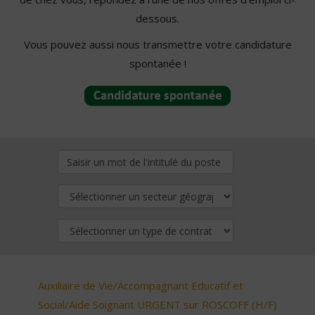
dessous.
Vous pouvez aussi nous transmettre votre candidature
spontanée !
Auxiliaire de Vie/Accompagnant Educatif et
Social/Aide Soignant URGENT sur ROSCOFF (H/F)