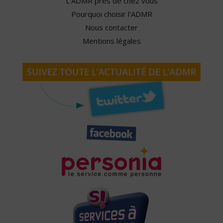
L'ADMR près de chez vous
Pourquoi choisir l'ADMR
Nous contacter
Mentions légales