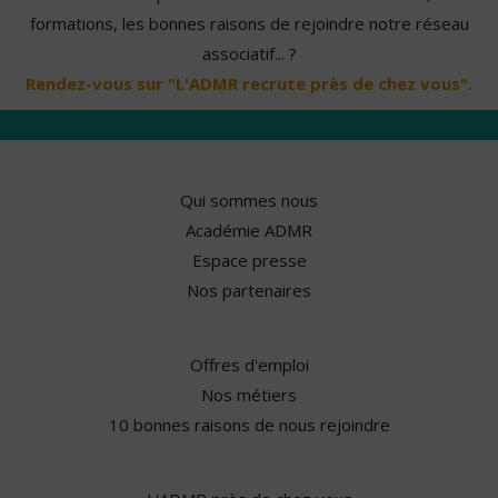
formations, les bonnes raisons de rejoindre notre réseau
associatif... ?
Rendez-vous sur "L'ADMR recrute près de chez vous".
Qui sommes nous
Académie ADMR
Espace presse
Nos partenaires
Offres d'emploi
Nos métiers
10 bonnes raisons de nous rejoindre